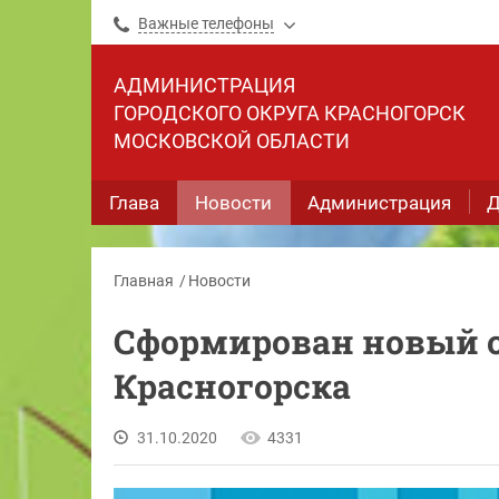
Важные телефоны
АДМИНИСТРАЦИЯ
ГОРОДСКОГО ОКРУГА КРАСНОГОРСК
МОСКОВСКОЙ ОБЛАСТИ
Глава
Новости
Администрация
Д
Главная
Новости
Сформирован новый 
Красногорска
31.10.2020
4331