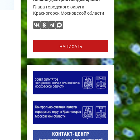
Глава городского округа
Красногорск Московской области
НАПИСАТЬ