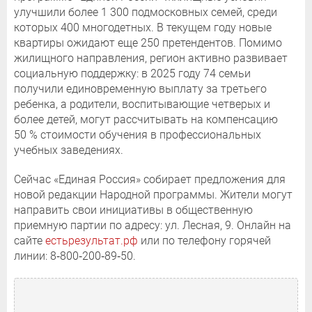
улучшили более 1 300 подмосковных семей, среди
которых 400 многодетных. В текущем году новые
квартиры ожидают еще 250 претендентов. Помимо
жилищного направления, регион активно развивает
социальную поддержку: в 2025 году 74 семьи
получили единовременную выплату за третьего
ребенка, а родители, воспитывающие четверых и
более детей, могут рассчитывать на компенсацию
50 % стоимости обучения в профессиональных
учебных заведениях.
Сейчас «Единая Россия» собирает предложения для
новой редакции Народной программы. Жители могут
направить свои инициативы в общественную
приемную партии по адресу: ул. Лесная, 9. Онлайн на
сайте
естьрезультат.рф
или по телефону горячей
линии: 8‑800‑200‑89‑50.