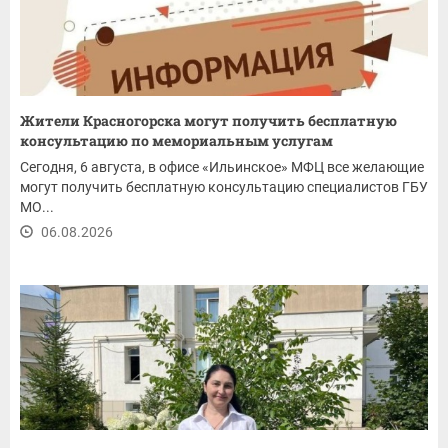
Жители Красногорска могут получить бесплатную
консультацию по мемориальным услугам
Сегодня, 6 августа, в офисе «Ильинское» МФЦ все желающие
могут получить бесплатную консультацию специалистов ГБУ
МО...
06.08.2026