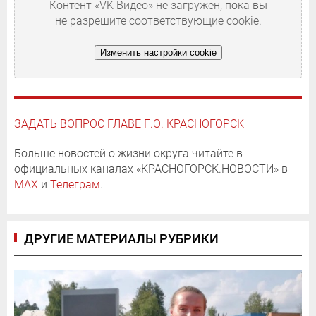
Контент «VK Видео» не загружен, пока вы
не разрешите соответствующие cookie.
Изменить настройки cookie
ЗАДАТЬ ВОПРОС ГЛАВЕ Г.О. КРАСНОГОРСК
Больше новостей о жизни округа читайте в
официальных каналах «КРАСНОГОРСК.НОВОСТИ» в
MAX
и
Телеграм
.
ДРУГИЕ МАТЕРИАЛЫ РУБРИКИ