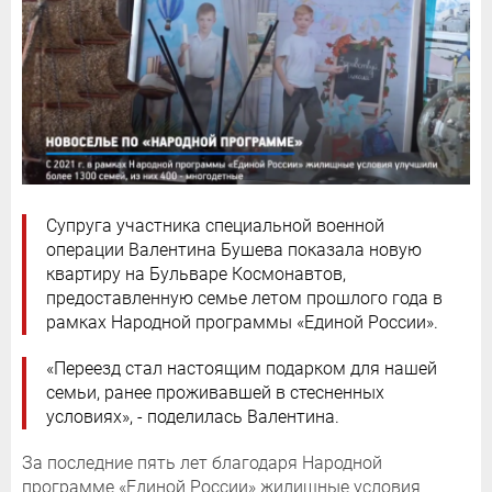
Супруга участника специальной военной
операции Валентина Бушева показала новую
квартиру на Бульваре Космонавтов,
предоставленную семье летом прошлого года в
рамках Народной программы «Единой России».
«Переезд стал настоящим подарком для нашей
семьи, ранее проживавшей в стесненных
условиях», - поделилась Валентина.
За последние пять лет благодаря Народной
программе «Единой России» жилищные условия