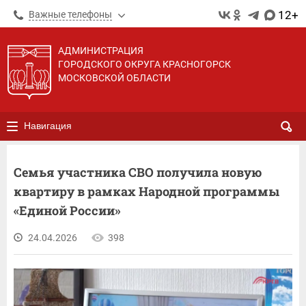
12+
Важные телефоны
АДМИНИСТРАЦИЯ
ГОРОДСКОГО ОКРУГА КРАСНОГОРСК
МОСКОВСКОЙ ОБЛАСТИ
Навигация
Семья участника СВО получила новую
квартиру в рамках Народной программы
«Единой России»
24.04.2026
398