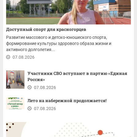
Доступный спорт для красногорцев
Развитие массового и детско-юношеского спорта,
формирование культуры здорового образа жизни и
активного долголетия...
07.08.2026
Участники СВО вступают в партию «Единая
Россия»
07.08.2026
Лето на набережной продолжается!
07.08.2026