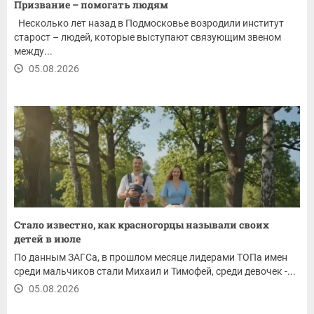
Призвание – помогать людям
Несколько лет назад в Подмосковье возродили институт
старост – людей, которые выступают связующим звеном
между...
05.08.2026
Стало известно, как красногорцы называли своих
детей в июле
По данным ЗАГСа, в прошлом месяце лидерами ТОПа имен
среди мальчиков стали Михаил и Тимофей, среди девочек -...
05.08.2026