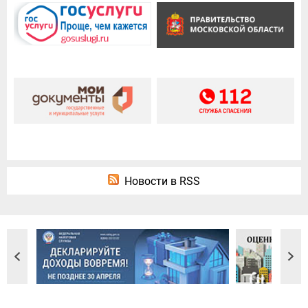
Новости в RSS