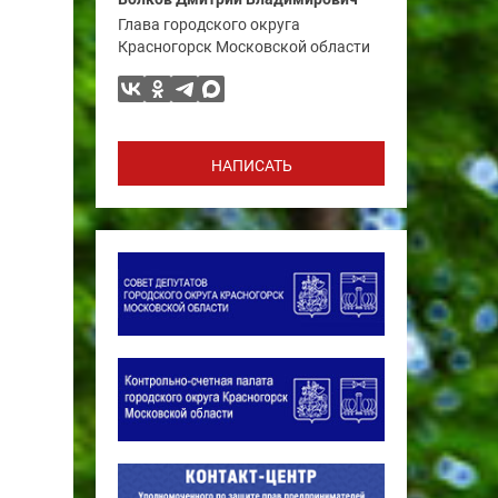
Глава городского округа
Красногорск Московской области
НАПИСАТЬ