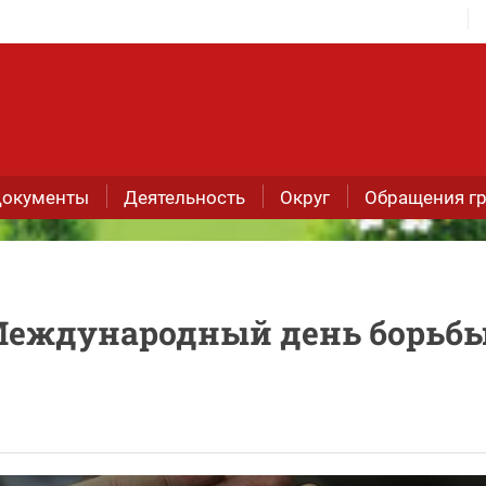
окументы
Деятельность
Округ
Обращения г
Международный день борьбы