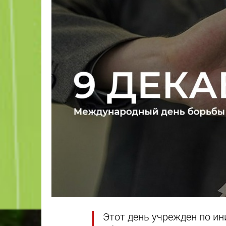
Этот день учрежден по и