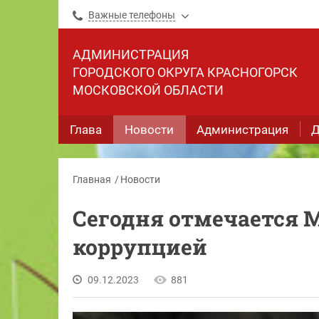
Важные телефоны
АДМИНИСТРАЦИЯ
ГОРОДСКОГО ОКРУГА КРАСНОГОРСК
МОСКОВСКОЙ ОБЛАСТИ
Глава
Новости
Администрация
Д
Главная
Новости
Сегодня отмечается 
коррупцией
09.12.2023
881