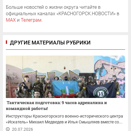
Больше новостей о жизни округа читайте в
официальных каналах «КРАСНОГОРСК.НОВОСТИ» в
MAX
и
Телеграм
.
ДРУГИЕ МАТЕРИАЛЫ РУБРИКИ
Тактическая подготовка: 9 часов адреналина и
командной работы!
Инструкторы Красногорского военно‑исторического центра
«Искатель» Михаил Медведев и Илья Смышляев вместе со...
20.07.2026