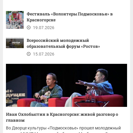
Фестиваль «Волонтеры Подмосковья» в
Красногорске
19.07.2026
Всероссийский молодежный
образовательный форум «Ростов»
15.07.2026
Иван Охлобыстин в Красногорске: живой разговор о
главном
Во Дворце культуры «Подмосковье» прошел молодежный