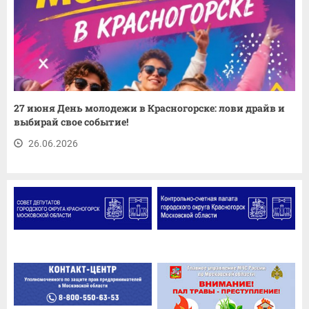
27 июня День молодежи в Красногорске: лови драйв и
выбирай свое событие!
26.06.2026