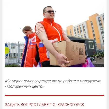
Муниципальное учреждение по работе с молодежью
«Молодежный центр»
ЗАДАТЬ ВОПРОС ГЛАВЕ Г.О. КРАСНОГОРСК