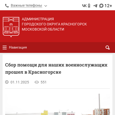
12+
Важные телефоны
АДМИНИСТРАЦИЯ
ГОРОДСКОГО ОКРУГА КРАСНОГОРСК
МОСКОВСКОЙ ОБЛАСТИ
Навигация
Сбор помощи для наших военнослужащих
прошел в Красногорске
01.11.2025
551