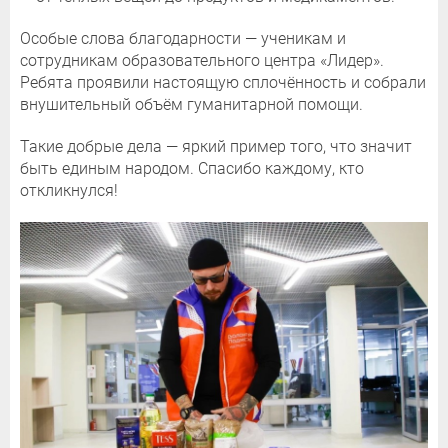
Особые слова благодарности — ученикам и
сотрудникам образовательного центра «Лидер».
Ребята проявили настоящую сплочённость и собрали
внушительный объём гуманитарной помощи.
Такие добрые дела — яркий пример того, что значит
быть единым народом. Спасибо каждому, кто
откликнулся!