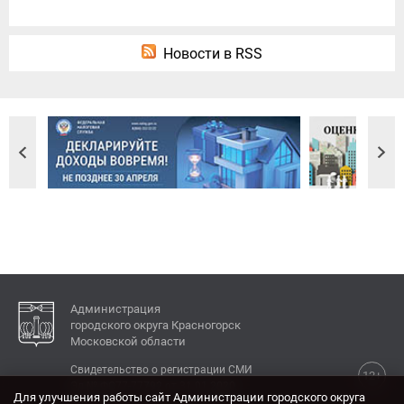
Новости в RSS
Администрация
городского округа Красногорск
Московской области
Свидетельство о регистрации СМИ
12+
Эл № ФС77-77792 от 31.01.2020.
Для улучшения работы сайт Администрации городского округа