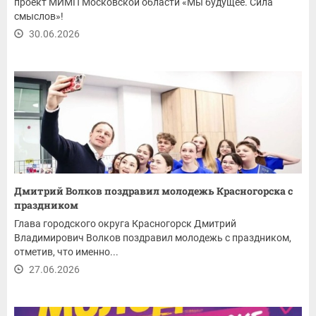
проект МИМП Московской области «Мы будущее. Сила
смыслов»!
30.06.2026
Дмитрий Волков поздравил молодежь Красногорска с
праздником
Глава городского округа Красногорск Дмитрий
Владимирович Волков поздравил молодежь с праздником,
отметив, что именно...
27.06.2026