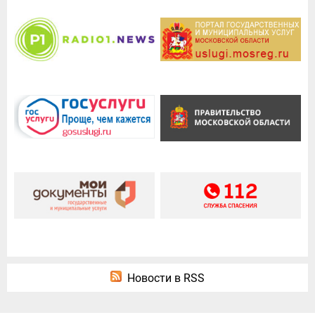
Новости в RSS