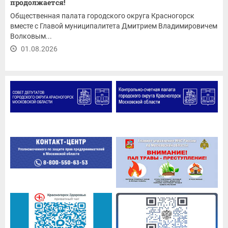
продолжается!
Общественная палата городского округа Красногорск
вместе с Главой муниципалитета Дмитрием Владимировичем
Волковым...
01.08.2026