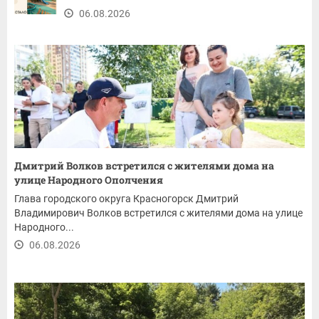
06.08.2026
Дмитрий Волков встретился с жителями дома на
улице Народного Ополчения
Глава городского округа Красногорск Дмитрий
Владимирович Волков встретился с жителями дома на улице
Народного...
06.08.2026