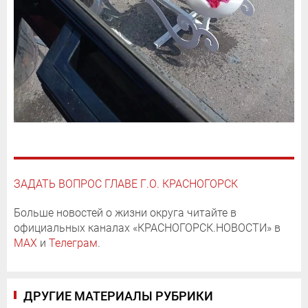
ЗАДАТЬ ВОПРОС ГЛАВЕ Г.О. КРАСНОГОРСК
Больше новостей о жизни округа читайте в
официальных каналах «КРАСНОГОРСК.НОВОСТИ» в
MAX
и
Телеграм
.
ДРУГИЕ МАТЕРИАЛЫ РУБРИКИ