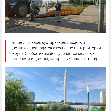
Полив деревьев, кустарников, газонов и
цветников проводится ежедневно на территории
округа. Особое внимание уделяется молодым
растениям и цветам, которые украшают город.