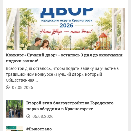
Конкурс «Лучший двор» - осталось 3 дня до окончания
подачи заявок!
Всего три дня осталось, чтобы подать заявку на участие в
традиционном конкурсе «Лучший двор», который
Общественная...
07.08.2026
Второй этап благоустройства Городского
парка обсудили в Красногорске
06.08.2026
#Былостало