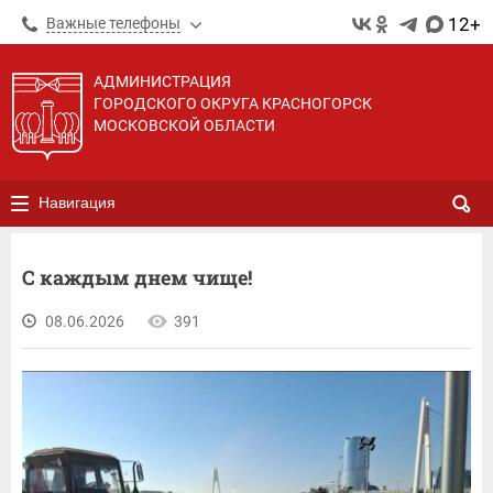
12+
Важные телефоны
АДМИНИСТРАЦИЯ
ГОРОДСКОГО ОКРУГА КРАСНОГОРСК
МОСКОВСКОЙ ОБЛАСТИ
Навигация
С каждым днем чище!
08.06.2026
391