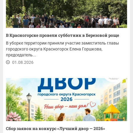
В Красногорске провели субботник в Березовой роще
В уборке территории приняли участие заместитель главы
городского округа Красногорск Елена Горшкова,
председатель...
01.08.2026
Сбор заявок на конкурс «Лучший двор — 2026»