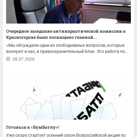
Очередное заседание антинаркотической комиссии в
Красногорске было посвящено главной...
«Мы обсуждали одни из злободневных вопросов, которые
волнуют и нас, и правоохранительный блок. Это работа по...
28.07.2026
Готовься к «БумБатлу»!
Уже скоро стартует осенний сезон Всероссийской акции по