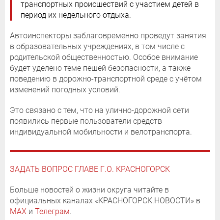
транспортных происшествий с участием детей в
период их недельного отдыха.
Автоинспекторы заблаговременно проведут занятия
в образовательных учреждениях, в том числе с
родительской общественностью. Особое внимание
будет уделено теме пешей безопасности, а также
поведению в дорожно-транспортной среде с учётом
изменений погодных условий.
Это связано с тем, что на улично-дорожной сети
появились первые пользователи средств
индивидуальной мобильности и велотранспорта.
ЗАДАТЬ ВОПРОС ГЛАВЕ Г.О. КРАСНОГОРСК
Больше новостей о жизни округа читайте в
официальных каналах «КРАСНОГОРСК.НОВОСТИ» в
MAX
и
Телеграм
.