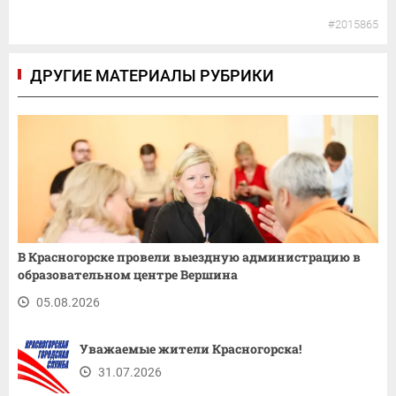
#2015865
ДРУГИЕ МАТЕРИАЛЫ РУБРИКИ
В Красногорске провели выездную администрацию в
образовательном центре Вершина
05.08.2026
Уважаемые жители Красногорска!
31.07.2026