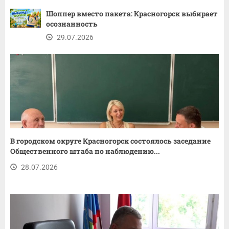
Шоппер вместо пакета: Красногорск выбирает
осознанность
29.07.2026
В городском округе Красногорск состоялось заседание
Общественного штаба по наблюдению...
28.07.2026