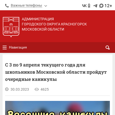
12+
Важные телефоны
АДМИНИСТРАЦИЯ
ГОРОДСКОГО ОКРУГА КРАСНОГОРСК
МОСКОВСКОЙ ОБЛАСТИ
Навигация
С 3 по 9 апреля текущего года для
школьников Московской области пройдут
очередные каникулы
30.03.2023
4625