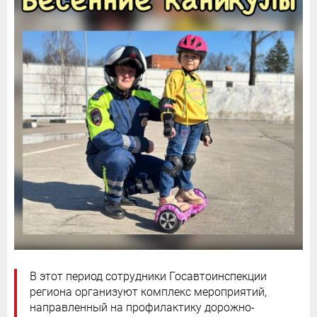
В этот период сотрудники Госавтоинспекции
региона организуют комплекс мероприятий,
направленный на профилактику дорожно-