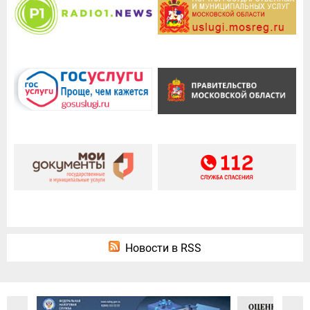
Новости в RSS