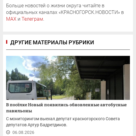
Больше новостей о жизни округа читайте в
официальных каналах «КРАСНОГОРСК.НОВОСТИ» в
MAX
и
Телеграм
.
ДРУГИЕ МАТЕРИАЛЫ РУБРИКИ
В посёлке Новый появились обновленные автобусные
павильоны
С мониторингом выехал депутат красногорского Совета
депутатов Артур Бадретдинов.
06.08.2026