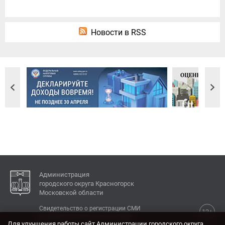
Новости в RSS
Администрация
городского округа Красногорск
Московской области
Свидетельство о регистрации СМИ
12+
Эл № ФС77-77792 от 31.01.2020.
Для улучшения работы сайт Администрации городского округа