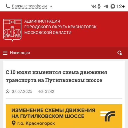
12+
Важные телефоны
АДМИНИСТРАЦИЯ
ГОРОДСКОГО ОКРУГА КРАСНОГОРСК
МОСКОВСКОЙ ОБЛАСТИ
Навигация
С 10 июля изменится схема движения
транспорта на Путилковском шоссе
07.07.2025
3242