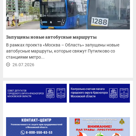
Запущены новые автобусные маршруты
В рамках проекта «Москва – Область» запущены новые
автобусные маршруты, которые свяжут Путилково со
станциями метро...
26.07.2026