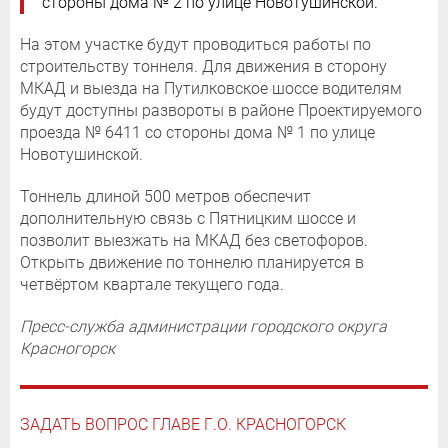
стороны дома № 2 по улице Новотушинской.
На этом участке будут проводиться работы по
строительству тоннеля. Для движения в сторону
МКАД и выезда на Путилковское шоссе водителям
будут доступны развороты в районе Проектируемого
проезда № 6411 со стороны дома № 1 по улице
Новотушинской.
Тоннель длиной 500 метров обеспечит
дополнительную связь с Пятницким шоссе и
позволит выезжать на МКАД без светофоров.
Открыть движение по тоннелю планируется в
четвёртом квартале текущего года.
Пресс-служба администрации городского округа
Красногорск
ЗАДАТЬ ВОПРОС ГЛАВЕ Г.О. КРАСНОГОРСК