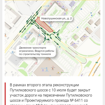
В рамках второго этапа реконструкции
Путилковского шоссе с 10 июля будет закрыт
участок дороги на пересечении Путилковского
шоссе и Проектируемого проезда № 6411 со