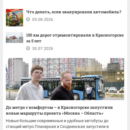
Что делать, если эвакуировали автомобиль?
05.08.2026
150 км дорог отремонтировали в Красногорске
за 5 лет
30.07.2026
До метро с комфортом – в Красногорске запустили
новые маршруты проекта «Москва – Область»
Новые большие современные и удобные автобусы до
станций метро Планерная и Сходненская запустили в