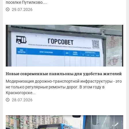
поселке Путилково....
29.07.2026
Новые современные павильоны для удобства жителей
Модернизация дорожно-транспортной инфраструктуры - это
не только регулярные ремонты дорог. В этом году в
Красногорске...
28.07.2026