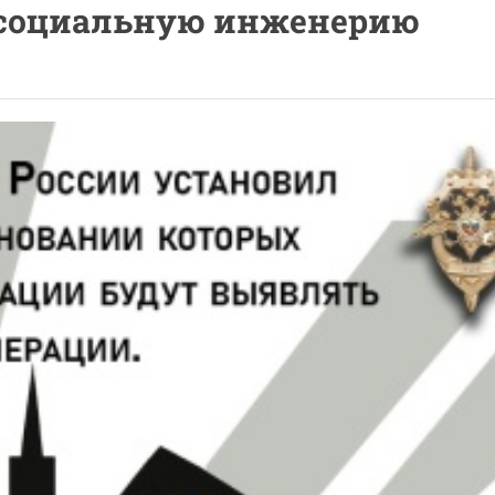
 социальную инженерию