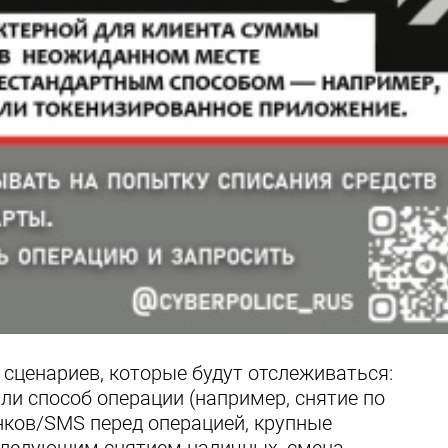
сценариев, которые будут отслеживаться:
ли способ операции (например, снятие по
онков/SMS перед операцией, крупные