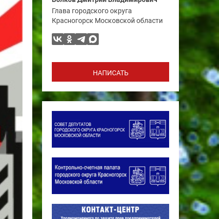
Глава городского округа
Красногорск Московской области
НАПИСАТЬ