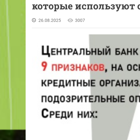
которые используют
26.08.2025
3007