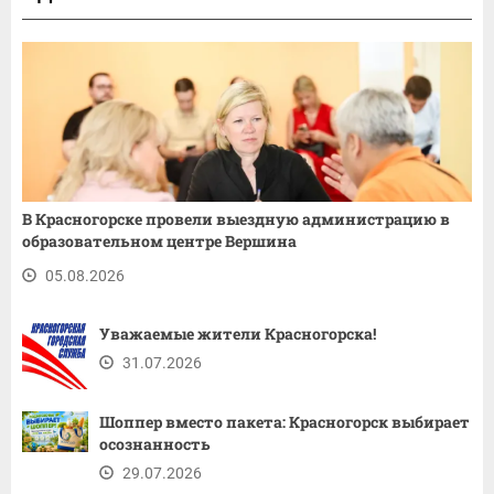
В Красногорске провели выездную администрацию в
образовательном центре Вершина
05.08.2026
Уважаемые жители Красногорска!
31.07.2026
Шоппер вместо пакета: Красногорск выбирает
осознанность
29.07.2026