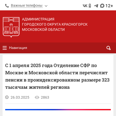
12+
Важные телефоны
АДМИНИСТРАЦИЯ
ГОРОДСКОГО ОКРУГА КРАСНОГОРСК
МОСКОВСКОЙ ОБЛАСТИ
Навигация
С 1 апреля 2025 года Отделение СФР по
Москве и Московской области перечислит
пенсии в проиндексированном размере 323
тысячам жителей региона
26.03.2025
2863