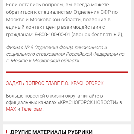
Если остались вопросы, вы всегда можете
обратиться к специалистам Отделения СФР по
Москве и Московской области, позвонив в
единый контакт-центр взаимодействия с
гражданам: 8-800-100-00-01 (звонок бесплатный),
Филиал № 9 Отделения Фонда пенсионного и
социального страхования Российской Федерации по
г. Москве и Московской области
ЗАДАТЬ ВОПРОС ГЛАВЕ Г.О. КРАСНОГОРСК
Больше новостей о жизни округа читайте в
официальных каналах «КРАСНОГОРСК.НОВОСТИ» в
MAX
и
Телеграм
.
ДРУГИЕ МАТЕРИАЛЫ РУБРИКИ