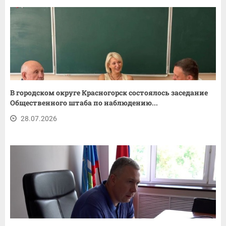
В городском округе Красногорск состоялось заседание
Общественного штаба по наблюдению...
28.07.2026