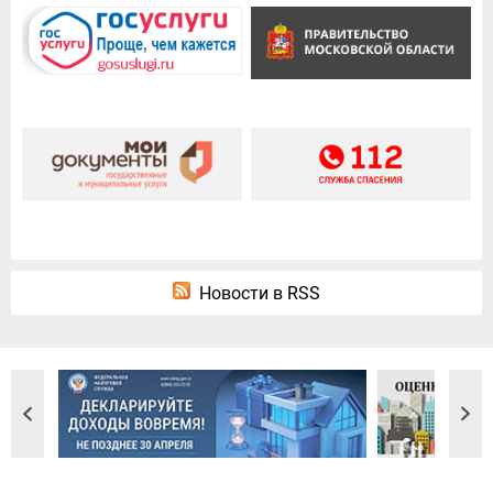
Новости в RSS