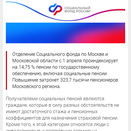
Отделение Социального фонда по Москве и
Московской области с 1 апреля проиндексирует
на 14,75 % пенсии по государственному
обеспечению, включая социальные пенсии.
Повышение затронет 323,7 тысячи пенсионеров
Московского региона.
Получателями социальных пенсий являются
граждане, которые в силу разных обстоятельств не
имеют достаточного стажа и пенсионных
коэффициентов для назначения страховой пенсии.
Кроме того, к этой категории относятся люди с
инвалидностью и потерявшие кормильца.