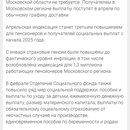
Московской области не требуется. Получателям в
Московском регионе выплаты поступят в апреле по
обычному графику доставки.
Апрельская индексация станет третьим повышением
для пенсионеров и получателей социальных выплат с
начала 2025 года.
С января страховые пенсии были повышены до
фактического уровня инфляции, в том числе
возобновлена индексация для 1,3 миллиона
работающих пенсионеров Московского региона.
В феврале Отделение Социального фонда также
повысило ряд мер социальной поддержки: пособия и
выплаты по уходу за детьми, ежемесячную денежную
выплату, размер материнского капитала, выплаты по
обязательному социальному страхованию от
несчастных случаев на производстве,
единовременное пособие по беременности и родам.