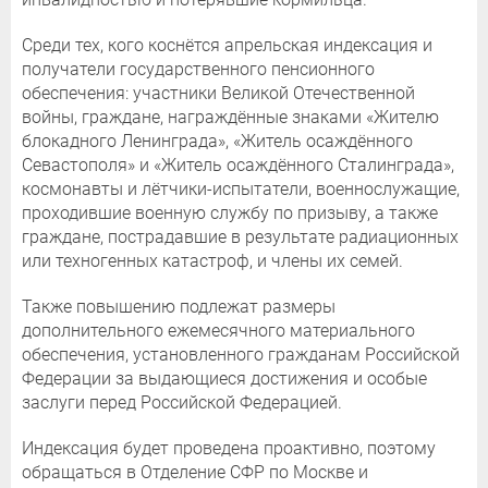
Среди тех, кого коснётся апрельская индексация и
получатели государственного пенсионного
обеспечения: участники Великой Отечественной
войны, граждане, награждённые знаками «Жителю
блокадного Ленинграда», «Житель осаждённого
Севастополя» и «Житель осаждённого Сталинграда»,
космонавты и лётчики-испытатели, военнослужащие,
проходившие военную службу по призыву, а также
граждане, пострадавшие в результате радиационных
или техногенных катастроф, и члены их семей.
Также повышению подлежат размеры
дополнительного ежемесячного материального
обеспечения, установленного гражданам Российской
Федерации за выдающиеся достижения и особые
заслуги перед Российской Федерацией.
Индексация будет проведена проактивно, поэтому
обращаться в Отделение СФР по Москве и