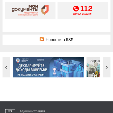
Новости в RSS
Администрация