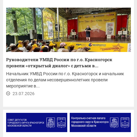
Руководители УМВД России по г.о. Красногорск
провели «открытый диалог» с детьми в...
Начальник УМВД России по г.о. Красногорск и начальник
отделения по делам несовершеннолетних провели
мероприятие в...
23.07.2026