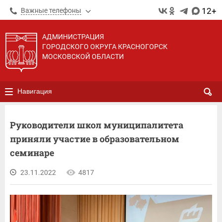
12+
Важные телефоны
АДМИНИСТРАЦИЯ
ГОРОДСКОГО ОКРУГА КРАСНОГОРСК
МОСКОВСКОЙ ОБЛАСТИ
Навигация
Руководители школ муниципалитета
приняли участие в образовательном
семинаре
23.11.2022
4817