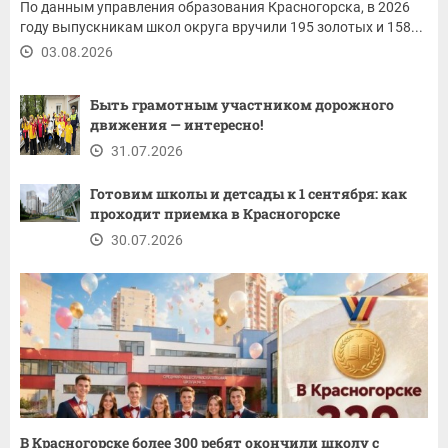
По данным управления образования Красногорска, в 2026
году выпускникам школ округа вручили 195 золотых и 158...
03.08.2026
Быть грамотным участником дорожного
движения — интересно!
31.07.2026
Готовим школы и детсады к 1 сентября: как
проходит приемка в Красногорске
30.07.2026
В Красногорске более 300 ребят окончили школу с