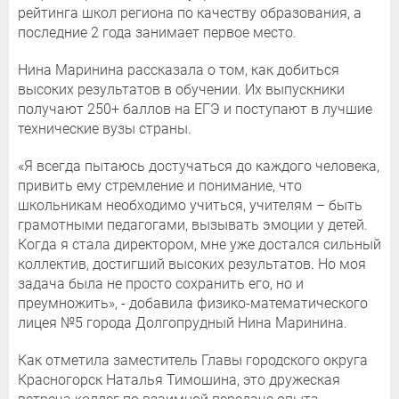
рейтинга школ региона по качеству образования, а
последние 2 года занимает первое место.
Нина Маринина рассказала о том, как добиться
высоких результатов в обучении. Их выпускники
получают 250+ баллов на ЕГЭ и поступают в лучшие
технические вузы страны.
«Я всегда пытаюсь достучаться до каждого человека,
привить ему стремление и понимание, что
школьникам необходимо учиться, учителям – быть
грамотными педагогами, вызывать эмоции у детей.
Когда я стала директором, мне уже достался сильный
коллектив, достигший высоких результатов. Но моя
задача была не просто сохранить его, но и
преумножить», - добавила физико-математического
лицея №5 города Долгопрудный Нина Маринина.
Как отметила заместитель Главы городского округа
Красногорск Наталья Тимошина, это дружеская