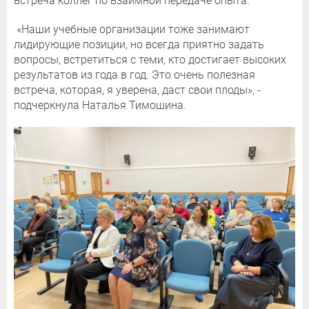
встреча коллег по взаимной передаче опыта.
«Наши учебные организации тоже занимают
лидирующие позиции, но всегда приятно задать
вопросы, встретиться с теми, кто достигает высоких
результатов из года в год. Это очень полезная
встреча, которая, я уверена, даст свои плоды», -
подчеркнула Наталья Тимошина.