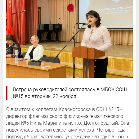
Встреча руководителей состоялась в МБОУ СОШ
№15 во вторник, 22 ноября.
С визитом к коллегам Красногорска в СОШ №15 -
директор флагманского физико-математического
лицея №5 Нина Маринина из г.о. Долгопрудный. Она
поделилась своими секретами успеха. Четыре года
подряд образовательное учреждение входит в Топ-5