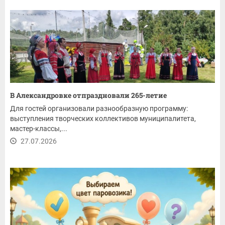
В Александровке отпраздновали 265-летие
Для гостей организовали разнообразную программу:
выступления творческих коллективов муниципалитета,
мастер-классы,...
27.07.2026