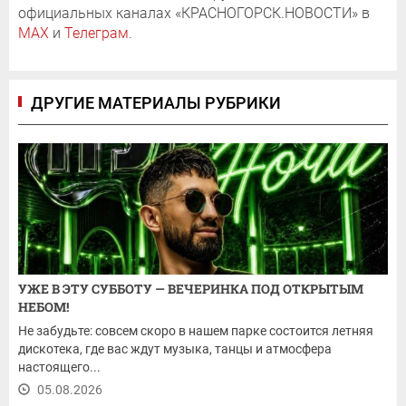
официальных каналах «КРАСНОГОРСК.НОВОСТИ» в
MAX
и
Телеграм
.
ДРУГИЕ МАТЕРИАЛЫ РУБРИКИ
УЖЕ В ЭТУ СУББОТУ — ВЕЧЕРИНКА ПОД ОТКРЫТЫМ
НЕБОМ!
Не забудьте: совсем скоро в нашем парке состоится летняя
дискотека, где вас ждут музыка, танцы и атмосфера
настоящего...
05.08.2026