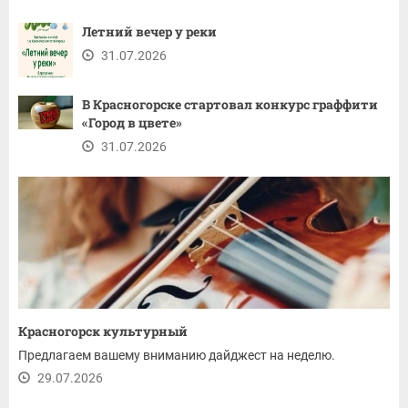
Летний вечер у реки
31.07.2026
В Красногорске стартовал конкурс граффити
«Город в цвете»
31.07.2026
Красногорск культурный
Предлагаем вашему вниманию дайджест на неделю.
29.07.2026