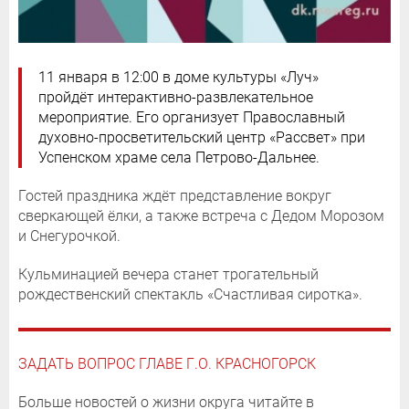
11 января в 12:00 в доме культуры «Луч»
пройдёт интерактивно-развлекательное
мероприятие. Его организует Православный
духовно-просветительский центр «Рассвет» при
Успенском храме села Петрово-Дальнее.
Гостей праздника ждёт представление вокруг
сверкающей ёлки, а также встреча с Дедом Морозом
и Снегурочкой.
Кульминацией вечера станет трогательный
рождественский спектакль «Счастливая сиротка».
ЗАДАТЬ ВОПРОС ГЛАВЕ Г.О. КРАСНОГОРСК
Больше новостей о жизни округа читайте в