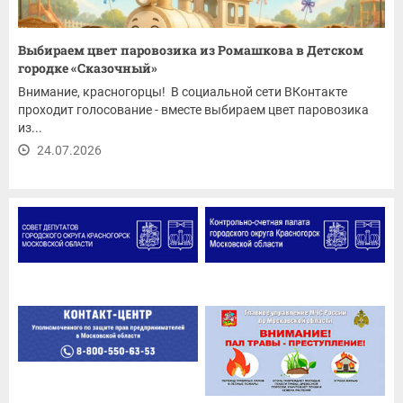
Выбираем цвет паровозика из Ромашкова в Детском
городке «Сказочный»
Внимание, красногорцы! В социальной сети ВКонтакте
проходит голосование - вместе выбираем цвет паровозика
из...
24.07.2026