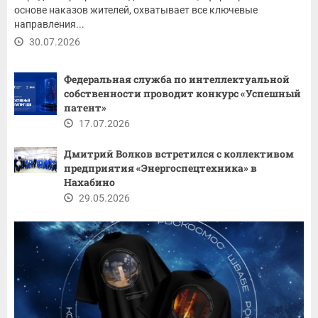
основе наказов жителей, охватывает все ключевые
направления...
30.07.2026
Федеральная служба по интеллектуальной
собственности проводит конкурс «Успешный
патент»
17.07.2026
Дмитрий Волков встретился с коллективом
предприятия «Энергоспецтехника» в
Нахабино
29.05.2026