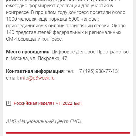
ежегодно формируют делегации для участия в
конгрессе. В прошлом году конгресс посетили около
1000 человек, еще порядка 5000 человек
присоединились к онлайн-трансляции сессий. Около
140 представителей федеральных и региональных
СМИ освещали конгресс.
Место проведения
: Цифровое Деловое Пространство,
г. Москва, ул. Покровка, 47
Контактная информация
: тел.: +7 (495) 988-77-13;
email:
info@p3week.ru
Российская неделя ГЧП 2022
[pdf]
АНО «Национальный Центр ГЧП»