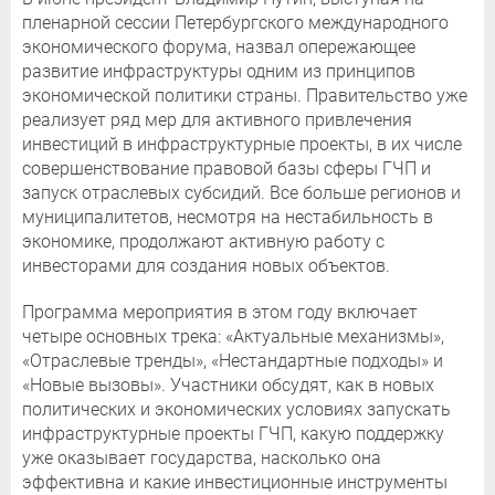
пленарной сессии Петербургского международного
экономического форума, назвал опережающее
развитие инфраструктуры одним из принципов
экономической политики страны. Правительство уже
реализует ряд мер для активного привлечения
инвестиций в инфраструктурные проекты, в их числе
совершенствование правовой базы сферы ГЧП и
запуск отраслевых субсидий. Все больше регионов и
муниципалитетов, несмотря на нестабильность в
экономике, продолжают активную работу с
инвесторами для создания новых объектов.
Программа мероприятия в этом году включает
четыре основных трека: «Актуальные механизмы»,
«Отраслевые тренды», «Нестандартные подходы» и
«Новые вызовы». Участники обсудят, как в новых
политических и экономических условиях запускать
инфраструктурные проекты ГЧП, какую поддержку
уже оказывает государства, насколько она
эффективна и какие инвестиционные инструменты