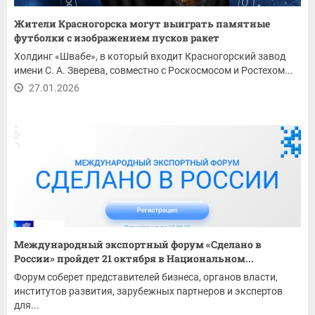
Жители Красногорска могут выиграть памятные
футболки с изображением пусков ракет
Холдинг «Швабе», в который входит Красногорский завод
имени С. А. Зверева, совместно с Роскосмосом и Ростехом...
27.01.2026
Международный экспортный форум «Сделано в
России» пройдет 21 октября в Национальном...
Форум соберет представителей бизнеса, органов власти,
институтов развития, зарубежных партнеров и экспертов
для...