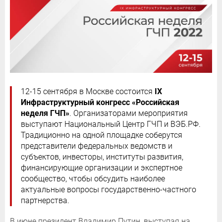
12-15 сентября в Москве состоится
IX
Инфраструктурный конгресс «Российская
неделя ГЧП»
. Организаторами мероприятия
выступают Национальный Центр ГЧП и ВЭБ.РФ.
Традиционно на одной площадке соберутся
представители федеральных ведомств и
субъектов, инвесторы, институты развития,
финансирующие организации и экспертное
сообщество, чтобы обсудить наиболее
актуальные вопросы государственно-частного
партнерства.
В июне президент Владимир Путин, выступая на