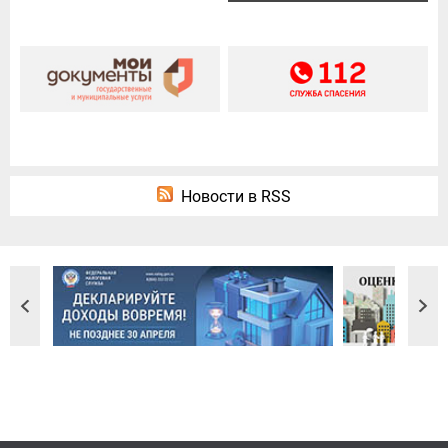
Новости в RSS