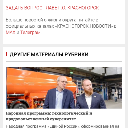
ЗАДАТЬ ВОПРОС ГЛАВЕ Г.О. КРАСНОГОРСК
Больше новостей о жизни округа читайте в
официальных каналах «КРАСНОГОРСК.НОВОСТИ» в
MAX
и
Телеграм
.
ДРУГИЕ МАТЕРИАЛЫ РУБРИКИ
Народная программа: технологический и
продовольственный суверенитет
Народная программа «Единой России», сформированная на