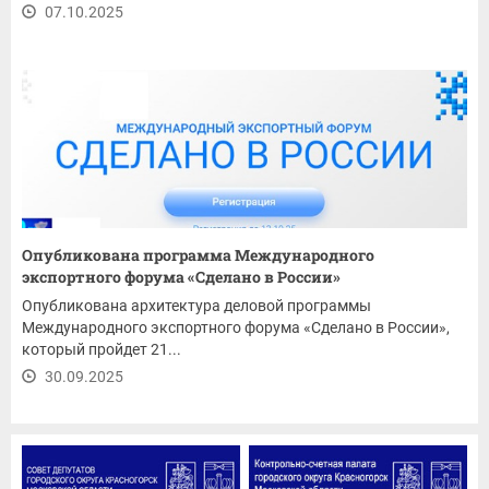
07.10.2025
Опубликована программа Международного
экспортного форума «Сделано в России»
Опубликована архитектура деловой программы
Международного экспортного форума «Сделано в России»,
который пройдет 21...
30.09.2025