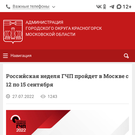
12+
Важные телефоны
АДМИНИСТРАЦИЯ
ГОРОДСКОГО ОКРУГА КРАСНОГОРСК
МОСКОВСКОЙ ОБЛАСТИ
Навигация
Российская неделя ГЧП пройдет в Москве с
12 по 15 сентября
27.07.2022
1243