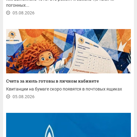
погонных...
05.08.2026
Счета за июль готовы в личном кабинете
Квитанции на бумаге скоро появятся в почтовых ящиках
05.08.2026