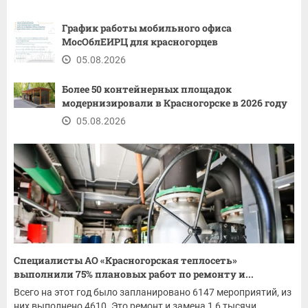
График работы мобильного офиса
МосОблЕИРЦ для красногорцев
05.08.2026
Более 50 контейнерных площадок
модернизировали в Красногорске в 2026 году
05.08.2026
Специалисты АО «Красногорская теплосеть»
выполнили 75% плановых работ по ремонту и...
Всего на этот год было запланировано 6147 мероприятий, из
них выполнено 4610. Это ремонт и замена 1,6 тысячи