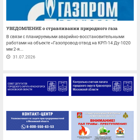
УВЕДОМЛЕНИЕ о стравливании природного газа
В связи с планируемыми аварийно-восстановительными
работами на объекте «Газопровод-отвод на КРП-14 Ду-1020
мм 2-я...
31.07.2026