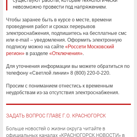
существуют работы, которые технологически
невозможно провести под напряжением.
Чтобы заранее быть в курсе о месте, времени
проведения работ и сроках перерывов
электроснабжения, подпишитесь на бесплатные смс
или e-mail – уведомления. Оформить электронную
подписку можно на сайте
«Россети Московский
регион»
в разделе
«Отключения»
.
Для уточнения информации вы можете обратиться по
телефону «Светлой линии» 8 (800) 220-0-220.
Просим с пониманием отнестись к временным
неудобствам из-за отсутствия электроснабжения.
ЗАДАТЬ ВОПРОС ГЛАВЕ Г.О. КРАСНОГОРСК
Больше новостей о жизни округа читайте в
официальных каналах «КРАСНОГОРСК.НОВОСТИ» в