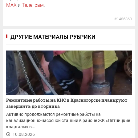
MAX
и
Телеграм
.
#1486863
ДРУГИЕ МАТЕРИАЛЫ РУБРИКИ
Ремонтные работы на КНС в Красногорске планируют
завершить до вторника
Активно продолжаются ремонтные работы на
канализационно-насосной станции в районе ЖК «Пятницкие
кварталы» в...
10.08.2026