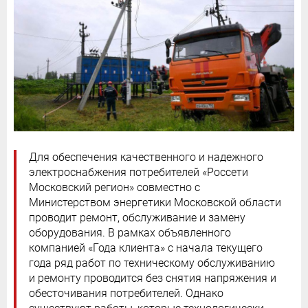
Для обеспечения качественного и надежного
электроснабжения потребителей «Россети
Московский регион» совместно с
Министерством энергетики Московской области
проводит ремонт, обслуживание и замену
оборудования. В рамках объявленного
компанией «Года клиента» с начала текущего
года ряд работ по техническому обслуживанию
и ремонту проводится без снятия напряжения и
обесточивания потребителей. Однако