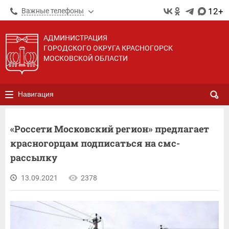
12+
Важные телефоны
АДМИНИСТРАЦИЯ
ГОРОДСКОГО ОКРУГА КРАСНОГОРСК
МОСКОВСКОЙ ОБЛАСТИ
Навигация
«Россети Московский регион» предлагает
красногорцам подписаться на смс-
рассылку
13.09.2021
2378