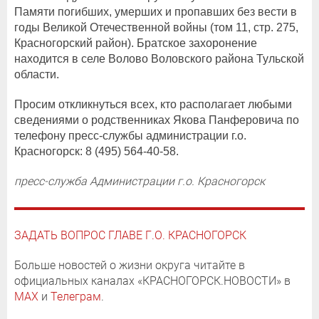
Памяти погибших, умерших и пропавших без вести в
годы Великой Отечественной войны (том 11, стр. 275,
Красногорский район). Братское захоронение
находится в селе Волово Воловского района Тульской
области.
Просим откликнуться всех, кто располагает любыми
сведениями о родственниках Якова Панферовича по
телефону пресс-службы администрации г.о.
Красногорск: 8 (495) 564-40-58.
пресс-служба Администрации г.о. Красногорск
ЗАДАТЬ ВОПРОС ГЛАВЕ Г.О. КРАСНОГОРСК
Больше новостей о жизни округа читайте в
официальных каналах «КРАСНОГОРСК.НОВОСТИ» в
MAX
и
Телеграм
.