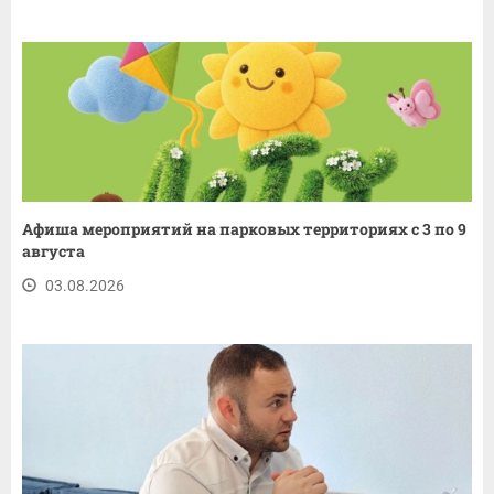
Афиша мероприятий на парковых территориях с 3 по 9
августа
03.08.2026