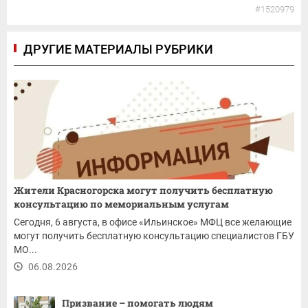
#1520979
ДРУГИЕ МАТЕРИАЛЫ РУБРИКИ
Жители Красногорска могут получить бесплатную
консультацию по мемориальным услугам
Сегодня, 6 августа, в офисе «Ильинское» МФЦ все желающие
могут получить бесплатную консультацию специалистов ГБУ
МО...
06.08.2026
Призвание – помогать людям