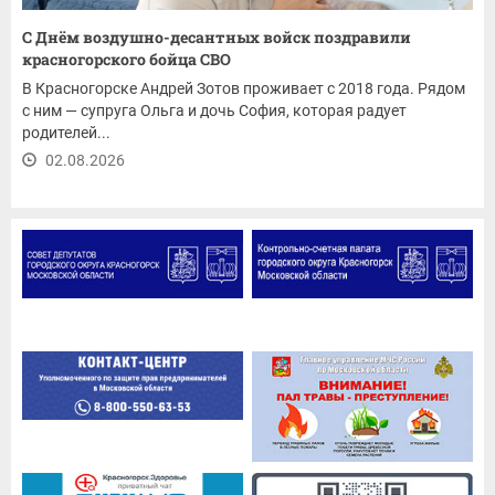
С Днём воздушно-десантных войск поздравили
красногорского бойца СВО
В Красногорске Андрей Зотов проживает с 2018 года. Рядом
с ним — супруга Ольга и дочь София, которая радует
родителей...
02.08.2026