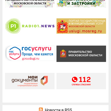
Новости в RSS