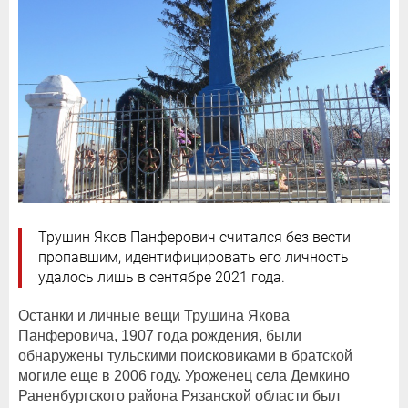
Трушин Яков Панферович считался без вести
пропавшим, идентифицировать его личность
удалось лишь в сентябре 2021 года.
Останки и личные вещи Трушина Якова
Панферовича, 1907 года рождения, были
обнаружены тульскими поисковиками в братской
могиле еще в 2006 году. Уроженец села Демкино
Раненбургского района Рязанской области был