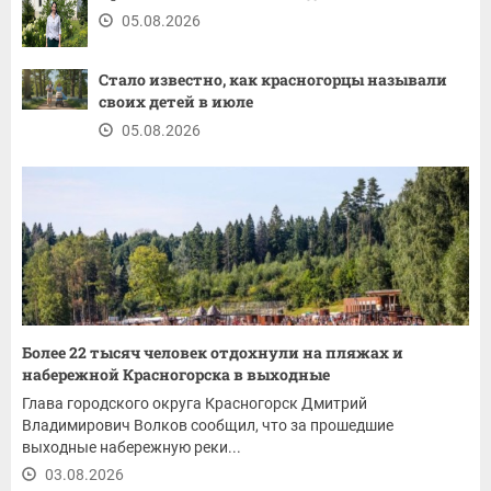
05.08.2026
Стало известно, как красногорцы называли
своих детей в июле
05.08.2026
Более 22 тысяч человек отдохнули на пляжах и
набережной Красногорска в выходные
Глава городского округа Красногорск Дмитрий
Владимирович Волков сообщил, что за прошедшие
выходные набережную реки...
03.08.2026