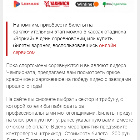
Напомним, приобрести билеты на
заключительный этап можно в кассах стадиона
«Зоркий» в день соревнований, или купить
билеты заранее, воспользовавшись
онлайн
сервисом.
Пока спортсмены соревнуются и выявляют лидера
Чемпионата, предлагаем вам посмотреть яркое,
красочное и заряженное на победу видео с заездами
прошлого года!
На сайте вы сможете выбрать сектор и трибуну, с
которой хотели бы наблюдать за
профессиональными мотогонщиками. Билеты придут
на электронную почту, ранее указанную вами, вместе
с чеком об оплате. В день мероприятия предъявите
контролёрам штрихкод. Стоимость билета - 200 руб.