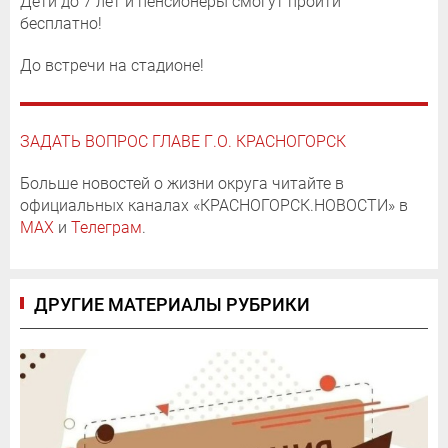
Дети до 7 лет и пенсионеры смогут пройти
бесплатно!
До встречи на стадионе!
ЗАДАТЬ ВОПРОС ГЛАВЕ Г.О. КРАСНОГОРСК
Больше новостей о жизни округа читайте в
официальных каналах «КРАСНОГОРСК.НОВОСТИ» в
MAX
и
Телеграм
.
ДРУГИЕ МАТЕРИАЛЫ РУБРИКИ