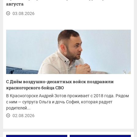
августа
03.08.2026
С Днём воздушно-десантных войск поздравили
красногорского бойца СВО
В Красногорске Андрей Зотов проживает с 2018 года. Рядом
с ним — супруга Ольга и дочь София, которая радует
родителей...
02.08.2026