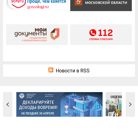
Новости в RSS