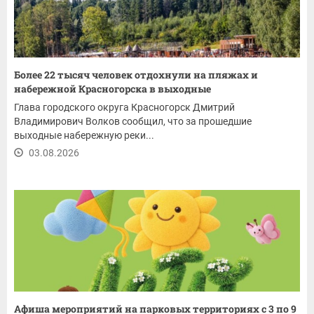
Более 22 тысяч человек отдохнули на пляжах и
набережной Красногорска в выходные
Глава городского округа Красногорск Дмитрий
Владимирович Волков сообщил, что за прошедшие
выходные набережную реки...
03.08.2026
Афиша мероприятий на парковых территориях с 3 по 9