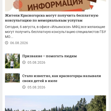
Жители Красногорска могут получить бесплатную
консультацию по мемориальным услугам
Сегодня, 6 августа, в офисе «Ильинское» МФЦ все желающие
могут получить бесплатную консультацию специалистов ГБУ
МО...
06.08.2026
Призвание – помогать людям
05.08.2026
Стало известно, как красногорцы называли
своих детей в июле
05.08.2026