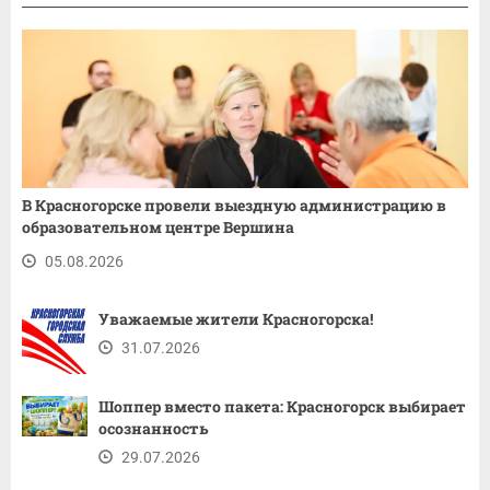
В Красногорске провели выездную администрацию в
образовательном центре Вершина
05.08.2026
Уважаемые жители Красногорска!
31.07.2026
Шоппер вместо пакета: Красногорск выбирает
осознанность
29.07.2026