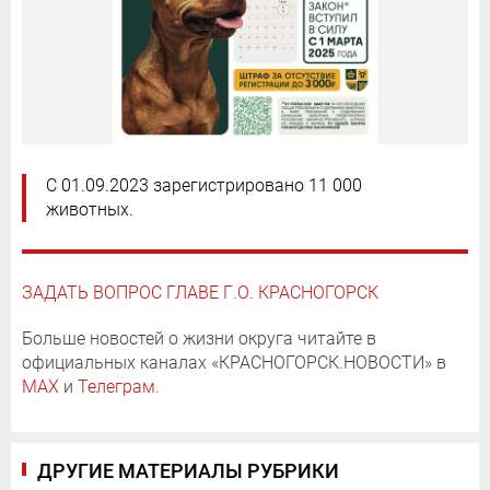
С 01.09.2023 зарегистрировано 11 000
животных.
ЗАДАТЬ ВОПРОС ГЛАВЕ Г.О. КРАСНОГОРСК
Больше новостей о жизни округа читайте в
официальных каналах «КРАСНОГОРСК.НОВОСТИ» в
MAX
и
Телеграм
.
ДРУГИЕ МАТЕРИАЛЫ РУБРИКИ