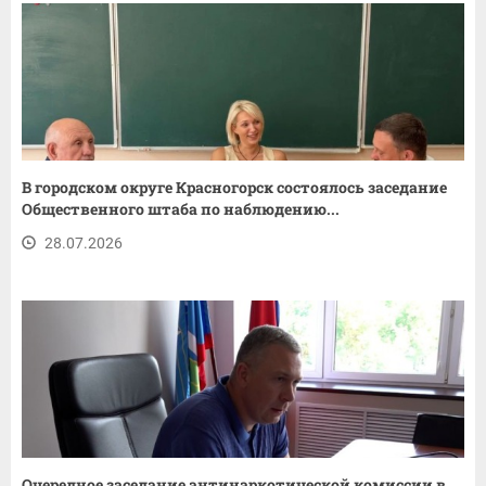
В городском округе Красногорск состоялось заседание
Общественного штаба по наблюдению...
28.07.2026
Очередное заседание антинаркотической комиссии в