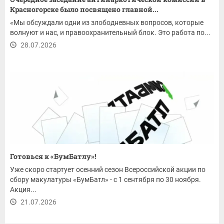
Красногорске было посвящено главной...
«Мы обсуждали одни из злободневных вопросов, которые
волнуют и нас, и правоохранительный блок. Это работа по...
28.07.2026
Готовься к «БумБатлу»!
Уже скоро стартует осенний сезон Всероссийской акции по
сбору макулатуры «БумБатл» - с 1 сентября по 30 ноября.
Акция...
21.07.2026