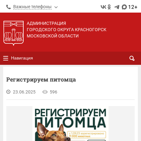
12+
Важные телефоны
АДМИНИСТРАЦИЯ
ГОРОДСКОГО ОКРУГА КРАСНОГОРСК
МОСКОВСКОЙ ОБЛАСТИ
Навигация
Регистрируем питомца
23.06.2025
596