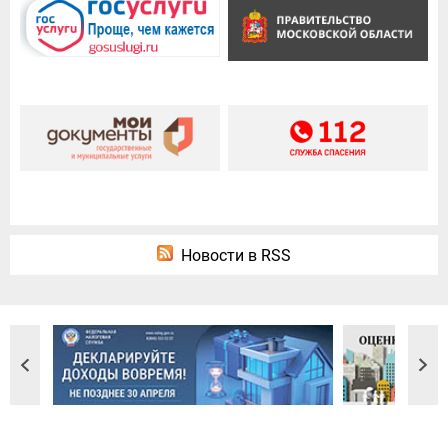
Новости в RSS