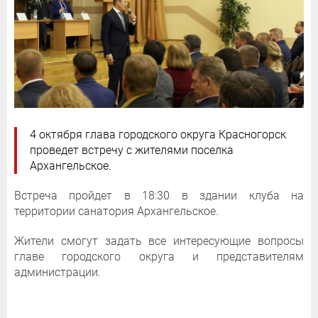
4 октября глава городского округа Красногорск
проведет встречу с жителями поселка
Архангельское.
Встреча пройдет в 18:30 в здании клуба на
территории санатория Архангельское.
Жители смогут задать все интересующие вопросы
главе городского округа и представителям
администрации.