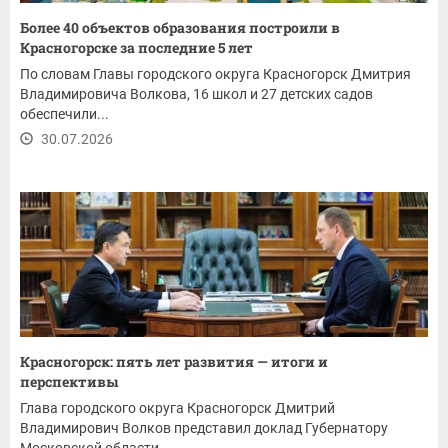
Более 40 объектов образования построили в
Красногорске за последние 5 лет
По словам Главы городского округа Красногорск Дмитрия
Владимировича Волкова, 16 школ и 27 детских садов
обеспечили...
30.07.2026
Красногорск: пять лет развития — итоги и
перспективы
Глава городского округа Красногорск Дмитрий
Владимирович Волков представил доклад Губернатору