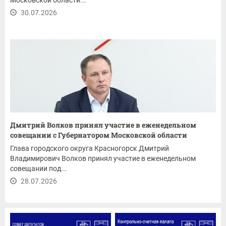
Московской области...
30.07.2026
Дмитрий Волков принял участие в еженедельном
совещании с Губернатором Московской области
Глава городского округа Красногорск Дмитрий
Владимирович Волков принял участие в еженедельном
совещании под...
28.07.2026