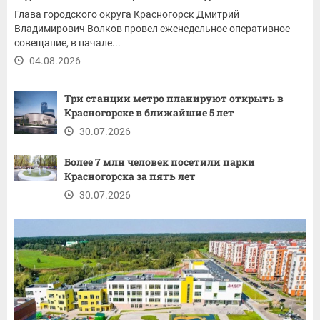
Глава городского округа Красногорск Дмитрий
Владимирович Волков провел еженедельное оперативное
совещание, в начале...
04.08.2026
Три станции метро планируют открыть в
Красногорске в ближайшие 5 лет
30.07.2026
Более 7 млн человек посетили парки
Красногорска за пять лет
30.07.2026