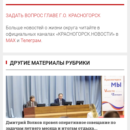
ЗАДАТЬ ВОПРОС ГЛАВЕ Г.О. КРАСНОГОРСК
Больше новостей о жизни округа читайте в
официальных каналах «КРАСНОГОРСК.НОВОСТИ» в
MAX
и
Телеграм
.
ДРУГИЕ МАТЕРИАЛЫ РУБРИКИ
Дмитрий Волков провел оперативное совещание по
задачам летнего месяца и итогам отдыха...