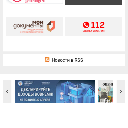
Новости в RSS