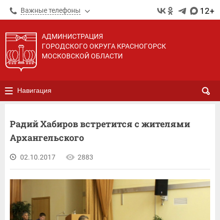
12+
Важные телефоны
АДМИНИСТРАЦИЯ
ГОРОДСКОГО ОКРУГА КРАСНОГОРСК
МОСКОВСКОЙ ОБЛАСТИ
Навигация
Радий Хабиров встретится с жителями
Архангельского
02.10.2017
2883