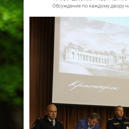
Обсуждение по каждому двору на