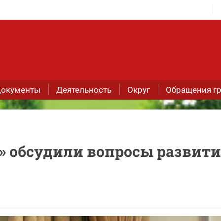
окументы
Деятельность
Округ
Обращения г
» обсудили вопросы развит