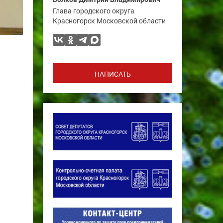
Глава городского округа
Красногорск Московской области
НАПИСАТЬ