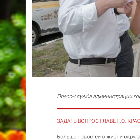
Пресс-служба администрации го
ЗАДАТЬ ВОПРОС ГЛАВЕ Г.О. КР
Больше новостей о жизни округа