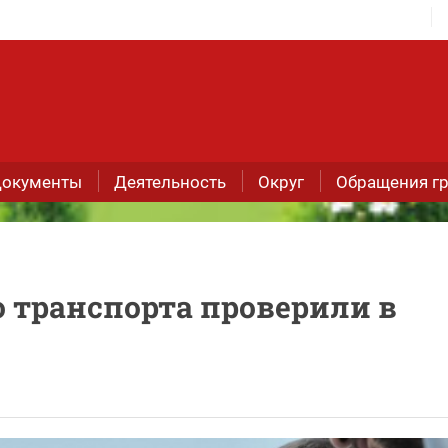
окументы
Деятельность
Округ
Обращения г
 транспорта проверили в