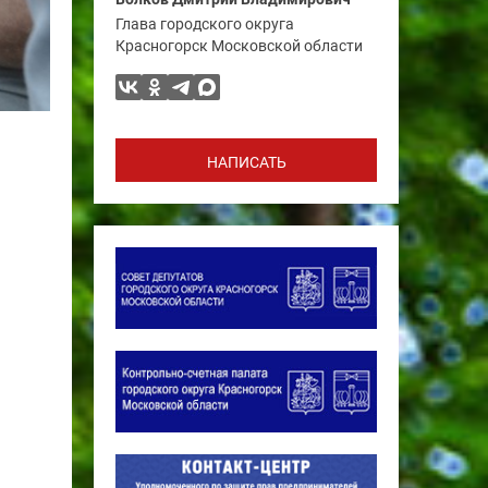
Глава городского округа
Красногорск Московской области
НАПИСАТЬ