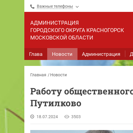
Важные телефоны
АДМИНИСТРАЦИЯ
ГОРОДСКОГО ОКРУГА КРАСНОГОРСК
МОСКОВСКОЙ ОБЛАСТИ
Глава
Новости
Администрация
Д
Главная
Новости
Работу общественного
Путилково
18.07.2024
3503