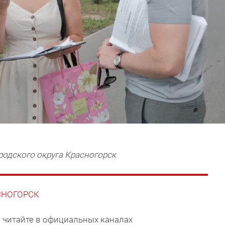
родского округа Красногорск
АСНОГОРСК
 читайте в официальных каналах