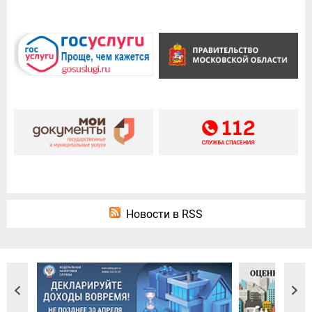
Новости в RSS