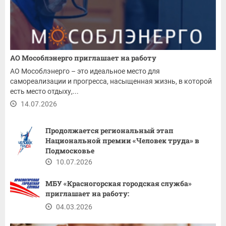
АО Мособлэнерго приглашает на работу
АО Мособлэнерго – это идеальное место для
самореализации и прогресса, насыщенная жизнь, в которой
есть место отдыху,...
14.07.2026
Продолжается региональный этап
Национальной премии «Человек труда» в
Подмосковье
10.07.2026
МБУ «Красногорская городская служба»
приглашает на работу:
04.03.2026