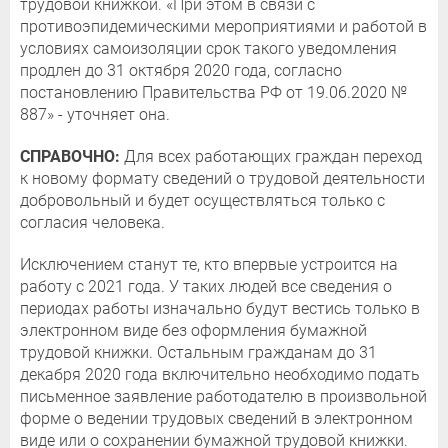
трудовой книжкой. «При этом в связи с
противоэпидемическими мероприятиями и работой в
условиях самоизоляции срок такого уведомления
продлен до 31 октября 2020 года, согласно
постановлению Правительства РФ от 19.06.2020 №
887» - уточняет она.
СПРАВОЧНО:
Для всех работающих граждан переход
к новому формату сведений о трудовой деятельности
добровольный и будет осуществляться только с
согласия человека.
Исключением станут те, кто впервые устроится на
работу с 2021 года. У таких людей все сведения о
периодах работы изначально будут вестись только в
электронном виде без оформления бумажной
трудовой книжки. Остальным гражданам до 31
декабря 2020 года включительно необходимо подать
письменное заявление работодателю в произвольной
форме о ведении трудовых сведений в электронном
виде или о сохранении бумажной трудовой книжки.