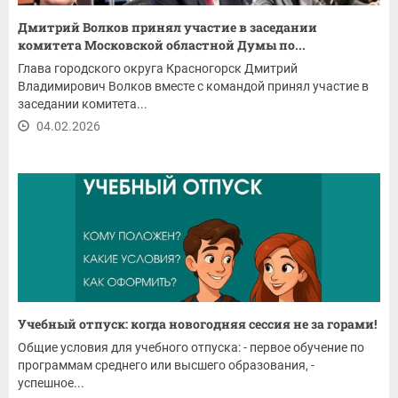
Дмитрий Волков принял участие в заседании
комитета Московской областной Думы по...
Глава городского округа Красногорск Дмитрий
Владимирович Волков вместе с командой принял участие в
заседании комитета...
04.02.2026
Учебный отпуск: когда новогодняя сессия не за горами!
Общие условия для учебного отпуска: - первое обучение по
программам среднего или высшего образования, -
успешное...