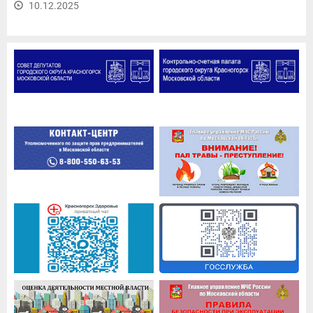
10.12.2025