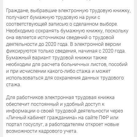
Граждане, выбравшие электронную трудовую книжку,
получают бумажную трудовую на руки с
соответствующей записью о сделанном выборе.
Необходимо сохранять бумажную книжку, поскольку
она является источником сведений о трудовой
деятельности до 2020 года. В электронной версии
фиксируются только сведения, начиная с 2020 года.
Бумажный вариант трудовой книжки также
необходим для расчета больничных листов, пособий
и при исчислении какого-либо стажа и может
использоваться для сохранения данных трудового
стажа.
Для работников электронная трудовая книжка
обеспечит постоянный и удобный доступ к
информации о своей трудовой деятельности через
«Личный кабинет гражданина» на сайте ПФР или
портал госуслуг, а работодателям откроет новые
возможности кадрового учета.