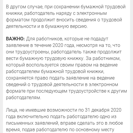
В другом случае, при сохранении бумажной трудовой
книжки, работодатель наряду с электронным
форматом продолжит вносить сведения о трудовой
деятельности и в бумажную версию.
ВАЖНО:
Для работников, которые не подадут
заявление в течение 2020 года, несмотря на то, что
они трудоустроены, работодатель также продолжит
вести бумажную трудовую книжку. За работником,
который воспользуется своим правом на ведение
работодателем бумажной трудовой книжки,
сохраняется право подать заявление на ведение
сведений о трудовой деятельности в электронном
формате при последующем трудоустройстве к другим
работодателям.
Лица, не имевшие возможности по 31 декабря 2020
года включительно подать работодателю одно из
письменных заявлений, вправе сделать это в любое
время, подав работодателю по основному месту