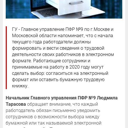
ГУ - Главное управление ПФР №9 по г.Москве и
Московской области напоминает, что с начала
текущего года работодатели должны
формировать и вести сведения о трудовой
деятельности своих работников в электронном
формате. Работающие сотрудники и
принимаемые на работу в 2020 году могут
сделать выбор: согласиться на электронный
формат или оставить бумажную трудовую
книжку.
Начальник Главного управления ПФР №9 Людмила
Тарасова
обращает внимание, что каждый
работодатель обязан письменно уведомить
сотрудников о возможности выбора между
бумажной или так называемой электронной