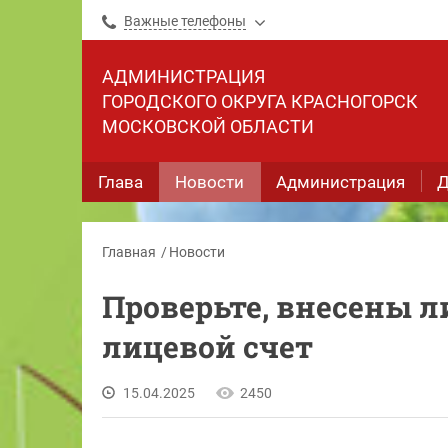
Важные телефоны
АДМИНИСТРАЦИЯ
ГОРОДСКОГО ОКРУГА КРАСНОГОРСК
МОСКОВСКОЙ ОБЛАСТИ
Глава
Новости
Администрация
Д
Главная
Новости
Проверьте, внесены л
лицевой счет
15.04.2025
2450