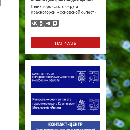
Глава городского округа
Красногорск Московской области
НАПИСАТЬ