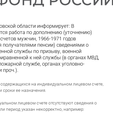
овской области информирует: В
тся работа по дополнению (уточнению)
счетов мужчин, 1966-1971 годов
я получателями пенсии) сведениями о
енной службы по призыву, военной
риравненной к ней службы (в органах МВД,
ожарной службе, органах уголовно-
 проч.).
, содержащихся на индивидуальном лицевом счете,
и сроки ее назначения.
уальном лицевом счете отсутствуют сведения о
и период указан некорректно, например: