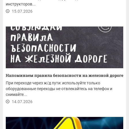
инструкторов...
15.07.2026
Напоминаем правила безопасности на железной дороге
При переходе через ж/д пути: используйте только
оборудованные переходы не отвлекайтесь на телефон и
снимайте...
14.07.2026