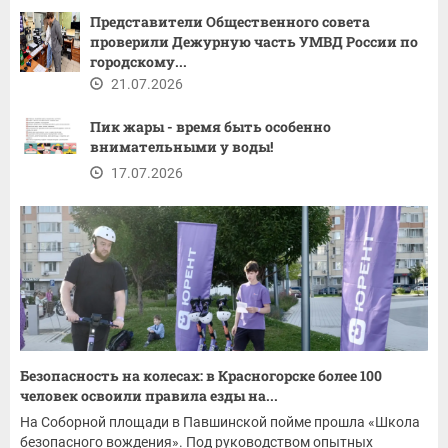
Представители Общественного совета
проверили Дежурную часть УМВД России по
городскому...
21.07.2026
Пик жары - время быть особенно
внимательными у воды!
17.07.2026
Безопасность на колесах: в Красногорске более 100
человек освоили правила езды на...
На Соборной площади в Павшинской пойме прошла «Школа
безопасного вождения». Под руководством опытных