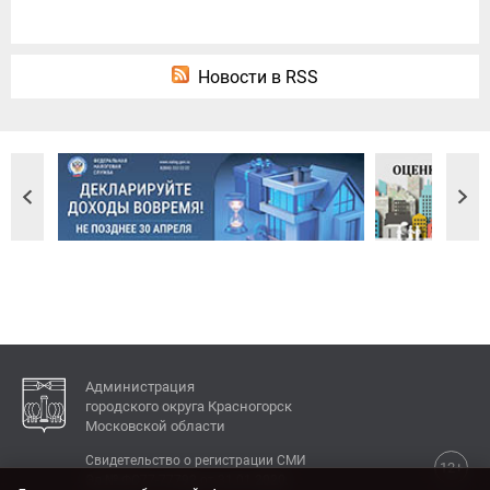
Новости в RSS
Администрация
городского округа Красногорск
Московской области
Свидетельство о регистрации СМИ
12+
Эл № ФС77-77792 от 31.01.2020.