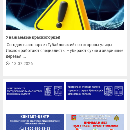
Уважаемые красногорцы!
Сегодня в экопарке «Губайловский» со стороны улицы
Лесной работают специалисты – убирают сухие и аварийные
деревья....
13.07.2026