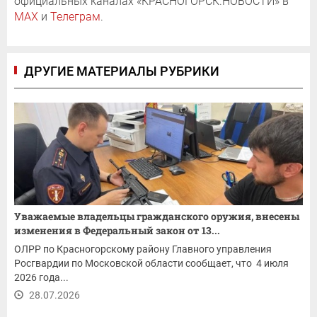
официальных каналах «КРАСНОГОРСК.НОВОСТИ» в
MAX
и
Телеграм
.
ДРУГИЕ МАТЕРИАЛЫ РУБРИКИ
Уважаемые владельцы гражданского оружия, внесены
изменения в Федеральный закон от 13...
ОЛРР по Красногорскому району Главного управления
Росгвардии по Московской области сообщает, что 4 июля
2026 года...
28.07.2026