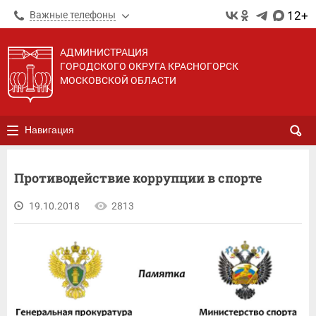
12+
Важные телефоны
АДМИНИСТРАЦИЯ
ГОРОДСКОГО ОКРУГА КРАСНОГОРСК
МОСКОВСКОЙ ОБЛАСТИ
Навигация
Противодействие коррупции в спорте
19.10.2018
2813