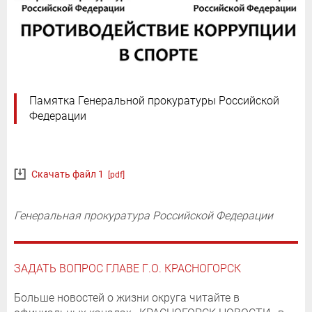
Памятка Генеральной прокуратуры Российской
Федерации
Скачать файл 1
[pdf]
Генеральная прокуратура Российской Федерации
ЗАДАТЬ ВОПРОС ГЛАВЕ Г.О. КРАСНОГОРСК
Больше новостей о жизни округа читайте в