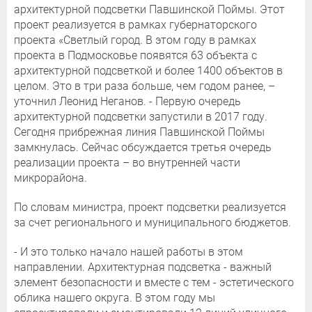
архитектурной подсветки Павшинской Поймы. Этот
проект реализуется в рамках губернаторского
проекта «Светлый город. В этом году в рамках
проекта в Подмосковье появятся 63 объекта с
архитектурной подсветкой и более 1400 объектов в
целом. Это в три раза больше, чем годом ранее, –
уточнил Леонид Неганов. - Первую очередь
архитектурной подсветки запустили в 2017 году.
Сегодня прибрежная линия Павшинской Поймы
замкнулась. Сейчас обсуждается третья очередь
реализации проекта – во внутренней части
микрорайона.
По словам министра, проект подсветки реализуется
за счет регионального и муниципального бюджетов.
- И это только начало нашей работы в этом
направлении. Архитектурная подсветка - важный
элемент безопасности и вместе с тем - эстетического
облика нашего округа. В этом году мы