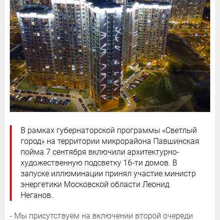
В рамках губернаторской программы «Светлый
город» на территории микрорайона Павшинская
пойма 7 сентября включили архитектурно-
художественную подсветку 16-ти домов. В
запуске иллюминации принял участие министр
энергетики Московской области Леонид
Неганов.
- Мы присутствуем на включении второй очереди