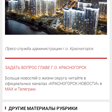
Пресс-служба администрации г.о. Красногорск
ЗАДАТЬ ВОПРОС ГЛАВЕ Г.О. КРАСНОГОРСК
Больше новостей о жизни округа читайте в
официальных каналах «КРАСНОГОРСК.НОВОСТИ» в
MAX
и
Телеграм
.
ДРУГИЕ МАТЕРИАЛЫ РУБРИКИ