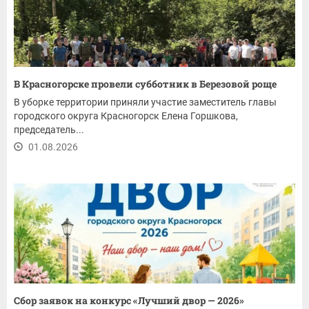
В Красногорске провели субботник в Березовой роще
В уборке территории приняли участие заместитель главы
городского округа Красногорск Елена Горшкова,
председатель...
01.08.2026
Сбор заявок на конкурс «Лучший двор — 2026»