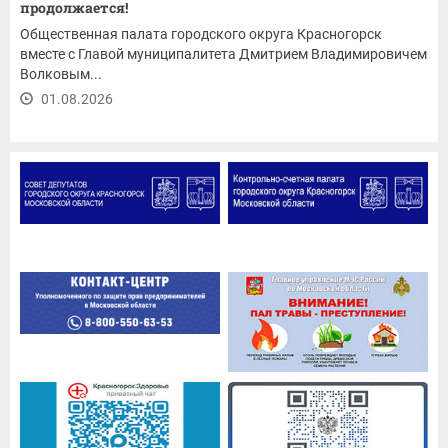
продолжается!
Общественная палата городского округа Красногорск
вместе с Главой муниципалитета Дмитрием Владимировичем
Волковым...
01.08.2026