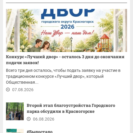
Конкурс «Лучший двор» - осталось 3 дня до окончания
подачи заявок!
Всего три дня осталось, чтобы подать заявку на участие в
традиционном конкурсе «Лучший двор», который
Общественная...
07.08.2026
Второй этап благоустройства Городского
парка обсудили в Красногорске
06.08.2026
#Былостало