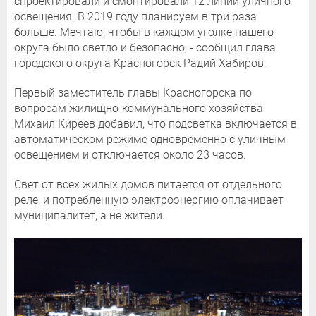
спроектировали и смонтировали 12 линий уличного
освещения. В 2019 году планируем в три раза
больше. Мечтаю, чтобы в каждом уголке нашего
округа было светло и безопасно, - сообщил глава
городского округа Красногорск Радий Хабиров.
Первый заместитель главы Красногорска по
вопросам жилищно-коммунального хозяйства
Михаил Киреев добавил, что подсветка включается в
автоматическом режиме одновременно с уличным
освещением и отключается около 23 часов.
Свет от всех жилых домов питается от отдельного
реле, и потребленную электроэнергию оплачивает
муниципалитет, а не жители.