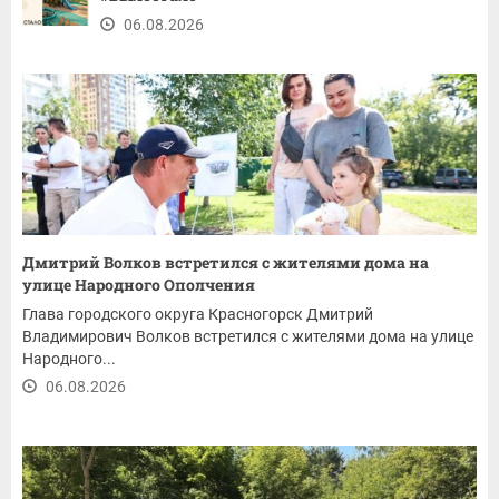
06.08.2026
Дмитрий Волков встретился с жителями дома на
улице Народного Ополчения
Глава городского округа Красногорск Дмитрий
Владимирович Волков встретился с жителями дома на улице
Народного...
06.08.2026