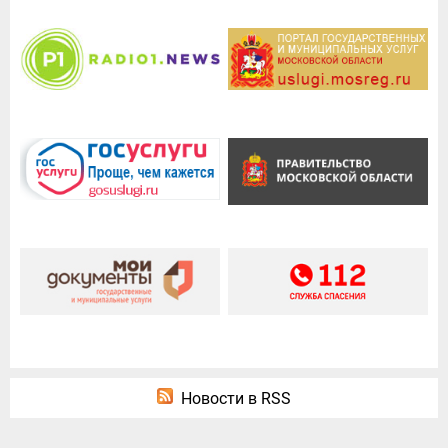
Новости в RSS