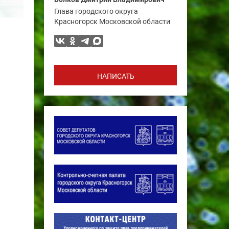
Глава городского округа
Красногорск Московской области
НАПИСАТЬ