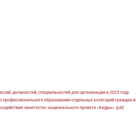
ссий, должностей, специальностей для организации в 2025 году
о профессионального образования отдельных категорий граждан в
 содействия занятости» национального проекта «Кадры»
[pdf]