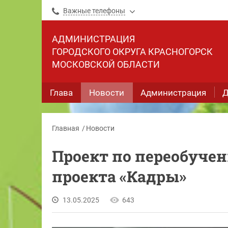
Важные телефоны
АДМИНИСТРАЦИЯ
ГОРОДСКОГО ОКРУГА КРАСНОГОРСК
МОСКОВСКОЙ ОБЛАСТИ
Глава
Новости
Администрация
Д
Главная
Новости
Проект по переобуче
проекта «Кадры»
13.05.2025
643