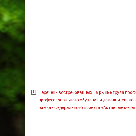
Перечень востребованных на рынке труда профе
профессионального обучения и дополнительног
рамках федерального проекта «Активные меры