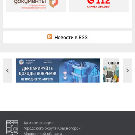
Новости в RSS
Администрация
городского округа Красногорск
Московской области