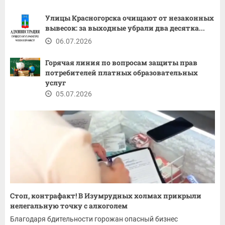
Улицы Красногорска очищают от незаконных
вывесок: за выходные убрали два десятка...
06.07.2026
Горячая линия по вопросам защиты прав
потребителей платных образовательных
услуг
05.07.2026
Стоп, контрафакт! В Изумрудных холмах прикрыли
нелегальную точку с алкоголем
Благодаря бдительности горожан опасный бизнес