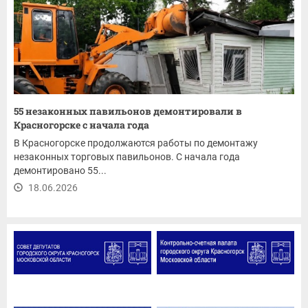
55 незаконных павильонов демонтировали в
Красногорске с начала года
В Красногорске продолжаются работы по демонтажу
незаконных торговых павильонов. С начала года
демонтировано 55...
18.06.2026