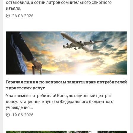
остановили, а сотни литров сомнительного спиртного
изъяли.
26.06.2026
Горячая линия по вопросам защиты прав потребителей
туристских услуг
Уважаемые потребители! Консультационный центр и
консультационные пункты Федерального бюджетного
учреждения...
19.06.2026