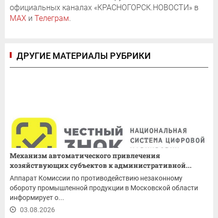
официальных каналах «КРАСНОГОРСК.НОВОСТИ» в
MAX
и
Телеграм
.
ДРУГИЕ МАТЕРИАЛЫ РУБРИКИ
Механизм автоматического привлечения
хозяйствующих субъектов к административной...
Аппарат Комиссии по противодействию незаконному
обороту промышленной продукции в Московской области
информирует о...
03.08.2026