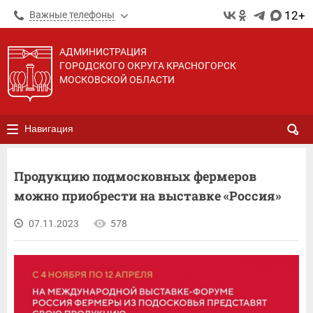
12+
Важные телефоны
АДМИНИСТРАЦИЯ
ГОРОДСКОГО ОКРУГА КРАСНОГОРСК
МОСКОВСКОЙ ОБЛАСТИ
Навигация
Продукцию подмосковных фермеров
можно приобрести на выставке «Россия»
07.11.2023
578