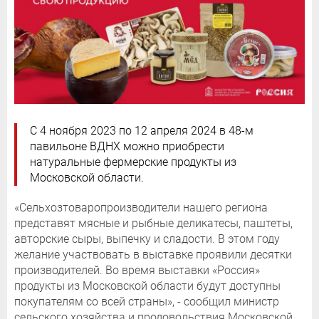
С 4 ноября 2023 по 12 апреля 2024 в 48-м
павильоне ВДНХ можно приобрести
натуральные фермерские продукты из
Московской области.
«Сельхозтоваропроизводители нашего региона
представят мясные и рыбные деликатесы, паштеты,
авторские сыры, выпечку и сладости. В этом году
желание участвовать в выставке проявили десятки
производителей. Во время выставки «Россия»
продукты из Московской области будут доступны
покупателям со всей страны», - сообщил министр
сельского хозяйства и продовольствия Московской