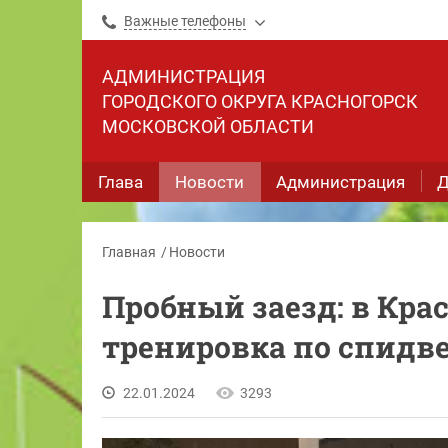
Важные телефоны
АДМИНИСТРАЦИЯ
ГОРОДСКОГО ОКРУГА КРАСНОГОРСК
МОСКОВСКОЙ ОБЛАСТИ
Глава
Новости
Администрация
Д
Главная
Новости
Пробный заезд: в Кра
тренировка по спидв
22.01.2024
3293