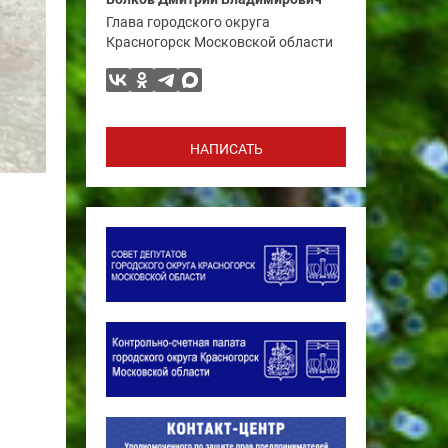
Глава городского округа
Красногорск Московской области
НАПИСАТЬ