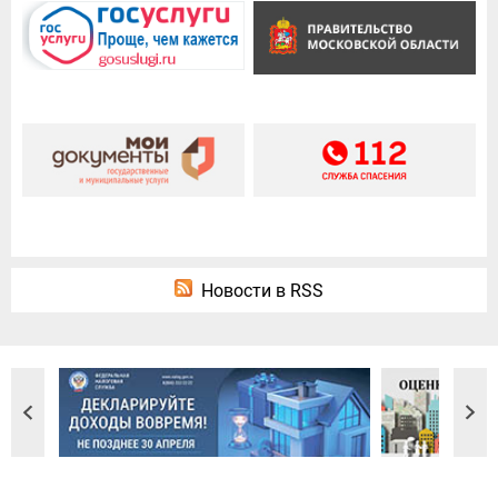
Новости в RSS