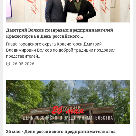
Дмитрий Волков поздравил предпринимателей
Красногорска в День российского...
Глава городского округа Красногорск Дмитрий
Владимирович Волков по доброй традиции поздравил
представителей...
26.05.2026
26 мая - День российского предпринимательства