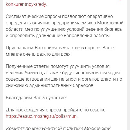
konkurentnoy-sredy
.
Систематические опросы позволяют оперативно
определить влияние предпринимаемых в Московской
области мер по улучшению условий ведения бизнеса
и определить дальнейшие направления работы.
Приглашаем Вас принять участие в опросе. Ваше
мнение очень важно для всех!
Полученные ответы помогут улучшить условия
ведения бизнеса, а также будут использоваться для
совершенствования деятельности органов власти по
снижению административных барьеров.
Благодарим Вас за участие!
Для прохождения опроса пройдите по ссылке:
https://easuz.mosreg.ru/polls/mun
.
Комитет по конкурентной политике Московской