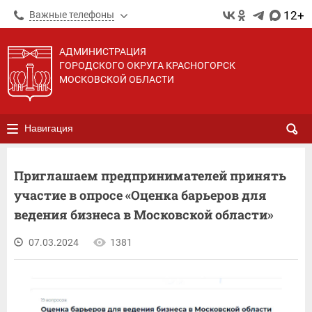
12+
Важные телефоны
АДМИНИСТРАЦИЯ
ГОРОДСКОГО ОКРУГА КРАСНОГОРСК
МОСКОВСКОЙ ОБЛАСТИ
Навигация
Приглашаем предпринимателей принять
участие в опросе «Оценка барьеров для
ведения бизнеса в Московской области»
07.03.2024
1381