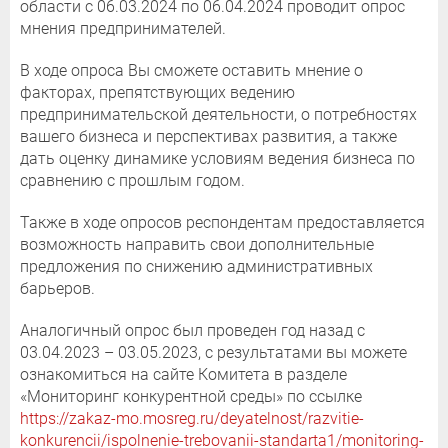
области с 06.03.2024 по 06.04.2024 проводит опрос
мнения предпринимателей.
В ходе опроса Вы сможете оставить мнение о
факторах, препятствующих ведению
предпринимательской деятельности, о потребностях
вашего бизнеса и перспективах развития, а также
дать оценку динамике условиям ведения бизнеса по
сравнению с прошлым годом.
Также в ходе опросов респондентам предоставляется
возможность направить свои дополнительные
предложения по снижению административных
барьеров.
Аналогичный опрос был проведен год назад с
03.04.2023 – 03.05.2023, с результатами вы можете
ознакомиться на сайте Комитета в разделе
«Мониторинг конкурентной среды» по ссылке
https://zakaz-mo.mosreg.ru/deyatelnost/razvitie-
konkurencii/ispolnenie-trebovanii-standarta1/monitoring-