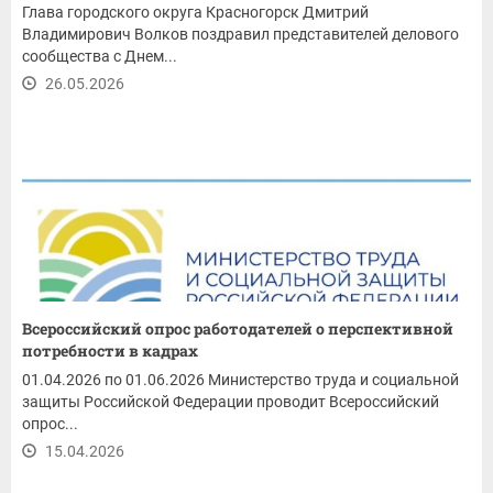
Глава городского округа Красногорск Дмитрий
Владимирович Волков поздравил представителей делового
сообщества с Днем...
26.05.2026
Всероссийский опрос работодателей о перспективной
потребности в кадрах
01.04.2026 по 01.06.2026 Министерство труда и социальной
защиты Российской Федерации проводит Всероссийский
опрос...
15.04.2026