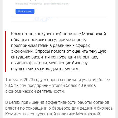
Комитет по конкурентной политике Московской
области проводит регулярные опросы
предпринимателей в различных сферах
экономики. Опросы помогают оценить текущую
ситуацию развития конкуренции на рынках,
выявить факторы, мешающие бизнесу
осуществлять свою деятельность.
Только в 2023 году в опросах приняли участие более
23,5 тысяч предпринимателей более 40 видов
экономической деятельности.
В целях повышения эффективности работы органов
власти по сокращению барьеров для ведения бизнеса
Комитет по конкурентной политике Московской