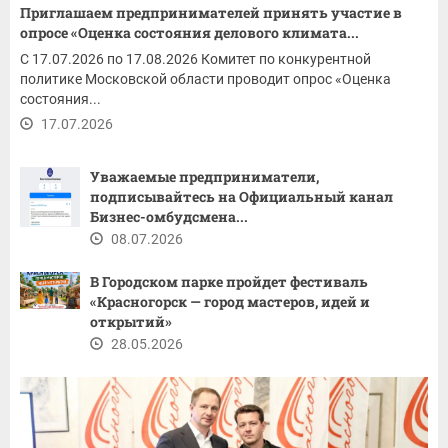
Приглашаем предпринимателей принять участие в
опросе «Оценка состояния делового климата...
С 17.07.2026 по 17.08.2026 Комитет по конкурентной
политике Московской области проводит опрос «Оценка
состояния...
17.07.2026
Уважаемые предприниматели,
подписывайтесь на Официальный канал
Бизнес-омбудсмена...
08.07.2026
В Городском парке пройдет фестиваль
«Красногорск — город мастеров, идей и
открытий»
28.05.2026