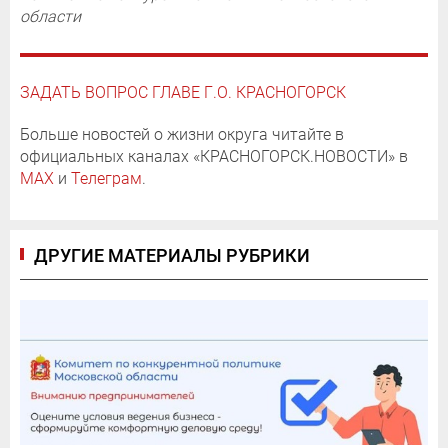
области
ЗАДАТЬ ВОПРОС ГЛАВЕ Г.О. КРАСНОГОРСК
Больше новостей о жизни округа читайте в
официальных каналах «КРАСНОГОРСК.НОВОСТИ» в
MAX
и
Телеграм
.
ДРУГИЕ МАТЕРИАЛЫ РУБРИКИ