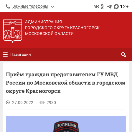
12+
Важные телефоны
АДМИНИСТРАЦИЯ
ГОРОДСКОГО ОКРУГА КРАСНОГОРСК
МОСКОВСКОЙ ОБЛАСТИ
Навигация
Приём граждан представителем ГУ МВД
России по Московской области в городском
округе Красногорск
27.09.2022
2930