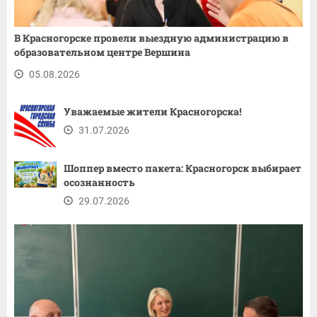
В Красногорске провели выездную администрацию в
образовательном центре Вершина
05.08.2026
Уважаемые жители Красногорска!
31.07.2026
Шоппер вместо пакета: Красногорск выбирает
осознанность
29.07.2026