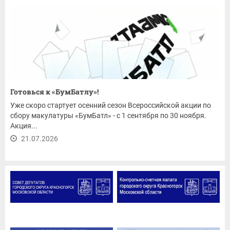
Готовься к «БумБатлу»!
Уже скоро стартует осенний сезон Всероссийской акции по
сбору макулатуры «БумБатл» - с 1 сентября по 30 ноября.
Акция...
21.07.2026