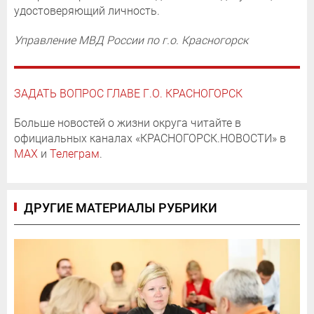
удостоверяющий личность.
Управление МВД России по г.о. Красногорск
ЗАДАТЬ ВОПРОС ГЛАВЕ Г.О. КРАСНОГОРСК
Больше новостей о жизни округа читайте в
официальных каналах «КРАСНОГОРСК.НОВОСТИ» в
MAX
и
Телеграм
.
ДРУГИЕ МАТЕРИАЛЫ РУБРИКИ