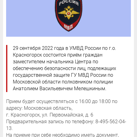
29 сентября 2022 года в УМВД России по г.о.
Красногорск состоится приём граждан
заместителем начальника Центра по
обеспечению безопасности лиц, подлежащих
государственной защите ГУ МВД России по
Московской области полковником полиции
Анатолием Васильевичем Мелешкиным.
Прием будет осуществляться с 16:00 до 18:00 по
адресу: Московская область,
г. Красногорск, ул. Первомайская, д. 6
Предварительная запись по телефону: 8-495-562-04-
13.
На приеме при себе необходимо иметь документ,