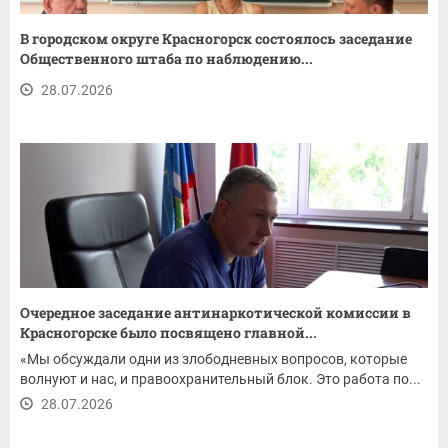
В городском округе Красногорск состоялось заседание
Общественного штаба по наблюдению...
28.07.2026
Очередное заседание антинаркотической комиссии в
Красногорске было посвящено главной...
«Мы обсуждали одни из злободневных вопросов, которые
волнуют и нас, и правоохранительный блок. Это работа по...
28.07.2026