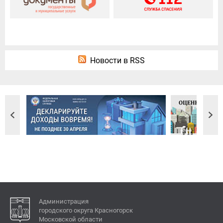
Новости в RSS
Администрация
городского округа Красногорск
Московской области