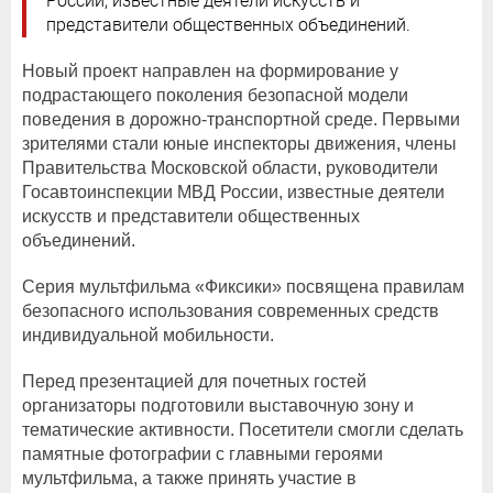
России, известные деятели искусств и
представители общественных объединений.
Новый проект направлен на формирование у
подрастающего поколения безопасной модели
поведения в дорожно-транспортной среде. Первыми
зрителями стали юные инспекторы движения, члены
Правительства Московской области, руководители
Госавтоинспекции МВД России, известные деятели
искусств и представители общественных
объединений.
Серия мультфильма «Фиксики» посвящена правилам
безопасного использования современных средств
индивидуальной мобильности.
Перед презентацией для почетных гостей
организаторы подготовили выставочную зону и
тематические активности. Посетители смогли сделать
памятные фотографии с главными героями
мультфильма, а также принять участие в