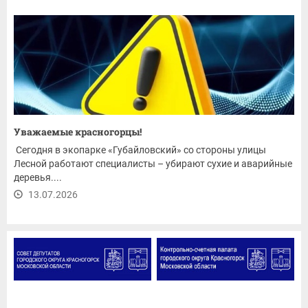
Уважаемые красногорцы!
Сегодня в экопарке «Губайловский» со стороны улицы
Лесной работают специалисты – убирают сухие и аварийные
деревья....
13.07.2026