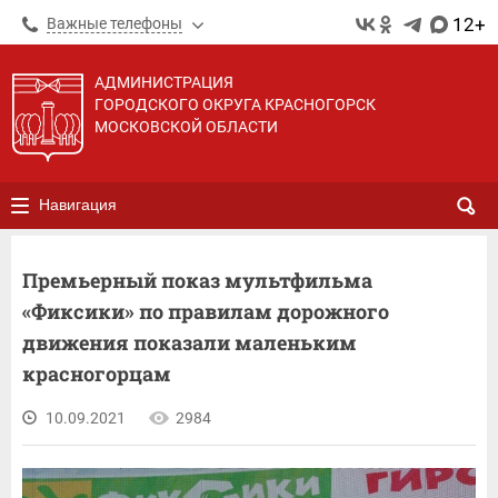
12+
Важные телефоны
АДМИНИСТРАЦИЯ
ГОРОДСКОГО ОКРУГА КРАСНОГОРСК
МОСКОВСКОЙ ОБЛАСТИ
Навигация
Премьерный показ мультфильма
«Фиксики» по правилам дорожного
движения показали маленьким
красногорцам
10.09.2021
2984