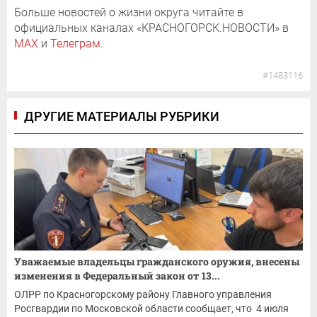
Больше новостей о жизни округа читайте в
официальных каналах «КРАСНОГОРСК.НОВОСТИ» в
MAX
и
Телеграм
.
#1483116
ДРУГИЕ МАТЕРИАЛЫ РУБРИКИ
Уважаемые владельцы гражданского оружия, внесены
изменения в Федеральный закон от 13...
ОЛРР по Красногорскому району Главного управления
Росгвардии по Московской области сообщает, что 4 июля