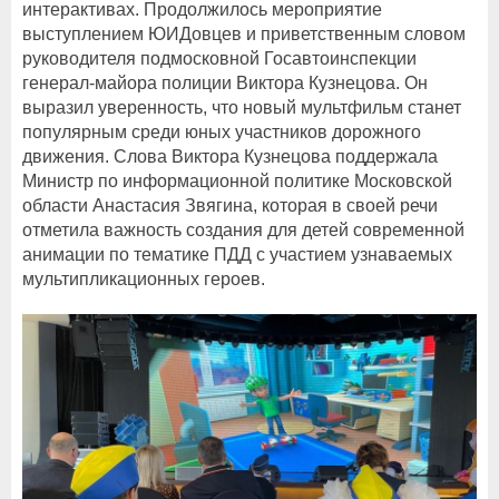
интерактивах. Продолжилось мероприятие
выступлением ЮИДовцев и приветственным словом
руководителя подмосковной Госавтоинспекции
генерал-майора полиции Виктора Кузнецова. Он
выразил уверенность, что новый мультфильм станет
популярным среди юных участников дорожного
движения. Слова Виктора Кузнецова поддержала
Министр по информационной политике Московской
области Анастасия Звягина, которая в своей речи
отметила важность создания для детей современной
анимации по тематике ПДД с участием узнаваемых
мультипликационных героев.