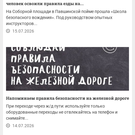
человек освоили правила езды на...
На Соборной площади в Павшинской пойме прошла «Школа
безопасного вождения». Под руководством опытных
инструкторов...
15.07.2026
Напоминаем правила безопасности на железной дороге
При переходе через ж/д пути: используйте только
оборудованные переходы не отвлекайтесь на телефон и
снимайте...
14.07.2026