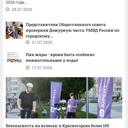
2026 года...
28.07.2026
Представители Общественного совета
проверили Дежурную часть УМВД России по
городскому...
21.07.2026
Пик жары - время быть особенно
внимательными у воды!
17.07.2026
Безопасность на колесах: в Красногорске более 100