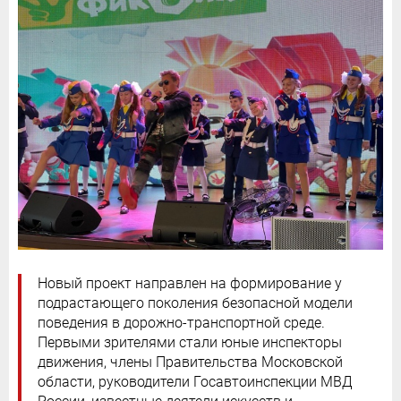
Новый проект направлен на формирование у
подрастающего поколения безопасной модели
поведения в дорожно-транспортной среде.
Первыми зрителями стали юные инспекторы
движения, члены Правительства Московской
области, руководители Госавтоинспекции МВД