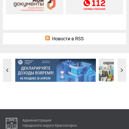
Новости в RSS
Администрация
городского округа Красногорск