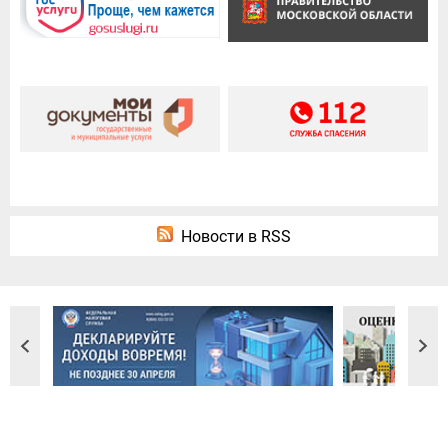
Новости в RSS