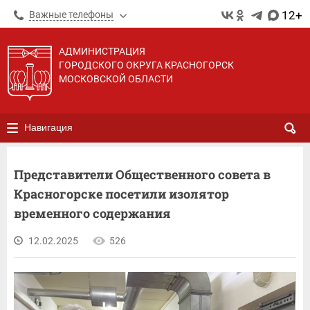
12+
Важные телефоны
АДМИНИСТРАЦИЯ
ГОРОДСКОГО ОКРУГА КРАСНОГОРСК
МОСКОВСКОЙ ОБЛАСТИ
Навигация
Представители Общественного совета в
Красногорске посетили изолятор
временного содержания
12.02.2025
526