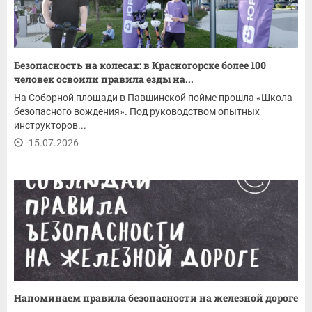
Безопасность на колесах: в Красногорске более 100
человек освоили правила езды на...
На Соборной площади в Павшинской пойме прошла «Школа
безопасного вождения». Под руководством опытных
инструкторов...
15.07.2026
Напоминаем правила безопасности на железной дороге