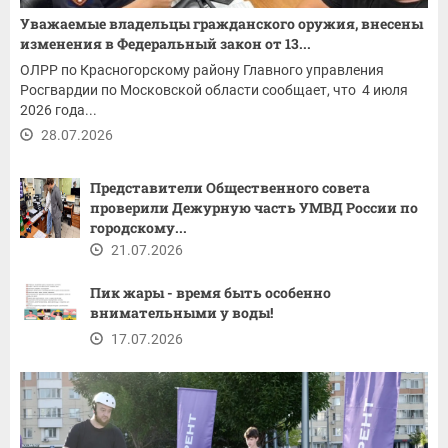
Уважаемые владельцы гражданского оружия, внесены
изменения в Федеральный закон от 13...
ОЛРР по Красногорскому району Главного управления
Росгвардии по Московской области сообщает, что 4 июля
2026 года...
28.07.2026
Представители Общественного совета
проверили Дежурную часть УМВД России по
городскому...
21.07.2026
Пик жары - время быть особенно
внимательными у воды!
17.07.2026