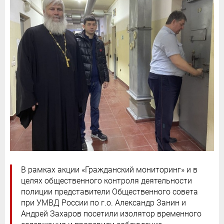
В рамках акции «Гражданский мониторинг» и в
целях общественного контроля деятельности
полиции представители Общественного совета
при УМВД России по г.о. Александр Занин и
Андрей Захаров посетили изолятор временного