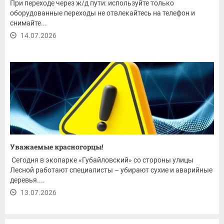
При переходе через ж/д пути: используйте только
оборудованные переходы не отвлекайтесь на телефон и
снимайте...
14.07.2026
Уважаемые красногорцы!
Сегодня в экопарке «Губайловский» со стороны улицы
Лесной работают специалисты – убирают сухие и аварийные
деревья....
13.07.2026