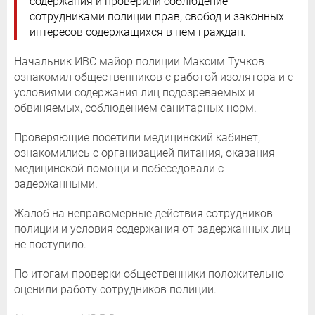
содержания и проверили соблюдение
сотрудниками полиции прав, свобод и законных
интересов содержащихся в нем граждан.
Начальник ИВС майор полиции Максим Тучков
ознакомил общественников с работой изолятора и с
условиями содержания лиц подозреваемых и
обвиняемых, соблюдением санитарных норм.
Проверяющие посетили медицинский кабинет,
ознакомились с организацией питания, оказания
медицинской помощи и побеседовали с
задержанными.
Жалоб на неправомерные действия сотрудников
полиции и условия содержания от задержанных лиц
не поступило.
По итогам проверки общественники положительно
оценили работу сотрудников полиции.