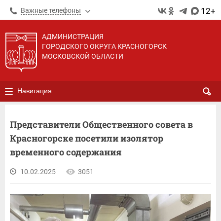
12+
Важные телефоны
АДМИНИСТРАЦИЯ
ГОРОДСКОГО ОКРУГА КРАСНОГОРСК
МОСКОВСКОЙ ОБЛАСТИ
Навигация
Представители Общественного совета в
Красногорске посетили изолятор
временного содержания
10.02.2025
3051