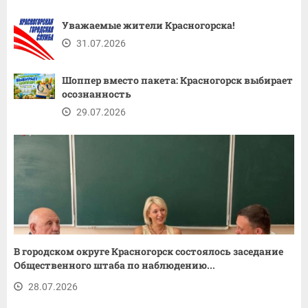
Уважаемые жители Красногорска!
31.07.2026
Шоппер вместо пакета: Красногорск выбирает
осознанность
29.07.2026
В городском округе Красногорск состоялось заседание
Общественного штаба по наблюдению...
28.07.2026