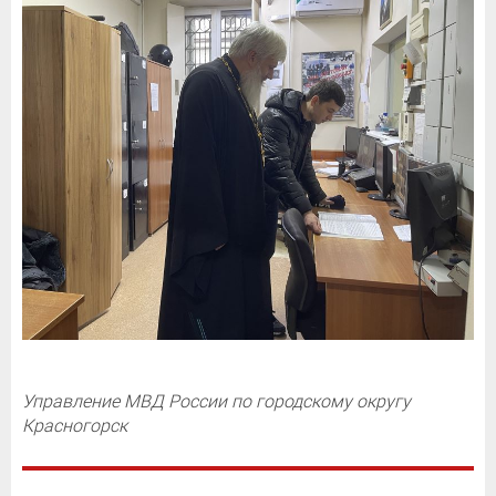
Управление МВД России по городскому округу
Красногорск