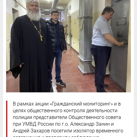
В рамках акции «Гражданский мониторинг» и в
целях общественного контроля деятельности
полиции представители Общественного совета
при УМВД России по г.о. Александр Занин и
Андрей Захаров посетили изолятор временного