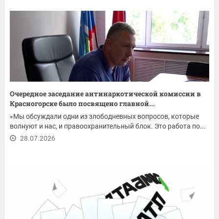
Очередное заседание антинаркотической комиссии в
Красногорске было посвящено главной...
«Мы обсуждали одни из злободневных вопросов, которые
волнуют и нас, и правоохранительный блок. Это работа по...
28.07.2026