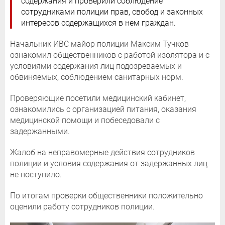
содержания и проверили соблюдение
сотрудниками полиции прав, свобод и законных
интересов содержащихся в нем граждан.
Начальник ИВС майор полиции Максим Тучков
ознакомил общественников с работой изолятора и с
условиями содержания лиц подозреваемых и
обвиняемых, соблюдением санитарных норм.
Проверяющие посетили медицинский кабинет,
ознакомились с организацией питания, оказания
медицинской помощи и побеседовали с
задержанными.
Жалоб на неправомерные действия сотрудников
полиции и условия содержания от задержанных лиц
не поступило.
По итогам проверки общественники положительно
оценили работу сотрудников полиции.