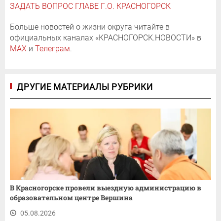
ЗАДАТЬ ВОПРОС ГЛАВЕ Г.О. КРАСНОГОРСК
Больше новостей о жизни округа читайте в
официальных каналах «КРАСНОГОРСК.НОВОСТИ» в
MAX
и
Телеграм
.
ДРУГИЕ МАТЕРИАЛЫ РУБРИКИ
В Красногорске провели выездную администрацию в
образовательном центре Вершина
05.08.2026