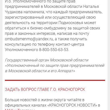
И.о. Уполномоченного по защите прав
предпринимателей в Московской области Наталья
Чудакова напомнила, что каждый предприниматель,
зарегистрированный или осуществляющий свою
деятельность на территории Подмосковья может
обратиться к бизнес-омбудсмену за защитой своих
прав и законных интересов, написав на почту
ombudsmenmo@yandex.ru, а также получить
консультацию по телефону контакт-центра
Уполномоченного 8-800-550-63-53.
Государственный орган Московской области
«Уполномоченный по защите прав предпринимателей
в Московской области и его Аппарат»
ЗАДАТЬ ВОПРОС ГЛАВЕ Г.О. КРАСНОГОРСК
Больше новостей о жизни округа читайте в
официальных каналах «КРАСНОГОРСК.НОВОСТИ» в