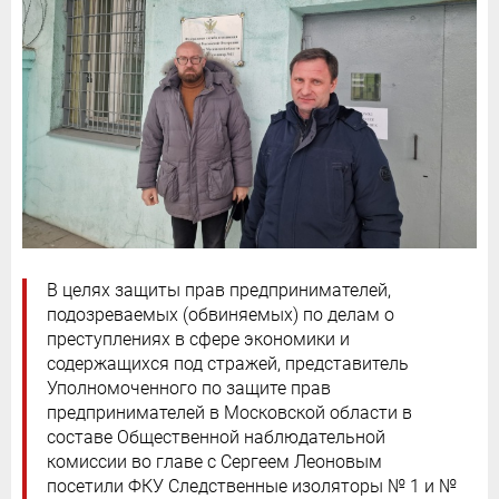
В целях защиты прав предпринимателей,
подозреваемых (обвиняемых) по делам о
преступлениях в сфере экономики и
содержащихся под стражей, представитель
Уполномоченного по защите прав
предпринимателей в Московской области в
составе Общественной наблюдательной
комиссии во главе с Сергеем Леоновым
посетили ФКУ Следственные изоляторы № 1 и №