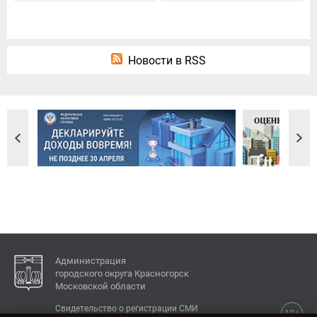
Новости в RSS
Администрация
городского округа Красногорск
Московской области
Свидетельство о регистрации СМИ
12+