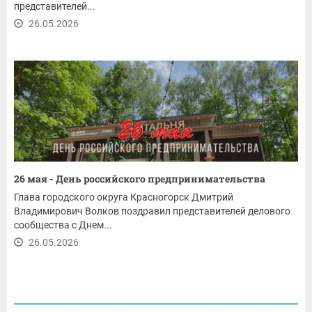
представителей...
26.05.2026
26 мая - День российского предпринимательства
Глава городского округа Красногорск Дмитрий
Владимирович Волков поздравил представителей делового
сообщества с Днем...
26.05.2026