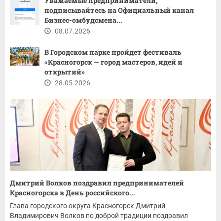
Уважаемые предприниматели,
подписывайтесь на Официальный канал
Бизнес-омбудсмена...
08.07.2026
В Городском парке пройдет фестиваль
«Красногорск — город мастеров, идей и
открытий»
28.05.2026
Дмитрий Волков поздравил предпринимателей
Красногорска в День российского...
Глава городского округа Красногорск Дмитрий
Владимирович Волков по доброй традиции поздравил