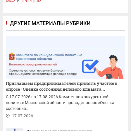
MAX
и
Телеграм
.
ДРУГИЕ МАТЕРИАЛЫ РУБРИКИ
Приглашаем предпринимателей принять участие в
опросе «Оценка состояния делового климата...
С 17.07.2026 по 17.08.2026 Комитет по конкурентной
политике Московской области проводит опрос «Оценка
состояния...
17.07.2026