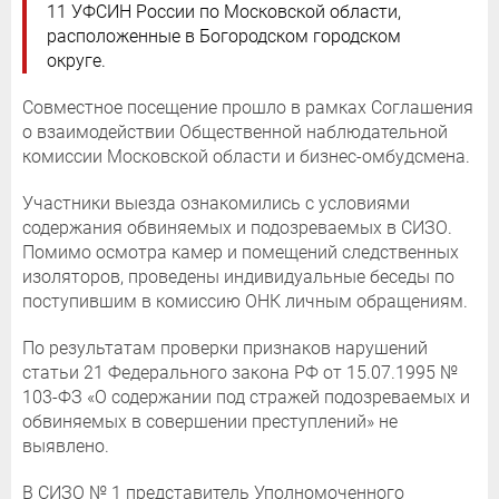
11 УФСИН России по Московской области,
расположенные в Богородском городском
округе.
Совместное посещение прошло в рамках Соглашения
о взаимодействии Общественной наблюдательной
комиссии Московской области и бизнес-омбудсмена.
Участники выезда ознакомились с условиями
содержания обвиняемых и подозреваемых в СИЗО.
Помимо осмотра камер и помещений следственных
изоляторов, проведены индивидуальные беседы по
поступившим в комиссию ОНК личным обращениям.
По результатам проверки признаков нарушений
статьи 21 Федерального закона РФ от 15.07.1995 №
103-ФЗ «О содержании под стражей подозреваемых и
обвиняемых в совершении преступлений» не
выявлено.
В СИЗО № 1 представитель Уполномоченного