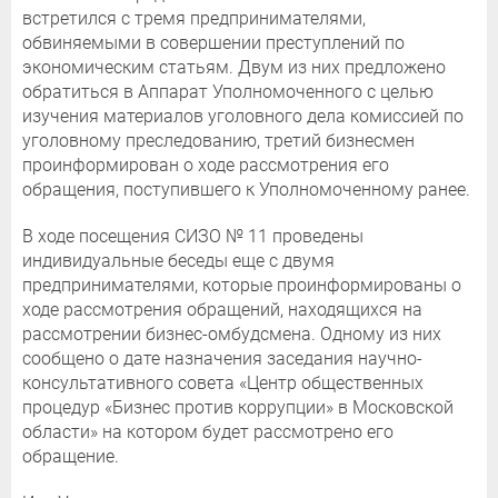
встретился с тремя предпринимателями,
обвиняемыми в совершении преступлений по
экономическим статьям. Двум из них предложено
обратиться в Аппарат Уполномоченного с целью
изучения материалов уголовного дела комиссией по
уголовному преследованию, третий бизнесмен
проинформирован о ходе рассмотрения его
обращения, поступившего к Уполномоченному ранее.
В ходе посещения СИЗО № 11 проведены
индивидуальные беседы еще с двумя
предпринимателями, которые проинформированы о
ходе рассмотрения обращений, находящихся на
рассмотрении бизнес-омбудсмена. Одному из них
сообщено о дате назначения заседания научно-
консультативного совета «Центр общественных
процедур «Бизнес против коррупции» в Московской
области» на котором будет рассмотрено его
обращение.