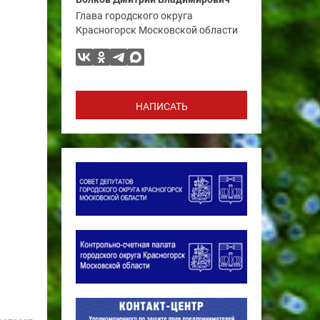
Глава городского округа
Красногорск Московской области
НАПИСАТЬ