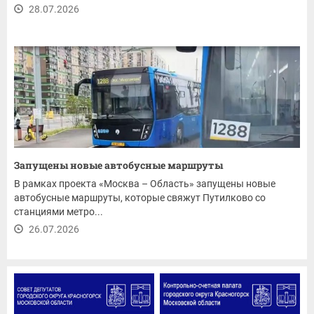
28.07.2026
Запущены новые автобусные маршруты
В рамках проекта «Москва – Область» запущены новые
автобусные маршруты, которые свяжут Путилково со
станциями метро...
26.07.2026