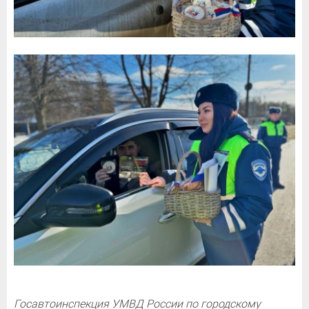
Госавтоинспекция УМВД России по городскому