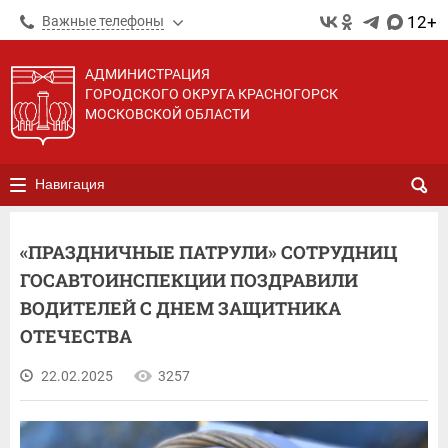
12+
Важные телефоны
АДМИНИСТРАЦИЯ
ГОРОДСКОГО ОКРУГА КРАСНОГОРСК
МОСКОВСКОЙ ОБЛАСТИ
Навигация
«ПРАЗДНИЧНЫЕ ПАТРУЛИ» СОТРУДНИЦ
ГОСАВТОИНСПЕКЦИИ ПОЗДРАВИЛИ
ВОДИТЕЛЕЙ С ДНЕМ ЗАЩИТНИКА
ОТЕЧЕСТВА
22.02.2025
3257