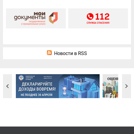
Новости в RSS