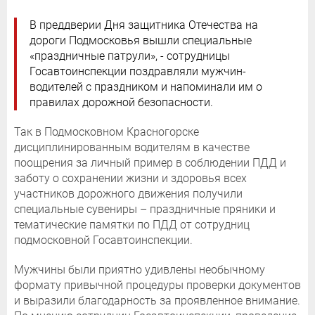
В преддверии Дня защитника Отечества на
дороги Подмосковья вышли специальные
«праздничные патрули», - сотрудницы
Госавтоинспекции поздравляли мужчин-
водителей с праздником и напоминали им о
правилах дорожной безопасности.
Так в Подмосковном Красногорске
дисциплинированным водителям в качестве
поощрения за личный пример в соблюдении ПДД и
заботу о сохранении жизни и здоровья всех
участников дорожного движения получили
специальные сувениры – праздничные пряники и
тематические памятки по ПДД от сотрудниц
подмосковной Госавтоинспекции.
Мужчины были приятно удивлены необычному
формату привычной процедуры проверки документов
и выразили благодарность за проявленное внимание.