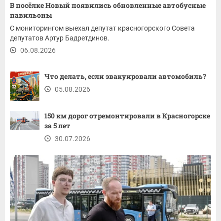
В посёлке Новый появились обновленные автобусные
павильоны
С мониторингом выехал депутат красногорского Совета
депутатов Артур Бадретдинов.
06.08.2026
Что делать, если эвакуировали автомобиль?
05.08.2026
150 км дорог отремонтировали в Красногорске
за 5 лет
30.07.2026