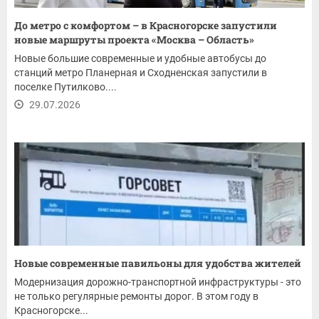
До метро с комфортом – в Красногорске запустили
новые маршруты проекта «Москва – Область»
Новые большие современные и удобные автобусы до
станций метро Планерная и Сходненская запустили в
поселке Путилково....
29.07.2026
Новые современные павильоны для удобства жителей
Модернизация дорожно-транспортной инфраструктуры - это
не только регулярные ремонты дорог. В этом году в
Красногорске...