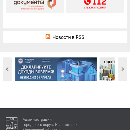
Новости в RSS
Администрация
городского округа Красногорск
Московской области