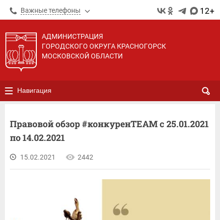
12+
Важные телефоны
АДМИНИСТРАЦИЯ
ГОРОДСКОГО ОКРУГА КРАСНОГОРСК
МОСКОВСКОЙ ОБЛАСТИ
Навигация
Правовой обзор #конкуренTEAM с 25.01.2021
по 14.02.2021
15.02.2021
2442