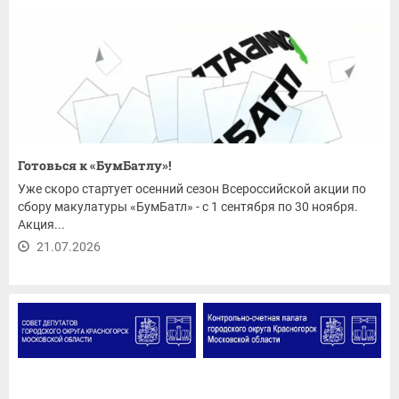
Готовься к «БумБатлу»!
Уже скоро стартует осенний сезон Всероссийской акции по
сбору макулатуры «БумБатл» - с 1 сентября по 30 ноября.
Акция...
21.07.2026