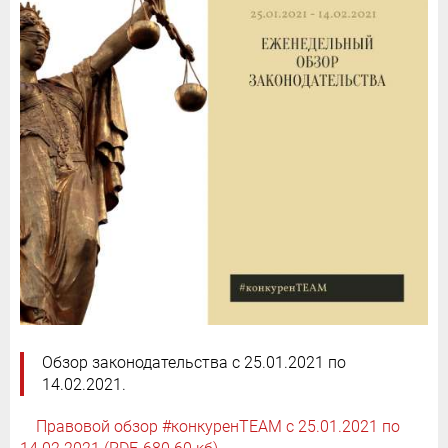
Обзор законодательства с 25.01.2021 по
14.02.2021.
Правовой обзор #конкуренTEAM с 25.01.2021 по