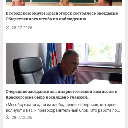
В городском округе Красногорск состоялось заседание
Общественного штаба по наблюдению...
28.07.2026
Очередное заседание антинаркотической комиссии в
Красногорске было посвящено главной...
«Мы обсуждали одни из злободневных вопросов, которые
волнуют и нас, и правоохранительный блок. Это работа по...
28.07.2026