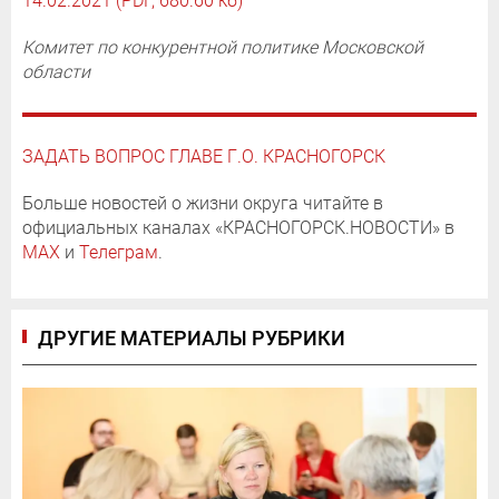
14.02.2021
(PDF, 680.60 кб)
Комитет по конкурентной политике Московской
области
ЗАДАТЬ ВОПРОС ГЛАВЕ Г.О. КРАСНОГОРСК
Больше новостей о жизни округа читайте в
официальных каналах «КРАСНОГОРСК.НОВОСТИ» в
MAX
и
Телеграм
.
ДРУГИЕ МАТЕРИАЛЫ РУБРИКИ