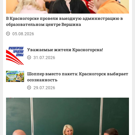
В Красногорске провели выездную администрацию в
образовательном центре Вершина
05.08.2026
Уважаемые жители Красногорска!
31.07.2026
Шоппер вместо пакета: Красногорск выбирает
осознанность
29.07.2026