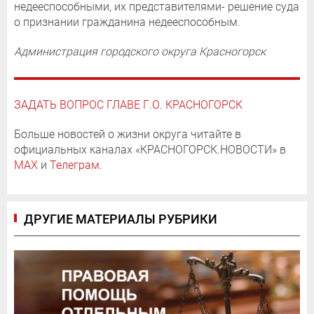
недееспособными, их представителями- решение суда
о признании гражданина недееспособным.
Администрация городского округа Красногорск
ЗАДАТЬ ВОПРОС ГЛАВЕ Г.О. КРАСНОГОРСК
Больше новостей о жизни округа читайте в
официальных каналах «КРАСНОГОРСК.НОВОСТИ» в
MAX
и
Телеграм
.
ДРУГИЕ МАТЕРИАЛЫ РУБРИКИ