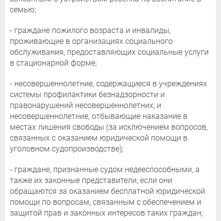
семью;
- граждане пожилого возраста и инвалиды,
проживающие в организациях социального
обслуживания, предоставляющих социальные услуги
в стационарной форме;
- несовершеннолетние, содержащиеся в учреждениях
системы профилактики безнадзорности и
правонарушений несовершеннолетних, и
несовершеннолетние, отбывающие наказание в
местах лишения свободы (за исключением вопросов,
связанных с оказанием юридической помощи в
уголовном судопроизводстве);
- граждане, признанные судом недееспособными, а
также их законные представители, если они
обращаются за оказанием бесплатной юридической
помощи по вопросам, связанным с обеспечением и
защитой прав и законных интересов таких граждан;