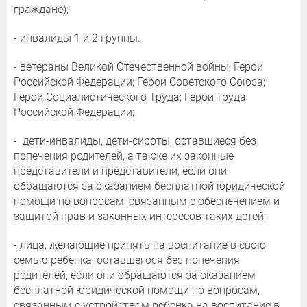
граждане);
- инвалиды 1 и 2 группы.
- ветераны Великой Отечественной войны; Герои
Российской Федерации; Герои Советского Союза;
Герои Социалистического Труда; Герои труда
Российской Федерации;
- дети-инвалиды, дети-сироты, оставшиеся без
попечения родителей, а также их законные
представители и представители, если они
обращаются за оказанием бесплатной юридической
помощи по вопросам, связанным с обеспечением и
защитой прав и законных интересов таких детей;
- лица, желающие принять на воспитание в свою
семью ребенка, оставшегося без попечения
родителей, если они обращаются за оказанием
бесплатной юридической помощи по вопросам,
связанным с устройством ребенка на воспитание в