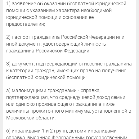
1) заявление об оказании бесплатной юридической
помощи с указанием характера необходимой
юридической помощи и основания ее
предоставления;
2) паспорт гражданина Российской Федерации или
иной документ, удостоверяющий личность
гражданина Российской Федерации;
3) документ, подтверждающий отнесение гражданина
к категории граждан, имеющих право на получение
бесплатной юридической помощи:
а) малоимущими гражданами - справка,
подтверждающая, что среднедушевой доход семьи
или одиноко проживающего гражданина ниже
величины прожиточного минимума, установленной в
Московской области;
б) инвалидами 1 и 2 групп, детьми-инвалидами -
справка, выданная федеральным государственным