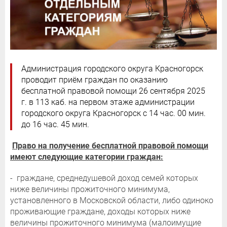
Администрация городского округа Красногорск
проводит приём граждан по оказанию
бесплатной правовой помощи 26 сентября 2025
г. в 113 каб. на первом этаже администрации
городского округа Красногорск с 14 час. 00 мин.
до 16 час. 45 мин.
Право на получение бесплатной правовой помощи
имеют следующие категории граждан:
- граждане, среднедушевой доход семей которых
ниже величины прожиточного минимума,
установленного в Московской области, либо одиноко
проживающие граждане, доходы которых ниже
величины прожиточного минимума (малоимущие