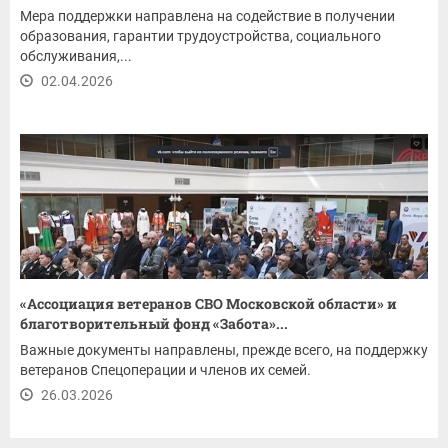
Мера поддержки направлена на содействие в получении
образования, гарантии трудоустройства, социального
обслуживания,...
02.04.2026
«Ассоциация ветеранов СВО Московской области» и
благотворительный фонд «Забота»...
Важные документы направлены, прежде всего, на поддержку
ветеранов Спецоперации и членов их семей.
26.03.2026