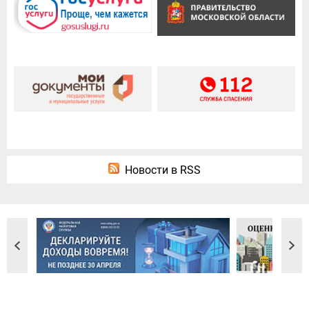
Новости в RSS