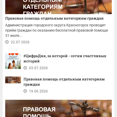
Правовая помощь отдельным категориям граждан
Администрация городского округа Красногорск проводит
приём граждан по оказанию бесплатной правовой помощи
31 июля...
22.07.2026
#ЦифраДня, за которой - сотни счастливых
историй
03.07.2026
Правовая помощь отдельным категориям
граждан
19.06.2026