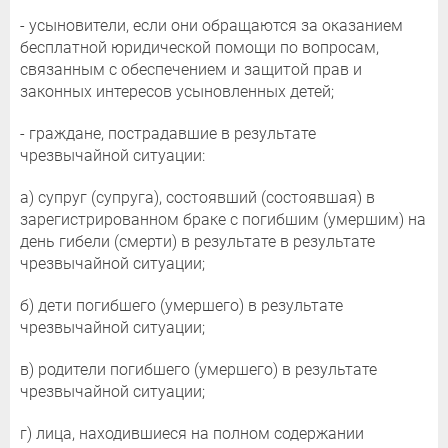
- усыновители, если они обращаются за оказанием
бесплатной юридической помощи по вопросам,
связанным с обеспечением и защитой прав и
законных интересов усыновленных детей;
- граждане, пострадавшие в результате
чрезвычайной ситуации:
а) супруг (супруга), состоявший (состоявшая) в
зарегистрированном браке с погибшим (умершим) на
день гибели (смерти) в результате в результате
чрезвычайной ситуации;
б) дети погибшего (умершего) в результате
чрезвычайной ситуации;
в) родители погибшего (умершего) в результате
чрезвычайной ситуации;
г) лица, находившиеся на полном содержании