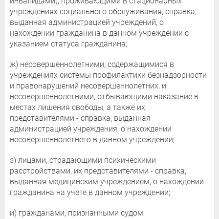
инвалидами), проживающими в стационарных
учреждениях социального обслуживания, справка,
выданная администрацией учреждений, о
нахождении гражданина в данном учреждении с
указанием статуса гражданина;
ж) несовершеннолетними, содержащимися в
учреждениях системы профилактики безнадзорности
и правонарушений несовершеннолетних, и
несовершеннолетними, отбывающими наказание в
местах лишения свободы, а также их
представителями - справка, выданная
администрацией учреждения, о нахождении
несовершеннолетнего в данном учреждении;
з) лицами, страдающими психическими
расстройствами, их представителями - справка,
выданная медицинским учреждением, о нахождении
гражданина на учете в данном учреждении;
и) гражданами, признанными судом