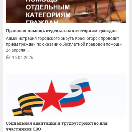
Правовая помощь отдельным категориям граждан
Администрация городского округа Красногорск проводит
приём граждан по оказанию бесплатной правовой помощи
24 апреля...
16.04.2026
Социальная адаптация и трудоустройство для
участников СВО