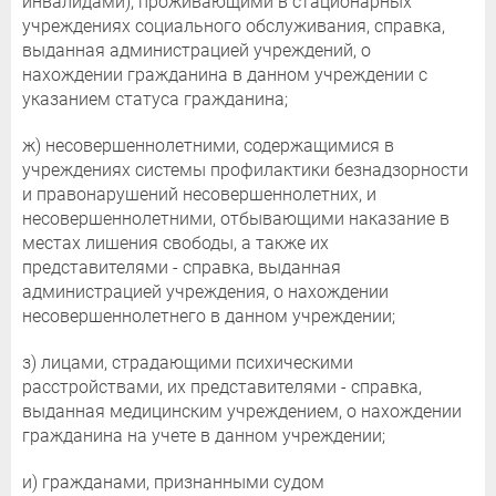
инвалидами), проживающими в стационарных
учреждениях социального обслуживания, справка,
выданная администрацией учреждений, о
нахождении гражданина в данном учреждении с
указанием статуса гражданина;
ж) несовершеннолетними, содержащимися в
учреждениях системы профилактики безнадзорности
и правонарушений несовершеннолетних, и
несовершеннолетними, отбывающими наказание в
местах лишения свободы, а также их
представителями - справка, выданная
администрацией учреждения, о нахождении
несовершеннолетнего в данном учреждении;
з) лицами, страдающими психическими
расстройствами, их представителями - справка,
выданная медицинским учреждением, о нахождении
гражданина на учете в данном учреждении;
и) гражданами, признанными судом