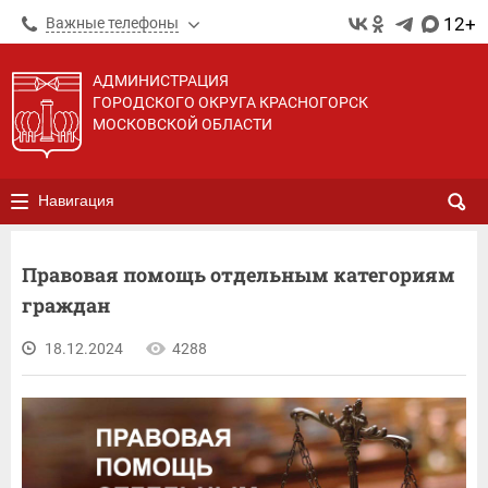
12+
Важные телефоны
АДМИНИСТРАЦИЯ
ГОРОДСКОГО ОКРУГА КРАСНОГОРСК
МОСКОВСКОЙ ОБЛАСТИ
Навигация
Правовая помощь отдельным категориям
граждан
18.12.2024
4288