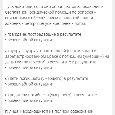
- усыновители, если они обращаются за оказанием
бесплатной юридической помощи по вопросам,
связанным с обеспечением и защитой прав и
законных интересов усыновленных детей;
- граждане, пострадавшие в результате
чрезвычайной ситуации:
а) супруг (супруга), состоявший (состоявшая) в
зарегистрированном браке с погибшим (умершим) на
день гибели (смерти) в результате в результате
чрезвычайной ситуации;
б) дети погибшего (умершего) в результате
чрезвычайной ситуации;
в) родители погибшего (умершего) в результате
чрезвычайной ситуации;
г) лица, находившиеся на полном содержании