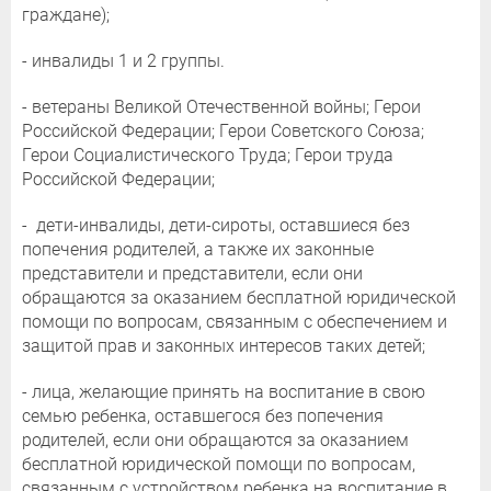
граждане);
- инвалиды 1 и 2 группы.
- ветераны Великой Отечественной войны; Герои
Российской Федерации; Герои Советского Союза;
Герои Социалистического Труда; Герои труда
Российской Федерации;
- дети-инвалиды, дети-сироты, оставшиеся без
попечения родителей, а также их законные
представители и представители, если они
обращаются за оказанием бесплатной юридической
помощи по вопросам, связанным с обеспечением и
защитой прав и законных интересов таких детей;
- лица, желающие принять на воспитание в свою
семью ребенка, оставшегося без попечения
родителей, если они обращаются за оказанием
бесплатной юридической помощи по вопросам,
связанным с устройством ребенка на воспитание в