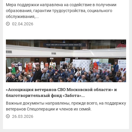
Мера поддержки направлена на содействие в получении
образования, гарантии трудоустройства, социального
обслуживания,...
02.04.2026
«Ассоциация ветеранов СВО Московской области» и
благотворительный фонд «Забота»...
Важные документы направлены, прежде всего, на поддержку
ветеранов Спецоперации и членов их семей.
26.03.2026