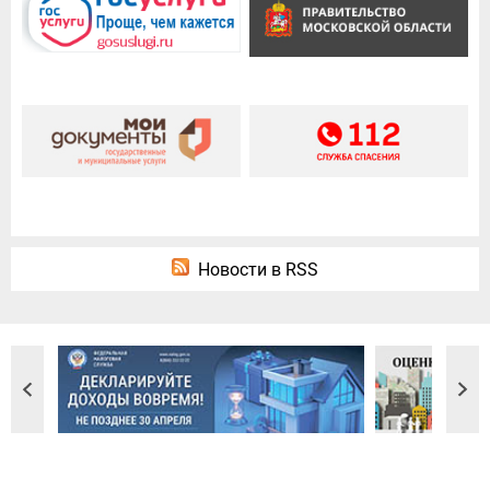
Новости в RSS