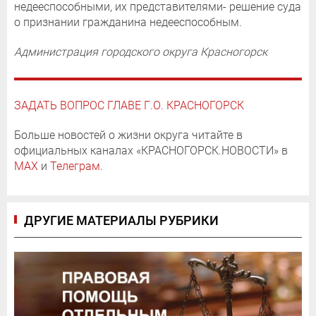
недееспособными, их представителями- решение суда
о признании гражданина недееспособным.
Администрация городского округа Красногорск
ЗАДАТЬ ВОПРОС ГЛАВЕ Г.О. КРАСНОГОРСК
Больше новостей о жизни округа читайте в
официальных каналах «КРАСНОГОРСК.НОВОСТИ» в
MAX
и
Телеграм
.
ДРУГИЕ МАТЕРИАЛЫ РУБРИКИ