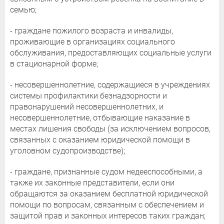
семью;
- граждане пожилого возраста и инвалиды,
проживающие в организациях социального
обслуживания, предоставляющих социальные услуги
в стационарной форме;
- несовершеннолетние, содержащиеся в учреждениях
системы профилактики безнадзорности и
правонарушений несовершеннолетних, и
несовершеннолетние, отбывающие наказание в
местах лишения свободы (за исключением вопросов,
связанных с оказанием юридической помощи в
уголовном судопроизводстве);
- граждане, признанные судом недееспособными, а
также их законные представители, если они
обращаются за оказанием бесплатной юридической
помощи по вопросам, связанным с обеспечением и
защитой прав и законных интересов таких граждан;