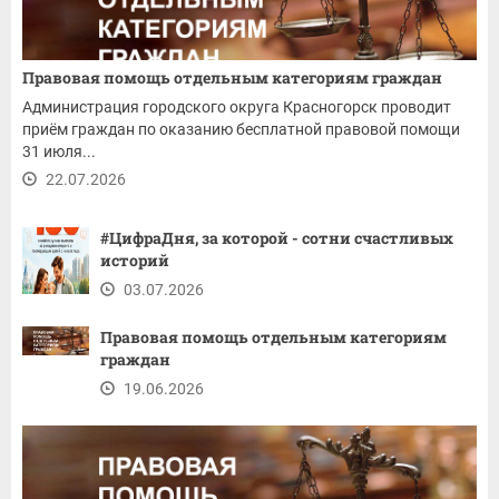
Правовая помощь отдельным категориям граждан
Администрация городского округа Красногорск проводит
приём граждан по оказанию бесплатной правовой помощи
31 июля...
22.07.2026
#ЦифраДня, за которой - сотни счастливых
историй
03.07.2026
Правовая помощь отдельным категориям
граждан
19.06.2026