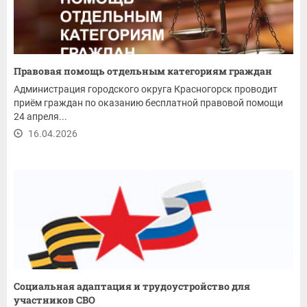
Правовая помощь отдельным категориям граждан
Администрация городского округа Красногорск проводит
приём граждан по оказанию бесплатной правовой помощи
24 апреля...
16.04.2026
Социальная адаптация и трудоустройство для
участников СВО