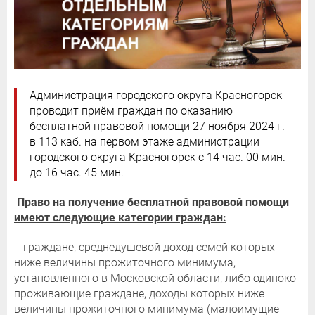
Администрация городского округа Красногорск
проводит приём граждан по оказанию
бесплатной правовой помощи 27 ноября 2024 г.
в 113 каб. на первом этаже администрации
городского округа Красногорск с 14 час. 00 мин.
до 16 час. 45 мин.
Право на получение бесплатной правовой помощи
имеют следующие категории граждан:
- граждане, среднедушевой доход семей которых
ниже величины прожиточного минимума,
установленного в Московской области, либо одиноко
проживающие граждане, доходы которых ниже
величины прожиточного минимума (малоимущие