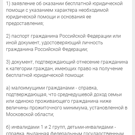
1) заявление об оказании бесплатной юридической
помощи с указанием характера необходимой
юридической помощи и основания ее
предоставления;
2) паспорт гражданина Российской Федерации или
иной документ, удостоверяющий личность
гражданина Российской Федерации;
3) документ, подтверждающий отнесение гражданина
к категории граждан, имеющих право на получение
бесплатной юридической помощи:
а) малоимущими гражданами - справка,
подтверждающая, что среднедушевой доход семьи
или одиноко проживающего гражданина ниже
величины прожиточного минимума, установленной в
Московской области;
б) инвалидами 1 и 2 групп, детьми-инвалидами -
справка, выданная федеральным государственным