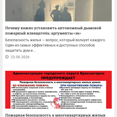
Почему важно установить автономный дымовой
пожарный извещатель: аргументы «за»
Безопасность жилья — вопрос, который волнует каждого.
Один из самых эффективных и доступных способов
защитить дом и...
23.06.2026
Пожарная безопасность в многоквартирных жилых