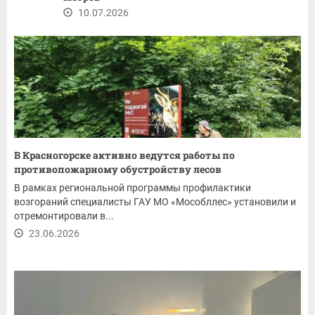
10.07.2026
В Красногорске активно ведутся работы по
противопожарному обустройству лесов
В рамках региональной программы профилактики
возгораний специалисты ГАУ МО «Мособллес» установили и
отремонтировали в...
23.06.2026