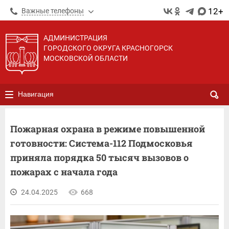
12+
Важные телефоны
АДМИНИСТРАЦИЯ
ГОРОДСКОГО ОКРУГА КРАСНОГОРСК
МОСКОВСКОЙ ОБЛАСТИ
Навигация
Пожарная охрана в режиме повышенной
готовности: Система-112 Подмосковья
приняла порядка 50 тысяч вызовов о
пожарах с начала года
24.04.2025
668