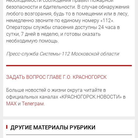
необходимости соблюдения правил пожарной
безопасности и бдительности. В случае обнаружения
любого возгорания, будь то в помещении или в лесу,
немедленно звоните по единому номеру «112».
Операторы службы спасения доступны 24 часа в
сутки, 7 дней в неделю, и готовы оказать
необходимую помощь.
Пресс-служба Системы-112 Московской области
ЗАДАТЬ ВОПРОС ГЛАВЕ Г.О. КРАСНОГОРСК
Больше новостей о жизни округа читайте в
официальных каналах «КРАСНОГОРСК.НОВОСТИ» в
MAX
и
Телеграм
.
ДРУГИЕ МАТЕРИАЛЫ РУБРИКИ