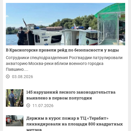
В Красногорске провели рейд по безопасности у воды
Сотрудники спецподразделения Росгвардии патрулировали
акваторию Москва-реки вблизи военного городка
Павшино....
03.08.2026
145 нарушений лесного законодательства
выявлено в первом полугодии
11.07.2026
Держим в курсе: пожар в ТЦ «Терабит»
ликвидировали на площади 800 квадратных
метров