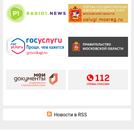
Новости в RSS