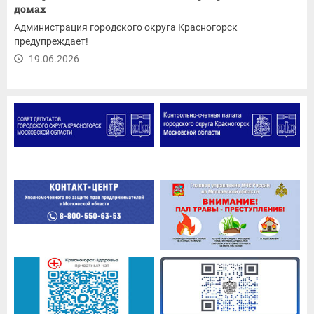
домах
Администрация городского округа Красногорск
предупреждает!
19.06.2026