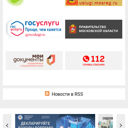
Новости в RSS