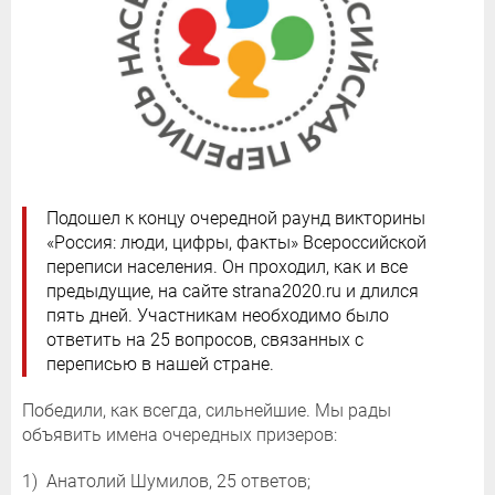
Подошел к концу очередной раунд викторины
«Россия: люди, цифры, факты» Всероссийской
переписи населения. Он проходил, как и все
предыдущие, на сайте strana2020.ru и длился
пять дней. Участникам необходимо было
ответить на 25 вопросов, связанных с
переписью в нашей стране.
Победили, как всегда, сильнейшие. Мы рады
объявить имена очередных призеров:
1) Анатолий Шумилов, 25 ответов;