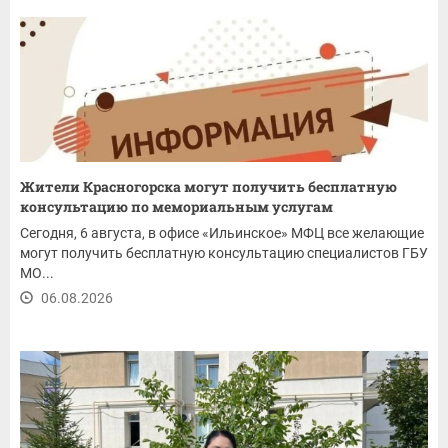
Жители Красногорска могут получить бесплатную
консультацию по мемориальным услугам
Сегодня, 6 августа, в офисе «Ильинское» МФЦ все желающие
могут получить бесплатную консультацию специалистов ГБУ
МО...
06.08.2026