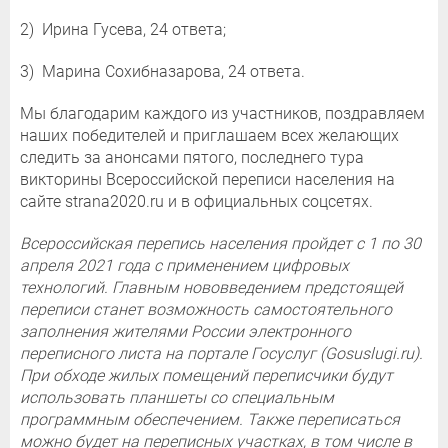
2) Ирина Гусева, 24 ответа;
3) Марина Сохибназарова, 24 ответа.
Мы благодарим каждого из участников, поздравляем
наших победителей и приглашаем всех желающих
следить за анонсами пятого, последнего тура
викторины Всероссийской переписи населения на
сайте strana2020.ru и в официальных соцсетях.
Всероссийская перепись населения пройдет с 1 по 30
апреля 2021 года с применением цифровых
технологий. Главным нововведением предстоящей
переписи станет возможность самостоятельного
заполнения жителями России электронного
переписного листа на портале Госуслуг (Gosuslugi.ru).
При обходе жилых помещений переписчики будут
использовать планшеты со специальным
программным обеспечением. Также переписаться
можно будет на переписных участках, в том числе в