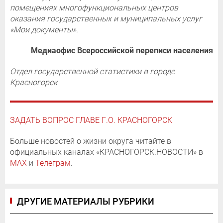
помещениях многофункциональных центров
оказания государственных и муниципальных услуг
«Мои документы».
Медиаофис Всероссийской переписи населения
Отдел государственной статистики в городе
Красногорск
ЗАДАТЬ ВОПРОС ГЛАВЕ Г.О. КРАСНОГОРСК
Больше новостей о жизни округа читайте в
официальных каналах «КРАСНОГОРСК.НОВОСТИ» в
MAX
и
Телеграм
.
ДРУГИЕ МАТЕРИАЛЫ РУБРИКИ