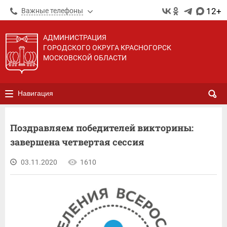
12+
Важные телефоны
АДМИНИСТРАЦИЯ
ГОРОДСКОГО ОКРУГА КРАСНОГОРСК
МОСКОВСКОЙ ОБЛАСТИ
Навигация
Поздравляем победителей викторины:
завершена четвертая сессия
03.11.2020
1610