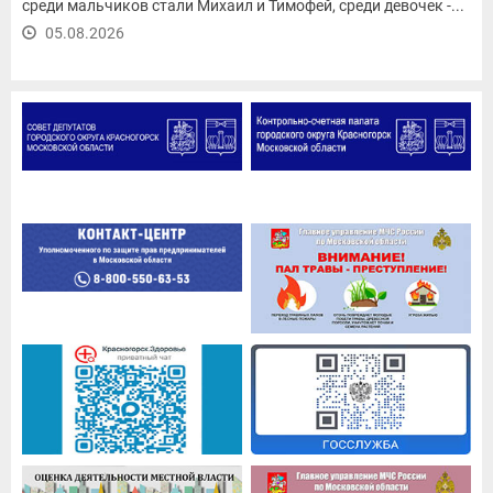
среди мальчиков стали Михаил и Тимофей, среди девочек -...
05.08.2026