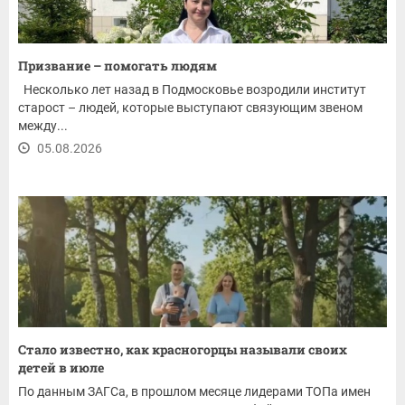
Призвание – помогать людям
Несколько лет назад в Подмосковье возродили институт
старост – людей, которые выступают связующим звеном
между...
05.08.2026
Стало известно, как красногорцы называли своих
детей в июле
По данным ЗАГСа, в прошлом месяце лидерами ТОПа имен