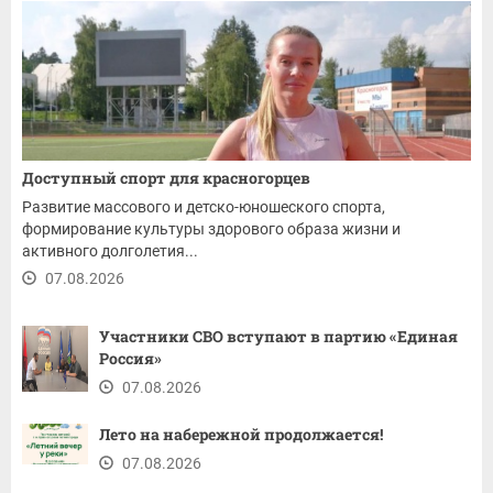
Доступный спорт для красногорцев
Развитие массового и детско-юношеского спорта,
формирование культуры здорового образа жизни и
активного долголетия...
07.08.2026
Участники СВО вступают в партию «Единая
Россия»
07.08.2026
Лето на набережной продолжается!
07.08.2026