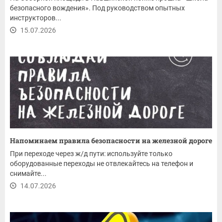
безопасного вождения». Под руководством опытных
инструкторов...
15.07.2026
Напоминаем правила безопасности на железной дороге
При переходе через ж/д пути: используйте только
оборудованные переходы не отвлекайтесь на телефон и
снимайте...
14.07.2026