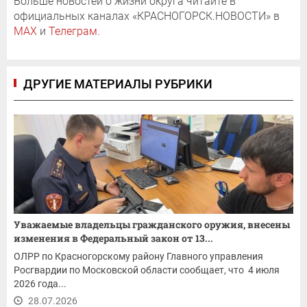
Больше новостей о жизни округа читайте в
официальных каналах «КРАСНОГОРСК.НОВОСТИ» в
MAX
и
Телеграм
.
ДРУГИЕ МАТЕРИАЛЫ РУБРИКИ
Уважаемые владельцы гражданского оружия, внесены
изменения в Федеральный закон от 13...
ОЛРР по Красногорскому району Главного управления
Росгвардии по Московской области сообщает, что 4 июля
2026 года...
28.07.2026