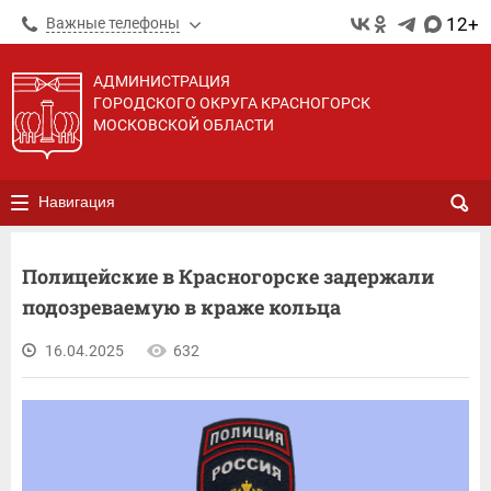
12+
Важные телефоны
АДМИНИСТРАЦИЯ
ГОРОДСКОГО ОКРУГА КРАСНОГОРСК
МОСКОВСКОЙ ОБЛАСТИ
Навигация
Полицейские в Красногорске задержали
подозреваемую в краже кольца
16.04.2025
632