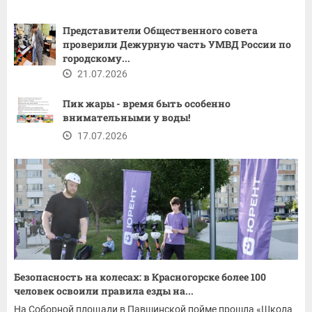
Представители Общественного совета
проверили Дежурную часть УМВД России по
городскому...
21.07.2026
Пик жары - время быть особенно
внимательными у воды!
17.07.2026
Безопасность на колесах: в Красногорске более 100
человек освоили правила езды на...
На Соборной площади в Павшинской пойме прошла «Школа