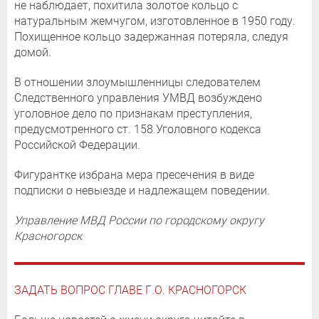
не наблюдает, похитила золотое кольцо с
натуральным жемчугом, изготовленное в 1950 году.
Похищенное кольцо задержанная потеряла, следуя
домой.
В отношении злоумышленницы следователем
Следственного управления УМВД возбуждено
уголовное дело по признакам преступления,
предусмотренного ст. 158 Уголовного кодекса
Российской Федерации.
Фигурантке избрана мера пресечения в виде
подписки о невыезде и надлежащем поведении.
Управление МВД России по городскому округу
Красногорск
ЗАДАТЬ ВОПРОС ГЛАВЕ Г.О. КРАСНОГОРСК