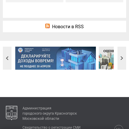
Новости в RSS
Администрация
городского округа Красногорск
Московской области
Свидетельство о регистрации СМИ