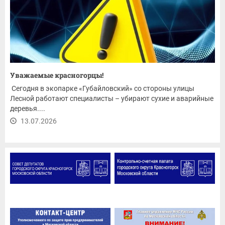
Уважаемые красногорцы!
Сегодня в экопарке «Губайловский» со стороны улицы
Лесной работают специалисты – убирают сухие и аварийные
деревья....
13.07.2026