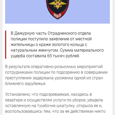
В Дежурную часть Отрадненского отдела
полиции поступило заявление от местной
жительницы о краже золотого кольца с
натуральным жемчугом. Сумма материального
ущерба составила 65 тысяч рублей.
В результате оперативно-розыскных мероприятий
сотрудниками полиции по подозрению в совершении
преступления задержана уроженка одной из стран
ближнего зарубежья.
Установлено, что подозреваемая, находясь в
квартире и осуществляя услуги по уборке, увидела
оставленную на тумбочке шкатулку, открыла ее и,
воспользовавшись тем, что за ее действиями никто