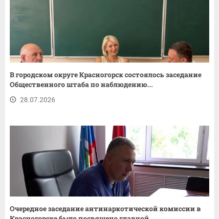
В городском округе Красногорск состоялось заседание
Общественного штаба по наблюдению...
28.07.2026
Очередное заседание антинаркотической комиссии в
Красногорске было посвящено главной...