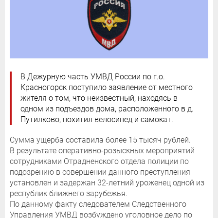
В Дежурную часть УМВД России по г.о.
Красногорск поступило заявление от местного
жителя о том, что неизвестный, находясь в
одном из подъездов дома, расположенного в д.
Путилково, похитил велосипед и самокат.
Сумма ущерба составила более 15 тысяч рублей.
В результате оперативно-розыскных мероприятий
сотрудниками Отрадненского отдела полиции по
подозрению в совершении данного преступления
установлен и задержан 32-летний уроженец одной из
республик ближнего зарубежья.
По данному факту следователем Следственного
Управления УМВД возбуждено уголовное дело по