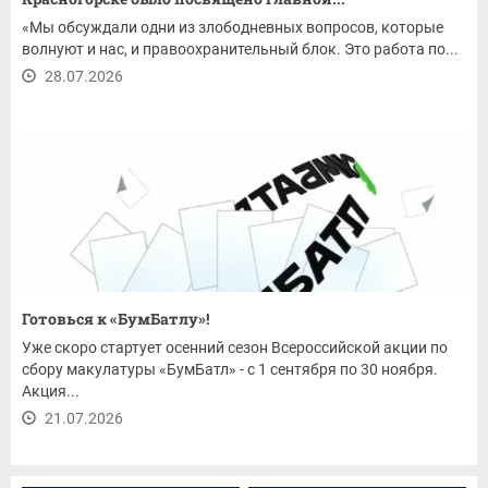
«Мы обсуждали одни из злободневных вопросов, которые
волнуют и нас, и правоохранительный блок. Это работа по...
28.07.2026
Готовься к «БумБатлу»!
Уже скоро стартует осенний сезон Всероссийской акции по
сбору макулатуры «БумБатл» - с 1 сентября по 30 ноября.
Акция...
21.07.2026