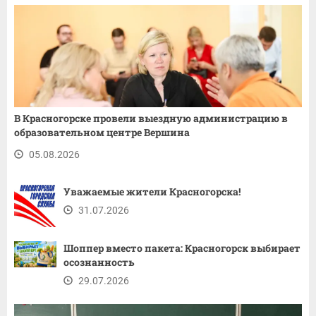
В Красногорске провели выездную администрацию в
образовательном центре Вершина
05.08.2026
Уважаемые жители Красногорска!
31.07.2026
Шоппер вместо пакета: Красногорск выбирает
осознанность
29.07.2026