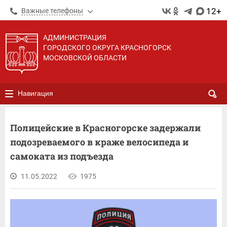
12+
Важные телефоны
АДМИНИСТРАЦИЯ
ГОРОДСКОГО ОКРУГА КРАСНОГОРСК
МОСКОВСКОЙ ОБЛАСТИ
Навигация
Полицейские в Красногорске задержали
подозреваемого в краже велосипеда и
самоката из подъезда
11.05.2022
1975