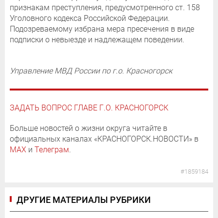
признакам преступления, предусмотренного ст. 158
Уголовного кодекса Российской Федерации.
Подозреваемому избрана мера пресечения в виде
подписки о невыезде и надлежащем поведении.
Управление МВД России по г.о. Красногорск
ЗАДАТЬ ВОПРОС ГЛАВЕ Г.О. КРАСНОГОРСК
Больше новостей о жизни округа читайте в
официальных каналах «КРАСНОГОРСК.НОВОСТИ» в
MAX
и
Телеграм
.
#1859184
ДРУГИЕ МАТЕРИАЛЫ РУБРИКИ