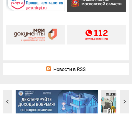
Новости в RSS