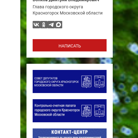
Глава городского округа
Красногорск Московской области
НАПИСАТЬ