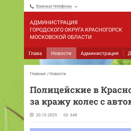
Важные телефоны
АДМИНИСТРАЦИЯ
ГОРОДСКОГО ОКРУГА КРАСНОГОРСК
МОСКОВСКОЙ ОБЛАСТИ
Глава
Новости
Администрация
Д
Главная
Новости
Полицейские в Красн
за кражу колес с авт
20.10.2025
648