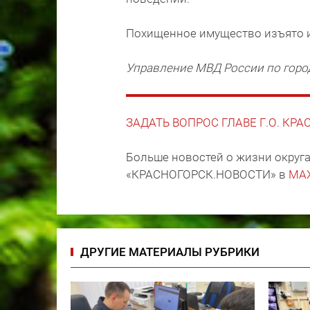
Похищенное имущество изъято 
Управление МВД России по горо
ЗАДАТЬ ВОПРОС ГЛАВЕ Г.О. КР
Больше новостей о жизни округа
«КРАСНОГОРСК.НОВОСТИ» в
MA
ДРУГИЕ МАТЕРИАЛЫ РУБРИКИ