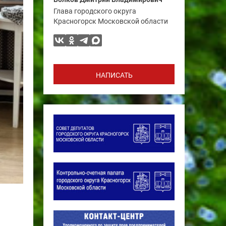
Глава городского округа
Красногорск Московской области
НАПИСАТЬ