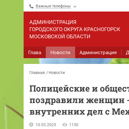
Важные телефоны
АДМИНИСТРАЦИЯ
ГОРОДСКОГО ОКРУГА КРАСНОГОРСК
МОСКОВСКОЙ ОБЛАСТИ
Глава
Новости
Администрация
Д
Главная
Новости
Полицейские и общес
поздравили женщин -
внутренних дел с М
10.03.2025
1150