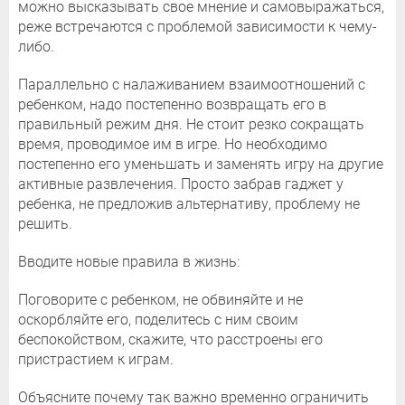
можно высказывать свое мнение и самовыражаться,
реже встречаются с проблемой зависимости к чему-
либо.
Параллельно с налаживанием взаимоотношений с
ребенком, надо постепенно возвращать его в
правильный режим дня. Не стоит резко сокращать
время, проводимое им в игре. Но необходимо
постепенно его уменьшать и заменять игру на другие
активные развлечения. Просто забрав гаджет у
ребенка, не предложив альтернативу, проблему не
решить.
Вводите новые правила в жизнь:
Поговорите с ребенком, не обвиняйте и не
оскорбляйте его, поделитесь с ним своим
беспокойством, скажите, что расстроены его
пристрастием к играм.
Объясните почему так важно временно ограничить