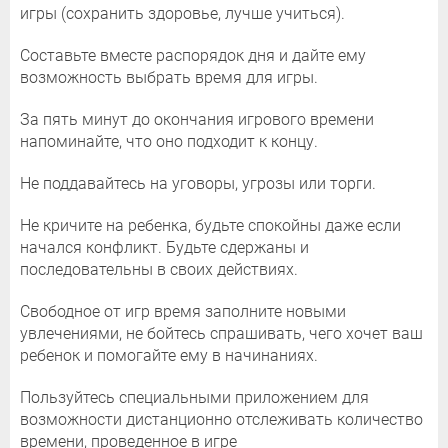
игры (сохранить здоровье, лучше учиться).
Составьте вместе распорядок дня и дайте ему
возможность выбрать время для игры.
За пять минут до окончания игрового времени
напоминайте, что оно подходит к концу.
Не поддавайтесь на уговоры, угрозы или торги.
Не кричите на ребенка, будьте спокойны даже если
начался конфликт. Будьте сдержаны и
последовательны в своих действиях.
Свободное от игр время заполните новыми
увлечениями, не бойтесь спрашивать, чего хочет ваш
ребенок и помогайте ему в начинаниях.
Пользуйтесь специальными приложением для
возможности дистанционно отслеживать количество
времени, проведенное в игре