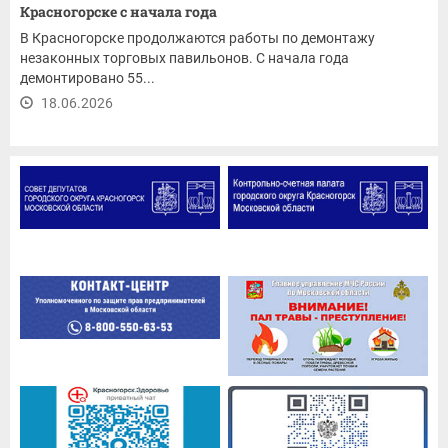
Красногорске с начала года
В Красногорске продолжаются работы по демонтажу
незаконных торговых павильонов. С начала года
демонтировано 55...
18.06.2026