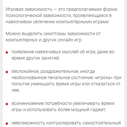
Игровая зависимость — это предполагаемая форма
психологической зависимости, проявляющаяся в
навязчивом увлечении компьютерными играми.
Можно выделить симптомы зависимости от
компьютерных и других онлайн игр:
появление навязчивых мыслей об игре, даже во
время других занятий;
беспокойное, раздражительное, иногда
необоснованное печальное состояние «игрока» при
попытке уменьшить время игры или отказаться от
нее;
возникновение потребности увеличивать время
игры и использовать более мощный гаджет;
невозможность контролировать самостоятельный