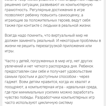
решению ситуации, развивают их компьютерную
грамотность. Регулярные достижения в игре
позволяют ребенку повысить самооценку, а
играющие за положительных героев, ведут себя
также при контакте с людьми в реальной жизни.
Всегда надо помнить, что виртуальный мир не
должен заменять реальный. И некоторые проблемы в
жизни не решить перезагрузкой приложения или
игры.
Часто у детей, погруженных в мир игр, нет других
увлечений и нет четкого распорядка дня. Ребенок
предоставлен сам себе и получает удовольствие
самым простым и доступным способом - через
гаджет. Всем детям нравится, когда их хвалят и
поощряют, а компьютерная игра - идеальная среда,
где при минимальных усилиях можно заработать
чувство победы. Разработчики компьютерных игр
часто используют цикличную систему