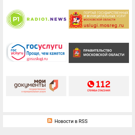
Новости в RSS