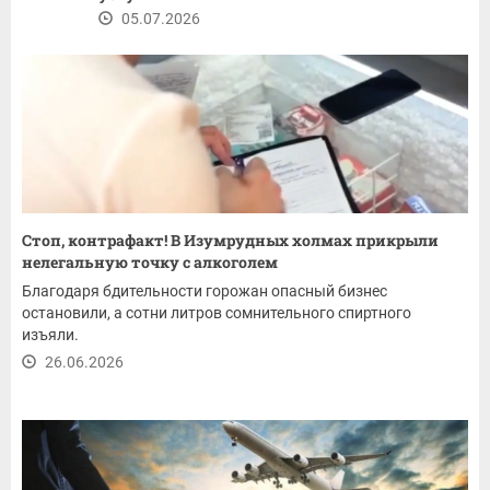
05.07.2026
Стоп, контрафакт! В Изумрудных холмах прикрыли
нелегальную точку с алкоголем
Благодаря бдительности горожан опасный бизнес
остановили, а сотни литров сомнительного спиртного
изъяли.
26.06.2026