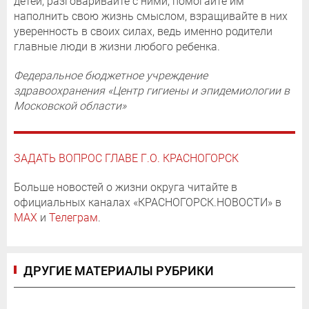
детей, разговаривайте с ними, помогайте им
наполнить свою жизнь смыслом, взращивайте в них
уверенность в своих силах, ведь именно родители
главные люди в жизни любого ребенка.
Федеральное бюджетное учреждение
здравоохранения «Центр гигиены и эпидемиологии в
Московской области»
ЗАДАТЬ ВОПРОС ГЛАВЕ Г.О. КРАСНОГОРСК
Больше новостей о жизни округа читайте в
официальных каналах «КРАСНОГОРСК.НОВОСТИ» в
MAX
и
Телеграм
.
ДРУГИЕ МАТЕРИАЛЫ РУБРИКИ