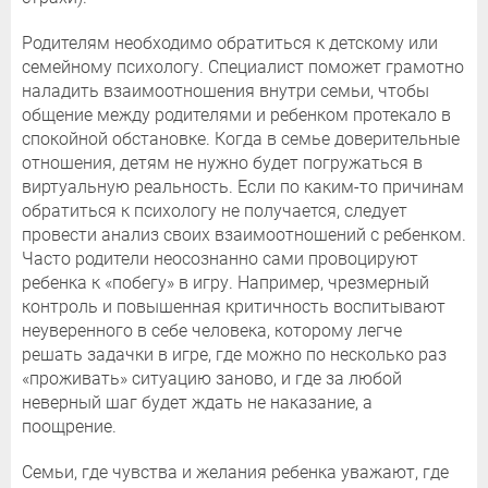
Родителям необходимо обратиться к детскому или
семейному психологу. Специалист поможет грамотно
наладить взаимоотношения внутри семьи, чтобы
общение между родителями и ребенком протекало в
спокойной обстановке. Когда в семье доверительные
отношения, детям не нужно будет погружаться в
виртуальную реальность. Если по каким-то причинам
обратиться к психологу не получается, следует
провести анализ своих взаимоотношений с ребенком.
Часто родители неосознанно сами провоцируют
ребенка к «побегу» в игру. Например, чрезмерный
контроль и повышенная критичность воспитывают
неуверенного в себе человека, которому легче
решать задачки в игре, где можно по несколько раз
«проживать» ситуацию заново, и где за любой
неверный шаг будет ждать не наказание, а
поощрение.
Семьи, где чувства и желания ребенка уважают, где