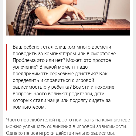
Ваш ребенок стал слишком много времени
проводить за компьютером или в смартфоне.
Проблема это или нет? Может, это простое
увлечение? В какой момент надо
предпринимать серьезные действия? Как
определить и справиться с игровой
зависимостью у ребенка? Все эти и похожие
вопросы часто волнуют родителей, дети
которых стали чаще или подолгу сидеть за
компьютером.
Часто про любителей просто поиграть на компьютере
можно услышать обвинения в игровой зависимости.
Однако не все игроки действительно зависимы.