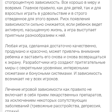
стопроцентную зависимость. Все хорошо в меру и
вовремя. Главное правило, как для детей, так и для
взрослых играть в удовольствие и в строго
отведенное для этого время. Риск появления
зависимости сильно снижается, если ребенок ведет
активную, насыщенную жизнь, а игра выступает
приятным разнообразием к ней.
Любая игра, сделанная достаточно качественно,
продумано и красочно, может привлечь внимание
ребенка и заставить его снова и снова возвращаться
к экрану. Разработчики игр создают притягательные
миры с секретными уровнями, интересными
сюжетами и бонусными системами. И зависимость
возникает не у всех игроков.
Лечение игровой зависимости как правило не
включает в себя прием лекарственных препаратов,
за исключением некоторых сопутствующих
заболеваний (тревожные расстройства, депрессия,
страхи).