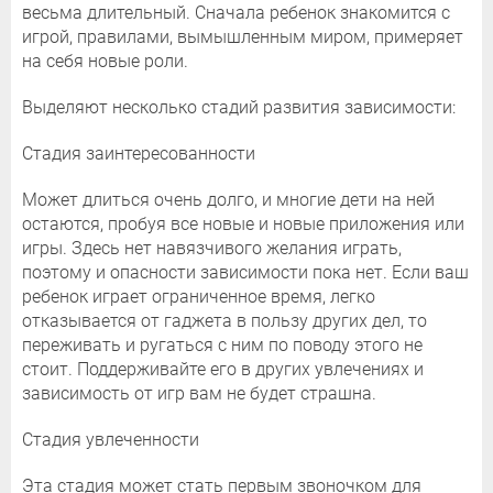
весьма длительный. Сначала ребенок знакомится с
игрой, правилами, вымышленным миром, примеряет
на себя новые роли.
Выделяют несколько стадий развития зависимости:
Стадия заинтересованности
Может длиться очень долго, и многие дети на ней
остаются, пробуя все новые и новые приложения или
игры. Здесь нет навязчивого желания играть,
поэтому и опасности зависимости пока нет. Если ваш
ребенок играет ограниченное время, легко
отказывается от гаджета в пользу других дел, то
переживать и ругаться с ним по поводу этого не
стоит. Поддерживайте его в других увлечениях и
зависимость от игр вам не будет страшна.
Стадия увлеченности
Эта стадия может стать первым звоночком для