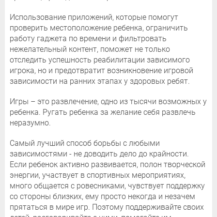
Использование приложений, которые помогут
проверить местоположение ребенка, ограничить
работу гаджета по времени и фильтровать
нежелательный контент, поможет не только
отследить успешность реабилитации зависимого
игрока, но и предотвратит возникновение игровой
зависимости на ранних этапах у здоровых ребят.
Игры – это развлечение, одно из тысячи возможных у
ребенка. Ругать ребенка за желание себя развлечь
неразумно.
Самый лучший способ борьбы с любыми
зависимостями - не доводить дело до крайности.
Если ребенок активно развивается, полон творческой
энергии, участвует в спортивных мероприятиях,
много общается с ровесниками, чувствует поддержку
со стороны близких, ему просто некогда и незачем
прятаться в мире игр. Поэтому поддерживайте своих