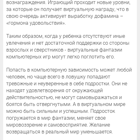
вознаграждения. Играющий проходит новые уровни,
за которые он получает виртуальную награду, что в
свою очередь активирует выработку дофамина –
«гормона удовольствия».
Таким образом, когда у ребенка отсутствуют иные
увлечения и нет достаточной поддержки со стороны
взрослых и сверстников - виртуальные фантазии
компьютерных игр могут легко поглотить его.
Попасть в компьютерную зависимость может любой
человек, но чаще всего в ловушку попадают
тревожные и неуверенные в себе подростки. Они не
находят удовлетворения от окружающей
действительностью, не могут самовыражаться и
боятся быть отвергнутыми. А в виртуальном мире
можно быть сильным и успешным. Подросток
погружается в мир фантазии, меняет свое
мировоззрение и самовосприятие. Желание
возвращаться в реальный мир уменьшается.