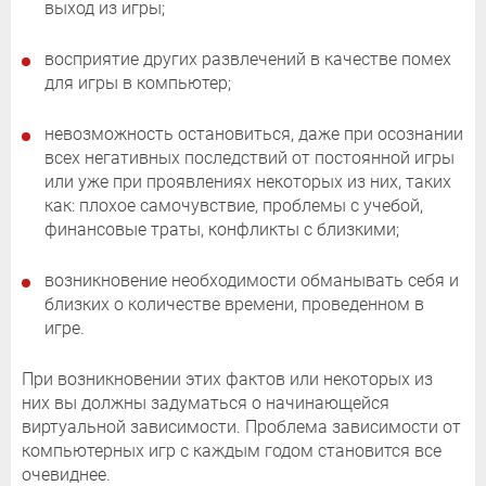
выход из игры;
восприятие других развлечений в качестве помех
для игры в компьютер;
невозможность остановиться, даже при осознании
всех негативных последствий от постоянной игры
или уже при проявлениях некоторых из них, таких
как: плохое самочувствие, проблемы с учебой,
финансовые траты, конфликты с близкими;
возникновение необходимости обманывать себя и
близких о количестве времени, проведенном в
игре.
При возникновении этих фактов или некоторых из
них вы должны задуматься о начинающейся
виртуальной зависимости. Проблема зависимости от
компьютерных игр с каждым годом становится все
очевиднее.