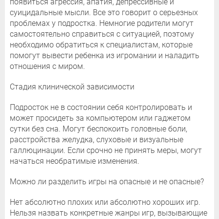
появиться агрессия, апатия, депрессивные и
суицидальные мысли. Все это говорит о серьезных
проблемах у подростка. Немногие родители могут
самостоятельно справиться с ситуацией, поэтому
необходимо обратиться к специалистам, которые
помогут вывести ребенка из игромании и наладить
отношения с миром.
Стадия клинической зависимости
Подросток не в состоянии себя контролировать и
может просидеть за компьютером или гаджетом
сутки без сна. Могут беспокоить головные боли,
расстройства желудка, слуховые и визуальные
галлюцинации. Если срочно не принять меры, могут
начаться необратимые изменения.
Можно ли разделить игры на опасные и не опасные?
Нет абсолютно плохих или абсолютно хороших игр.
Нельзя назвать конкретные жанры игр, вызывающие