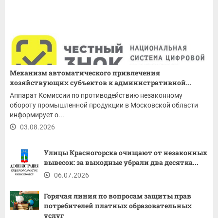
Механизм автоматического привлечения
хозяйствующих субъектов к административной...
Аппарат Комиссии по противодействию незаконному
обороту промышленной продукции в Московской области
информирует о...
03.08.2026
Улицы Красногорска очищают от незаконных
вывесок: за выходные убрали два десятка...
06.07.2026
Горячая линия по вопросам защиты прав
потребителей платных образовательных
услуг