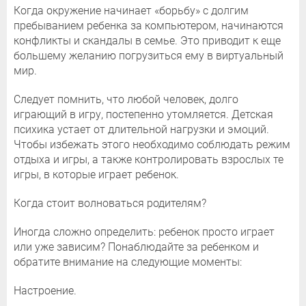
Когда окружение начинает «борьбу» с долгим
пребыванием ребенка за компьютером, начинаются
конфликты и скандалы в семье. Это приводит к еще
большему желанию погрузиться ему в виртуальный
мир.
Следует помнить, что любой человек, долго
играющий в игру, постепенно утомляется. Детская
психика устает от длительной нагрузки и эмоций.
Чтобы избежать этого необходимо соблюдать режим
отдыха и игры, а также контролировать взрослых те
игры, в которые играет ребенок.
Когда стоит волноваться родителям?
Иногда сложно определить: ребенок просто играет
или уже зависим? Понаблюдайте за ребенком и
обратите внимание на следующие моменты:
Настроение.