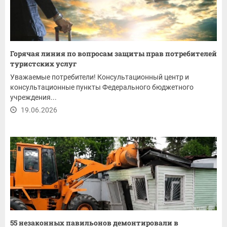
Горячая линия по вопросам защиты прав потребителей
туристских услуг
Уважаемые потребители! Консультационный центр и
консультационные пункты Федерального бюджетного
учреждения...
19.06.2026
55 незаконных павильонов демонтировали в