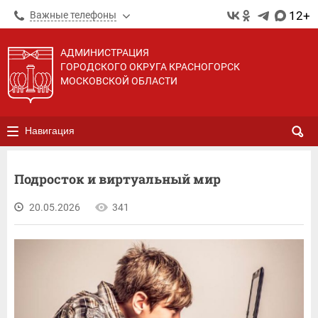
12+
Важные телефоны
АДМИНИСТРАЦИЯ
ГОРОДСКОГО ОКРУГА КРАСНОГОРСК
МОСКОВСКОЙ ОБЛАСТИ
Навигация
Подросток и виртуальный мир
20.05.2026
341