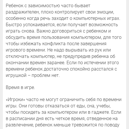
Ребенок с зависимостью часто бывает
раздражителен, плохо контролирует свои эмоции,
особенно когда речь заходит о компьютерных играх.
Быстро успокаивается, если получает возможность
играть снова. Важно договориться с ребенком и
обсудить время пользования компьютером, для того
чтобы избежать конфликта после завершения
игрового времени. Не надо вырывать из рук или
отключать компьютер, не предупредив ребенка об
окончании времен заранее. Если по истечении этого
времени ребенок достаточно спокойно расстался с
игрушкой – проблем нет.
Время в игре.
«Игроки» часто не могут ограничить себя по времени
игры. Они готовы отказаться от еды, сна, учебы,
чтобы посидеть за компьютером или в гаджете. Если
в расписании дня есть четкое время, отведенное на
развлечение, ребенок меньше тревожится по поводу