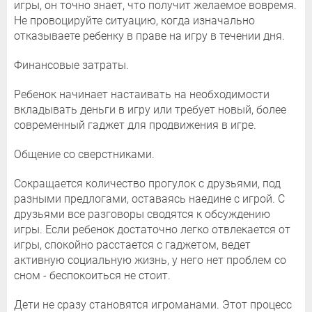
игры, он точно знает, что получит желаемое вовремя.
Не провоцируйте ситуацию, когда изначально
отказываете ребенку в праве на игру в течении дня.
Финансовые затраты.
Ребенок начинает настаивать на необходимости
вкладывать деньги в игру или требует новый, более
современный гаджет для продвижения в игре.
Общение со сверстниками.
Сокращается количество прогулок с друзьями, под
разными предлогами, оставаясь наедине с игрой. С
друзьями все разговоры сводятся к обсуждению
игры. Если ребенок достаточно легко отвлекается от
игры, спокойно расстается с гаджетом, ведет
активную социальную жизнь, у него нет проблем со
сном - беспокоиться не стоит.
Дети не сразу становятся игроманами. Этот процесс