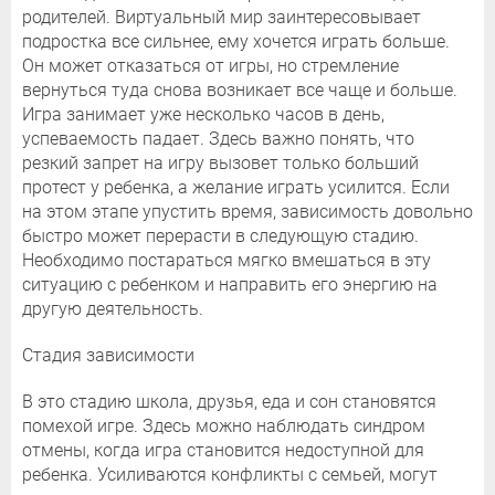
родителей. Виртуальный мир заинтересовывает
подростка все сильнее, ему хочется играть больше.
Он может отказаться от игры, но стремление
вернуться туда снова возникает все чаще и больше.
Игра занимает уже несколько часов в день,
успеваемость падает. Здесь важно понять, что
резкий запрет на игру вызовет только больший
протест у ребенка, а желание играть усилится. Если
на этом этапе упустить время, зависимость довольно
быстро может перерасти в следующую стадию.
Необходимо постараться мягко вмешаться в эту
ситуацию с ребенком и направить его энергию на
другую деятельность.
Стадия зависимости
В это стадию школа, друзья, еда и сон становятся
помехой игре. Здесь можно наблюдать синдром
отмены, когда игра становится недоступной для
ребенка. Усиливаются конфликты с семьей, могут