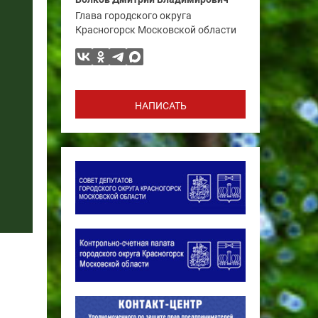
Глава городского округа
Красногорск Московской области
НАПИСАТЬ