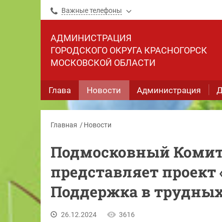
Важные телефоны
АДМИНИСТРАЦИЯ
ГОРОДСКОГО ОКРУГА КРАСНОГОРСК
МОСКОВСКОЙ ОБЛАСТИ
Глава
Новости
Администрация
Д
Главная
Новости
Подмосковный Комите
представляет проект
Поддержка в трудных
26.12.2024
3616