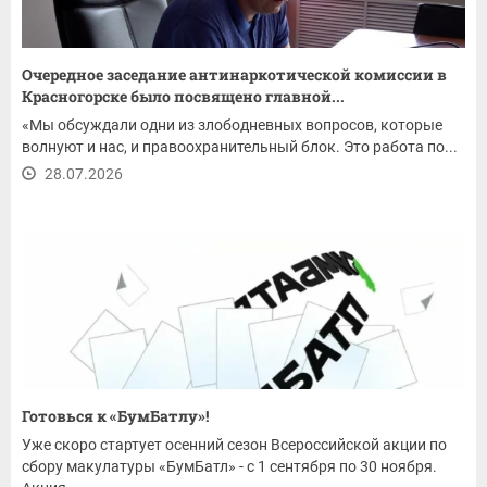
Очередное заседание антинаркотической комиссии в
Красногорске было посвящено главной...
«Мы обсуждали одни из злободневных вопросов, которые
волнуют и нас, и правоохранительный блок. Это работа по...
28.07.2026
Готовься к «БумБатлу»!
Уже скоро стартует осенний сезон Всероссийской акции по
сбору макулатуры «БумБатл» - с 1 сентября по 30 ноября.