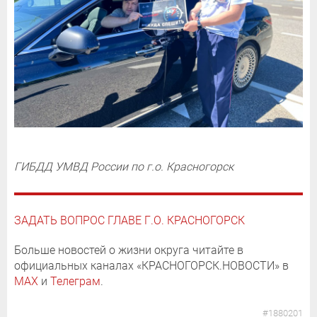
ГИБДД УМВД России по г.о. Красногорск
ЗАДАТЬ ВОПРОС ГЛАВЕ Г.О. КРАСНОГОРСК
Больше новостей о жизни округа читайте в
официальных каналах «КРАСНОГОРСК.НОВОСТИ» в
MAX
и
Телеграм
.
#1880201