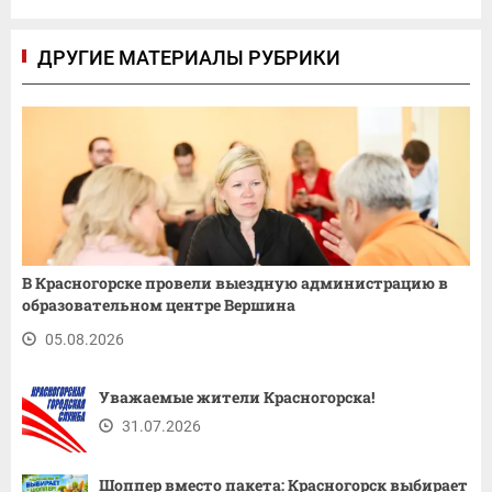
ДРУГИЕ МАТЕРИАЛЫ РУБРИКИ
В Красногорске провели выездную администрацию в
образовательном центре Вершина
05.08.2026
Уважаемые жители Красногорска!
31.07.2026
Шоппер вместо пакета: Красногорск выбирает