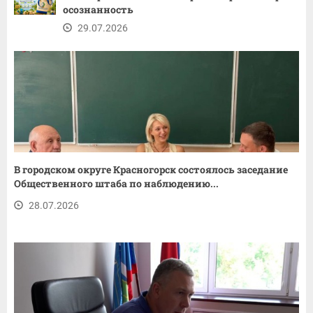
осознанность
29.07.2026
В городском округе Красногорск состоялось заседание
Общественного штаба по наблюдению...
28.07.2026