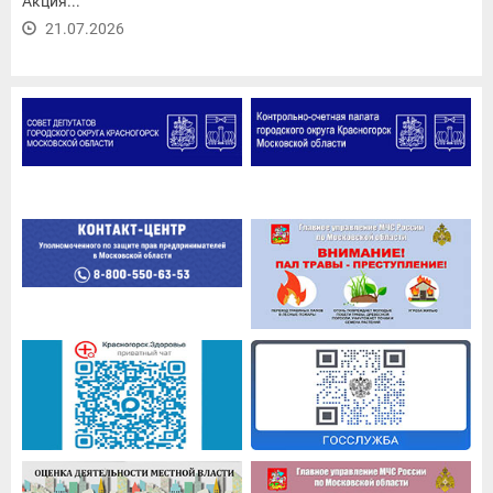
Акция...
21.07.2026