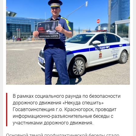
В рамках социального раунда по безопасности
дорожного движения «Некуда спешить»
Госавтоинспекция г.о. Красногорск, проводит
информационно-разъяснительные беседы с
участниками дорожного движения.
Основной темой профилактической беседы стало