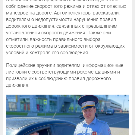
соблюдение скоростного режима и отказ от опасных
маневров на дороге. Автоинспекторы рассказали,
водителям о недопустимости нарушения правил
дорожного движения, связанных с превышением
установленной скорости движения. Также они
отметили, важность правильного выбора
скоростного режима в зависимости от окружающих
условий и контроля его соблюдения.
Полицейские вручили водителям информационные
листовки с соответствующими рекомендациями и
призвали их к соблюдению правил дорожного
движения.