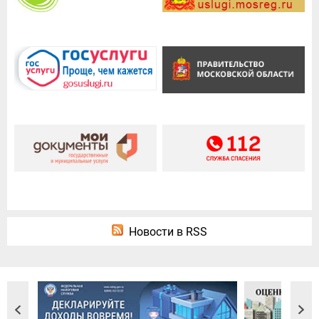
Новости в RSS