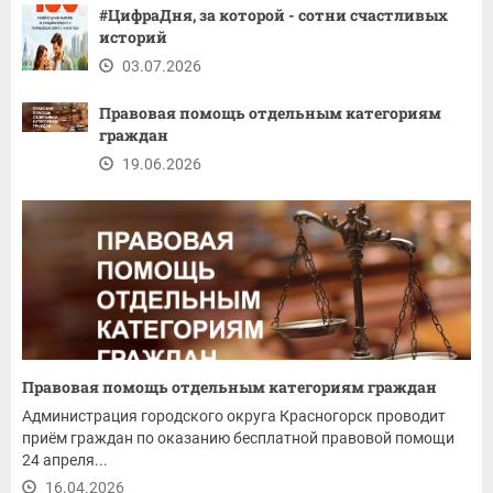
#ЦифраДня, за которой - сотни счастливых
историй
03.07.2026
Правовая помощь отдельным категориям
граждан
19.06.2026
Правовая помощь отдельным категориям граждан
Администрация городского округа Красногорск проводит
приём граждан по оказанию бесплатной правовой помощи
24 апреля...
16.04.2026