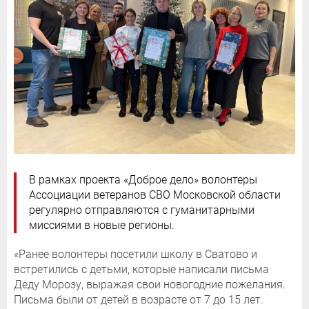
В рамках проекта «Доброе дело» волонтеры
Ассоциации ветеранов СВО Московской области
регулярно отправляются с гуманитарными
миссиями в новые регионы.
«Ранее волонтеры посетили школу в Сватово и
встретились с детьми, которые написали письма
Деду Морозу, выражая свои новогодние пожелания.
Письма были от детей в возрасте от 7 до 15 лет.