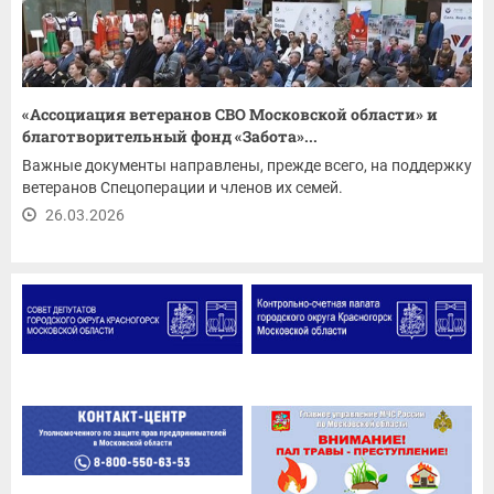
«Ассоциация ветеранов СВО Московской области» и
благотворительный фонд «Забота»...
Важные документы направлены, прежде всего, на поддержку
ветеранов Спецоперации и членов их семей.
26.03.2026