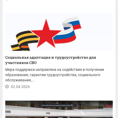
Социальная адаптация и трудоустройство для
участников СВО
Мера поддержки направлена на содействие в получении
образования, гарантии трудоустройства, социального
обслуживания,...
02.04.2026