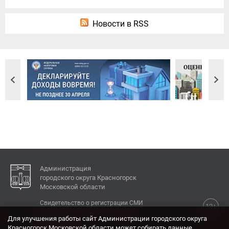
Новости в RSS
Администрация
городского округа Красногорск
Московской области
Свидетельство о регистрации СМИ
12+
Эл № ФС77-77792 от 31.01.2020.
Для улучшения работы сайт Администрации городского округа
Красногорск Московской области может собирать данные,