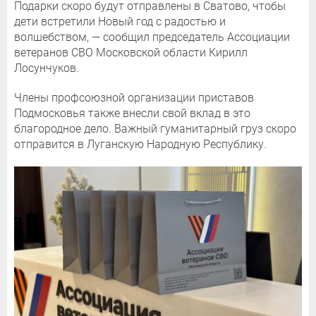
Подарки скоро будут отправлены в Сватово, чтобы
дети встретили Новый год с радостью и
волшебством, — сообщил председатель Ассоциации
ветеранов СВО Московской области Кирилл
Лосунчуков.
Члены профсоюзной организации приставов
Подмосковья также внесли свой вклад в это
благородное дело. Важный гуманитарный груз скоро
отправится в Луганскую Народную Республику.