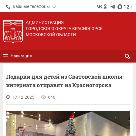
12+
Важные телефоны
АДМИНИСТРАЦИЯ
ГОРОДСКОГО ОКРУГА КРАСНОГОРСК
МОСКОВСКОЙ ОБЛАСТИ
Навигация
Подарки для детей из Сватовской школы-
интерната отправят из Красногорска
17.12.2025
646