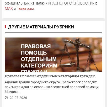
официальных каналах «КРАСНОГОРСК.НОВОСТИ» в
MAX
и
Телеграм
.
ДРУГИЕ МАТЕРИАЛЫ РУБРИКИ
Правовая помощь отдельным категориям граждан
Администрация городского округа Красногорск проводит
приём граждан по оказанию бесплатной правовой помощи
31 июля...
22.07.2026