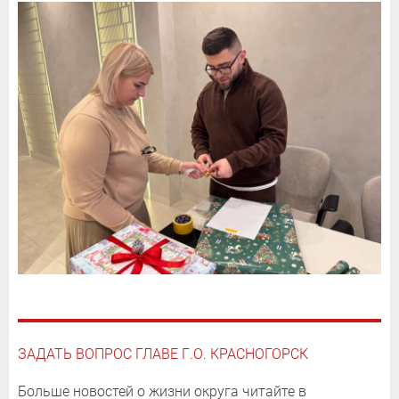
ЗАДАТЬ ВОПРОС ГЛАВЕ Г.О. КРАСНОГОРСК
Больше новостей о жизни округа читайте в