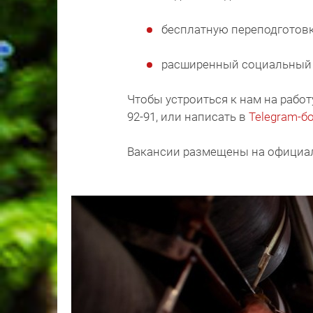
бесплатную переподготовку
расширенный социальный п
Чтобы устроиться к нам на работу
92-91, или написать в
Telegram-б
Вакансии размещены на официал