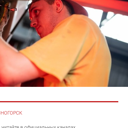
АСНОГОРСК
 читайте в официальных каналах