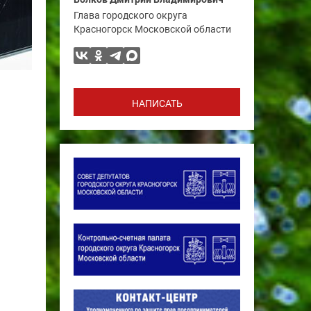
Глава городского округа
Красногорск Московской области
НАПИСАТЬ