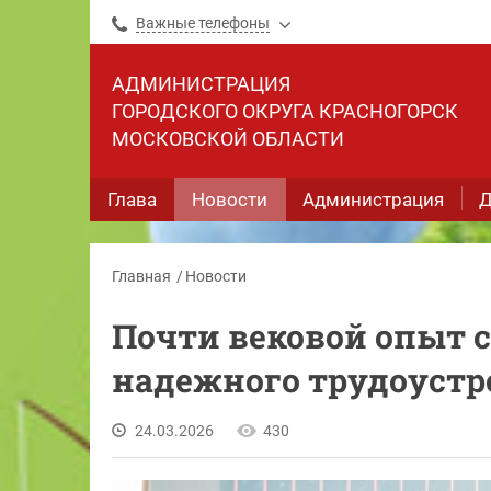
Важные телефоны
АДМИНИСТРАЦИЯ
ГОРОДСКОГО ОКРУГА КРАСНОГОРСК
МОСКОВСКОЙ ОБЛАСТИ
Глава
Новости
Администрация
Д
Главная
Новости
Почти вековой опыт 
надежного трудоустр
24.03.2026
430