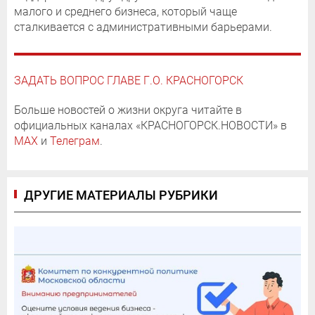
малого и среднего бизнеса, который чаще
сталкивается с административными барьерами.
ЗАДАТЬ ВОПРОС ГЛАВЕ Г.О. КРАСНОГОРСК
Больше новостей о жизни округа читайте в
официальных каналах «КРАСНОГОРСК.НОВОСТИ» в
MAX
и
Телеграм
.
ДРУГИЕ МАТЕРИАЛЫ РУБРИКИ