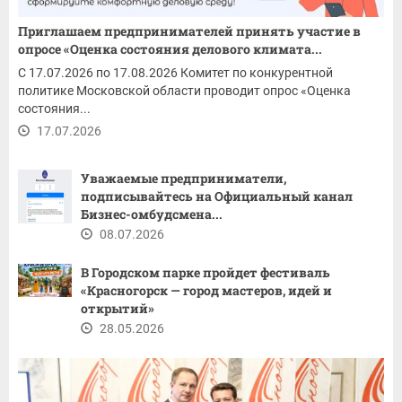
Приглашаем предпринимателей принять участие в
опросе «Оценка состояния делового климата...
С 17.07.2026 по 17.08.2026 Комитет по конкурентной
политике Московской области проводит опрос «Оценка
состояния...
17.07.2026
Уважаемые предприниматели,
подписывайтесь на Официальный канал
Бизнес-омбудсмена...
08.07.2026
В Городском парке пройдет фестиваль
«Красногорск — город мастеров, идей и
открытий»
28.05.2026