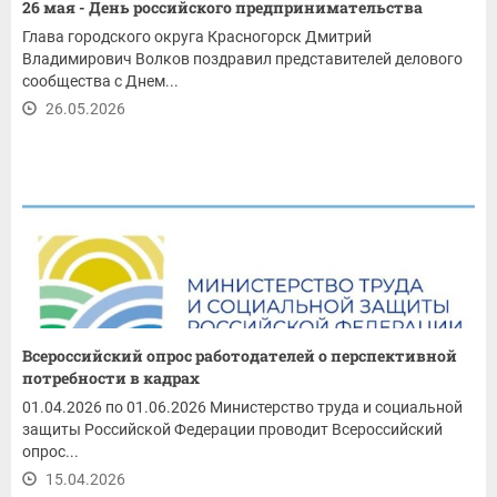
26 мая - День российского предпринимательства
Глава городского округа Красногорск Дмитрий
Владимирович Волков поздравил представителей делового
сообщества с Днем...
26.05.2026
Всероссийский опрос работодателей о перспективной
потребности в кадрах
01.04.2026 по 01.06.2026 Министерство труда и социальной
защиты Российской Федерации проводит Всероссийский
опрос...
15.04.2026