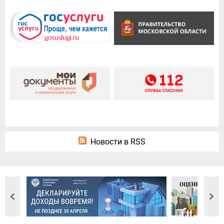
Новости в RSS