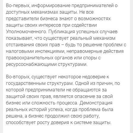
Во-первых, информирование предпринимателей о
доступных механизмах защиты. Не все
представители бизнеса знают о возможностях
защиты своих интересов при содействии
Уполномоченного. Публикация успешных случаев
показывает, что существует реальный механизм
отстаивания своих прав – будь то решение проблем с
налоговыми инспекциями, неправомерные действия
правоохранительных органов или споры с
ресурсоснабжающими структурами.
Во-вторых, существует некоторое недоверие к
государственным структурам. Одной из причин, по
которой предприниматели не обращаются за
защитой своих прав, является опасение за свой
бизнес или сложность процесса. Демонстрация
реальных историй успеха, когда проблема была
решена, а бизнес продолжил свою работу,
способствует росту доверия к системе защиты.