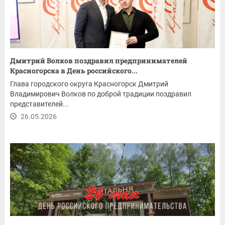
Дмитрий Волков поздравил предпринимателей
Красногорска в День российского...
Глава городского округа Красногорск Дмитрий
Владимирович Волков по доброй традиции поздравил
представителей...
26.05.2026