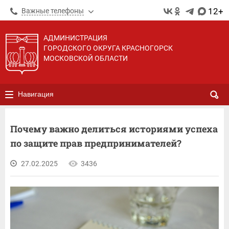
12+
Важные телефоны
АДМИНИСТРАЦИЯ
ГОРОДСКОГО ОКРУГА КРАСНОГОРСК
МОСКОВСКОЙ ОБЛАСТИ
Навигация
Почему важно делиться историями успеха
по защите прав предпринимателей?
27.02.2025
3436