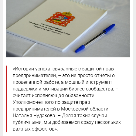
«Истории успеха, связанные с защитой прав
предпринимателей, – это не просто отчеты о
проделанной работе, а мощный инструмент
поддержки и мотивации бизнес-сообщества, –
считает исполняющая обязанности
Уполномоченного по защите прав
предпринимателей в Московской области
Наталья Чудакова. – Делая такие случаи
публичными, мы добиваемся сразу нескольких
важных эффектов».