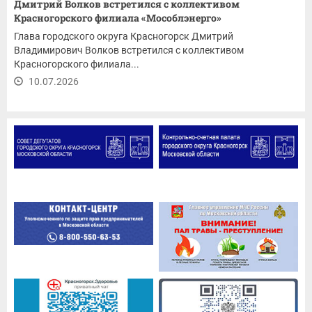
Дмитрий Волков встретился с коллективом
Красногорского филиала «Мособлэнерго»
Глава городского округа Красногорск Дмитрий
Владимирович Волков встретился с коллективом
Красногорского филиала...
10.07.2026