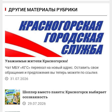
ДРУГИЕ МАТЕРИАЛЫ РУБРИКИ
Уважаемые жители Красногорска!
Чат МБУ «КГС» переехал на новый адрес. Оставить свои
обращения и предложения вы теперь можете по ссылке.
31.07.2026
Шоппер вместо пакета: Красногорск выбирает
осознанность
29.07.2026