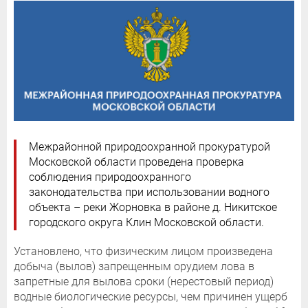
Межрайонной природоохранной прокуратурой
Московской области проведена проверка
соблюдения природоохранного
законодательства при использовании водного
объекта – реки Жорновка в районе д. Никитское
городского округа Клин Московской области.
Установлено, что физическим лицом произведена
добыча (вылов) запрещенным орудием лова в
запретные для вылова сроки (нерестовый период)
водные биологические ресурсы, чем причинен ущерб