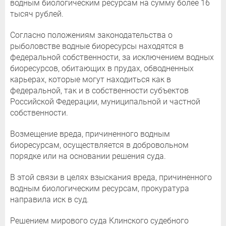
водным биологическим ресурсам на сумму более 16
тысяч рублей.
Согласно положениям законодательства о
рыболовстве водные биоресурсы находятся в
федеральной собственности, за исключением водных
биоресурсов, обитающих в прудах, обводненных
карьерах, которые могут находиться как в
федеральной, так и в собственности субъектов
Российской Федерации, муниципальной и частной
собственности.
Возмещение вреда, причиненного водным
биоресурсам, осуществляется в добровольном
порядке или на основании решения суда.
В этой связи в целях взыскания вреда, причиненного
водным биологическим ресурсам, прокуратура
направила иск в суд.
Решением мирового суда Клинского судебного