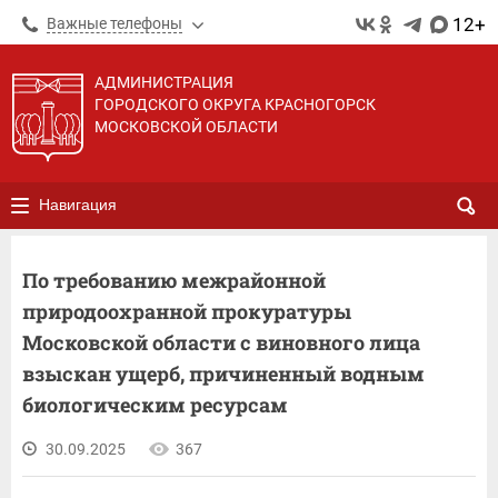
12+
Важные телефоны
АДМИНИСТРАЦИЯ
ГОРОДСКОГО ОКРУГА КРАСНОГОРСК
МОСКОВСКОЙ ОБЛАСТИ
Навигация
По требованию межрайонной
природоохранной прокуратуры
Московской области с виновного лица
взыскан ущерб, причиненный водным
биологическим ресурсам
30.09.2025
367