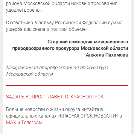
района Московской области исковые требования
удовлетворены.
С ответчика в пользу Российской Федерации сумма
ущерба взыскана в полном объеме.
Старший помощник межрайонного
природоохранного прокурора Московской области
​​​​​​​Анжела Пахомова
Межрайонная природоохранная прокуратура
Московской области
ЗАДАТЬ ВОПРОС ГЛАВЕ Г.О. КРАСНОГОРСК
Больше новостей о жизни округа читайте в
официальных каналах «КРАСНОГОРСК.НОВОСТИ» в
MAX
и
Телеграм
.