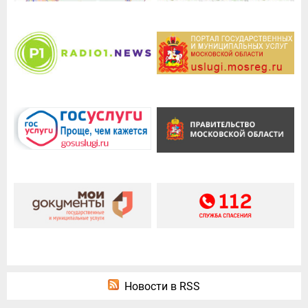
Новости в RSS