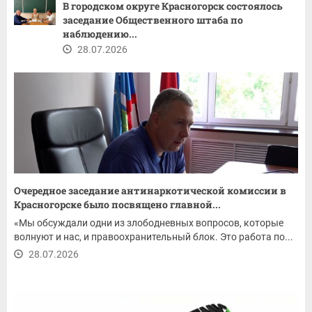
В городском округе Красногорск состоялось
заседание Общественного штаба по
наблюдению...
28.07.2026
Очередное заседание антинаркотической комиссии в
Красногорске было посвящено главной...
«Мы обсуждали одни из злободневных вопросов, которые
волнуют и нас, и правоохранительный блок. Это работа по...
28.07.2026