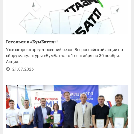
Готовься к «БумБатлу»!
Уже скоро стартует осенний сезон Всероссийской акции по
сбору макулатуры «БумБатл» - с 1 сентября по 30 ноября.
Акция...
21.07.2026